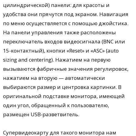
цилиндрической) панели: для красоты и
удобства они прячутся под экраном. Навигация
по меню осуществляется с помощью джойстика.
На панели управления также расположены
переключатель входов видеосигнала (BNC или
15-контактный), кнопки «Reset» и «ASC» (auto
sizing and centering). Нажатием на первую
вызываются фабричные значения регулировок,
нажатием на вторую — автоматически
выбираются размер и центровка картинки. В
оригинальной подставке монитора, имеющей
один угол, обращенный к пользователю,
размещен USB-разветвитель.
Супервидеокарту для такого монитора нам