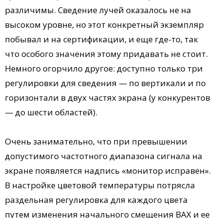
различимы. Сведение лучей оказалось не на
высоком уровне, но этот конкретный экземпляр
побывал и на сертификации, и еще где-то, так
что особого значения этому придавать не стоит.
Немного огорчило другое: доступно только три
регулировки для сведения — по вертикали и по
горизонтали в двух частях экрана (у конкурентов
— до шести областей).
Очень занимательно, что при превышении
допустимого частотного диапазона сигнала на
экране появляется надпись «монитор исправен».
В настройке цветовой температуры потрясла
раздельная регулировка для каждого цвета
путем изменения начального смещения ВАХ и ее