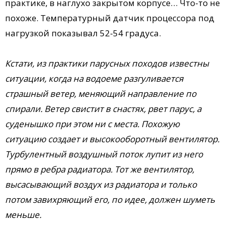
практике, в наглухо закрытом корпусе… Что-то не
похоже. Температурный датчик процессора под
нагрузкой показывал 52-54 градуса.
Кстати, из практики парусных походов известны
ситуации, когда на водоеме разгуливается
страшный ветер, меняющий направление по
спирали. Ветер свистит в снастях, рвет парус, а
суденышко при этом ни с места. Похожую
ситуацию создает и высокооборотный вентилятор.
Турбулентный воздушный поток лупит из него
прямо в ребра радиатора. Тот же вентилятор,
высасывающий воздух из радиатора и только
потом завихряющий его, по идее, должен шуметь
меньше.