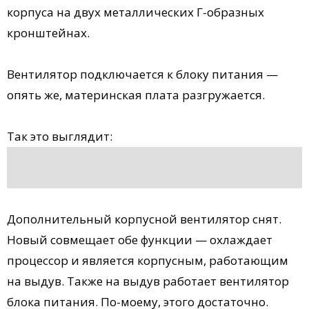
корпуса на двух металлических Г-образных
кронштейнах.
Вентилятор подключается к блоку питания —
опять же, материнская плата разгружается.
Так это выглядит:
Дополнительный корпусной вентилятор снят.
Новый совмещает обе функции — охлаждает
процессор и является корпусным, работающим
на выдув. Также на выдув работает вентилятор
блока питания. По-моему, этого достаточно.