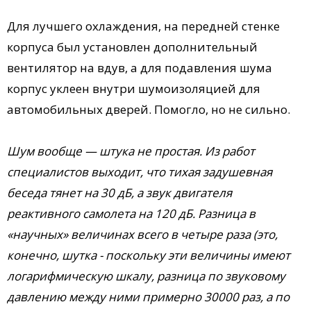
Для лучшего охлаждения, на передней стенке
корпуса был установлен дополнительный
вентилятор на вдув, а для подавления шума
корпус уклеен внутри шумоизоляцией для
автомобильных дверей. Помогло, но не сильно.
Шум вообще — штука не простая. Из работ
специалистов выходит, что тихая задушевная
беседа тянет на 30 дБ, а звук двигателя
реактивного самолета на 120 дБ. Разница в
«научных» величинах всего в четыре раза (это,
конечно, шутка - поскольку эти величины имеют
логарифмическую шкалу, разница по звуковому
давлению между ними примерно 30000 раз, а по