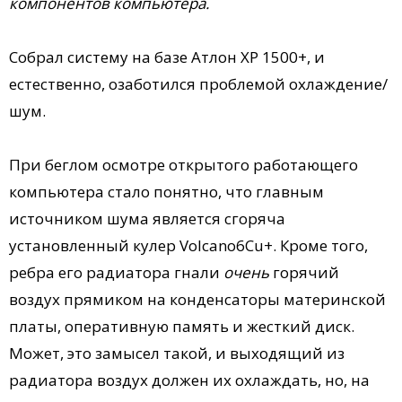
компонентов компьютера.
Собрал систему на базе Атлон ХР 1500+, и
естественно, озаботился проблемой охлаждение/
шум.
При беглом осмотре открытого работающего
компьютера стало понятно, что главным
источником шума является сгоряча
установленный кулер Volcano6Cu+. Кроме того,
ребра его радиатора гнали
очень
горячий
воздух прямиком на конденсаторы материнской
платы, оперативную память и жесткий диск.
Может, это замысел такой, и выходящий из
радиатора воздух должен их охлаждать, но, на