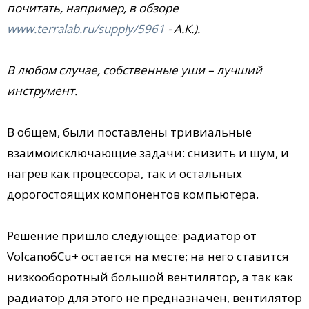
почитать, например, в обзоре
www.terralab.ru/supply/5961
- А.К.).
В любом случае, собственные уши – лучший
инструмент.
В общем, были поставлены тривиальные
взаимоисключающие задачи: снизить и шум, и
нагрев как процессора, так и остальных
дорогостоящих компонентов компьютера.
Решение пришло следующее: радиатор от
Volcano6Cu+ остается на месте; на него ставится
низкооборотный большой вентилятор, а так как
радиатор для этого не предназначен, вентилятор