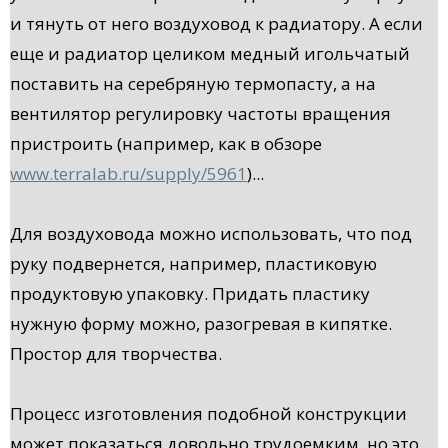
и тянуть от него воздуховод к радиатору. А если
еще и радиатор целиком медный игольчатый
поставить на серебряную термопасту, а на
вентилятор регулировку частоты вращения
пристроить (например, как в обзоре
www.terralab.ru/supply/5961
)...
Для воздуховода можно использовать, что под
руку подвернется, например, пластиковую
продуктовую упаковку. Придать пластику
нужную форму можно, разогревая в кипятке.
Простор для творчества.
Процесс изготовления подобной конструкции
может показаться довольно трудоемким, но это