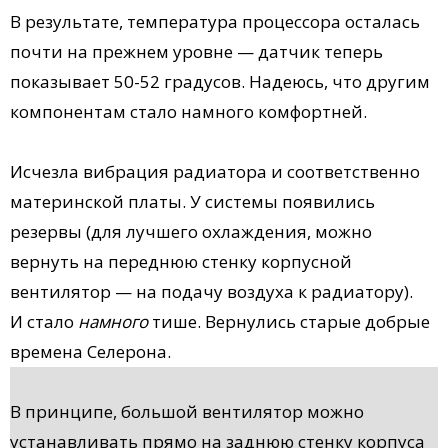
В результате, температура процессора осталась
почти на прежнем уровне — датчик теперь
показывает 50-52 градусов. Надеюсь, что другим
компонентам стало намного комфортней.
Исчезла вибрация радиатора и соответственно
материнской платы. У системы появились
резервы (для лучшего охлаждения, можно
вернуть на переднюю стенку корпусной
вентилятор — на подачу воздуха к радиатору).
И стало
намного
тише. Вернулись старые добрые
времена Селерона.
В принципе, большой вентилятор можно
устанавливать прямо на заднюю стенку корпуса