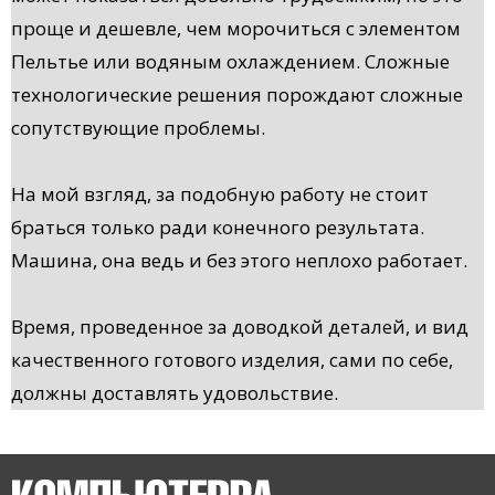
проще и дешевле, чем морочиться с элементом
Пельтье или водяным охлаждением. Сложные
технологические решения порождают сложные
сопутствующие проблемы.
На мой взгляд, за подобную работу не стоит
браться только ради конечного результата.
Машина, она ведь и без этого неплохо работает.
Время, проведенное за доводкой деталей, и вид
качественного готового изделия, сами по себе,
должны доставлять удовольствие.