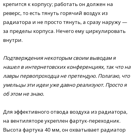
крепится к корпусу; работать он должен на
реверс, то есть тянуть горячий воздух из
радиатора и не просто тянуть, а сразу наружу —
за пределы корпуса. Нечего ему циркулировать
внутри.
Подтверждения некоторым своим выводам я
нашел в интернетовских конференциях, так что на
лавры первопроходца не претендую. Полагаю, что
умельцы эти идеи уже давно реализуют. Просто я
об этом не знаю.
Для эффективного отвода воздуха из радиатора,
на вентиляторе укреплен фартук-переходник.
Высота фартука 40 мм, он охватывает радиатор