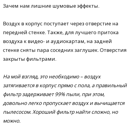
Зачем нам лишние шумовые эффекты.
Воздух в корпус поступает через отверстие на
передней стенке. Также, для лучшего притока
воздуха к видео- и аудиокартам, на задней
стенке сняты пара соседних заглушек. Отверстия
закрыты фильтрами.
На мой взгляд, это необходимо – воздух
затягивается в корпус прямо с пола, а правильный
фильтр задерживает 99% пыли, при этом,
довольно легко пропускает воздух и вычищается
пылесосом. Хороший фильтр найти сложно, но
можно.