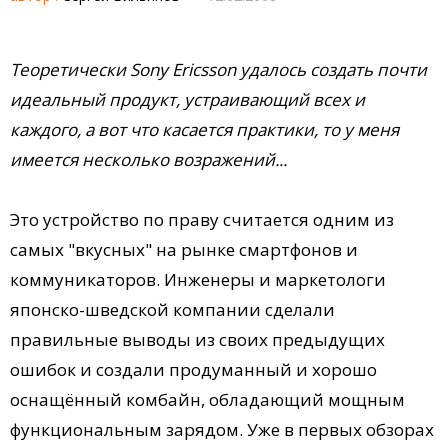
Теоретически Sony Ericsson удалось создать почти
идеальный продукт, устраивающий всех и
каждого, а вот что касается практики, то у меня
имеется несколько возражений...
Это устройство по праву считается одним из
самых "вкусных" на рынке смартфонов и
коммуникаторов. Инженеры и маркетологи
японско-шведской компании сделали
правильные выводы из своих предыдущих
ошибок и создали продуманный и хорошо
оснащённый комбайн, обладающий мощным
функциональным зарядом. Уже в первых обзорах