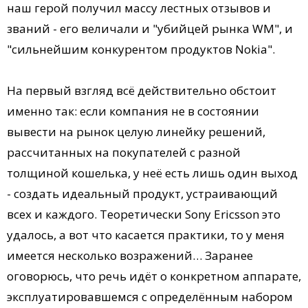
наш герой получил массу лестных отзывов и
званий - его величали и "убийцей рынка WM", и
"сильнейшим конкурентом продуктов Nokia".
На первый взгляд всё действительно обстоит
именно так: если компания не в состоянии
вывести на рынок целую линейку решений,
рассчитанных на покупателей с разной
толщиной кошелька, у неё есть лишь один выход
- создать идеальный продукт, устраивающий
всех и каждого. Теоретически Sony Ericsson это
удалось, а вот что касается практики, то у меня
имеется несколько возражений… Заранее
оговорюсь, что речь идёт о конкретном аппарате,
эксплуатировавшемся с определённым набором