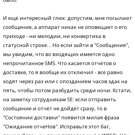
И ещё интересный глюк: допустим, мне посылают
сообщение, а аппарат никак не оповещает о его
приходе - ни мелодии, ни конвертика в
статусной строке… Но если зайти в "Сообщения",
мы увидим, что во входящих имеется одно
непрочитанное SMS. Что касается отчётов о
доставке, то я вообще их отключил - всё равно
ходят через раз или с опозданием часов эдак на
пять, чтобы потом разбудить среди ночи. Кстати,
на заметку сотрудникам SE: если отправить
сообщение и отчёт не дойдёт сразу, то в
"Состоянии доставки" появится милая фраза
"Ожидание отчеНов". Исправьте этот баг,