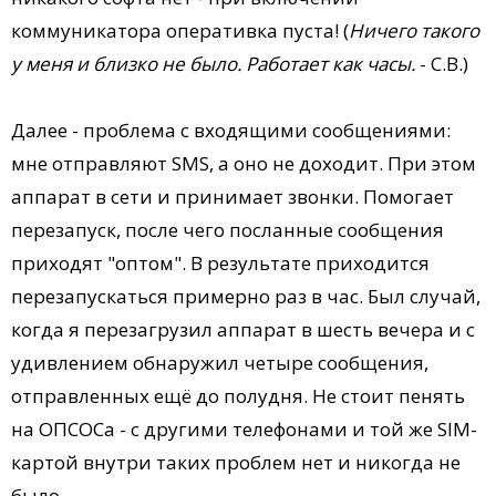
коммуникатора оперативка пуста! (
Ничего такого
у меня и близко не было. Работает как часы.
- С.В.)
Далее - проблема с входящими сообщениями:
мне отправляют SMS, а оно не доходит. При этом
аппарат в сети и принимает звонки. Помогает
перезапуск, после чего посланные сообщения
приходят "оптом". В результате приходится
перезапускаться примерно раз в час. Был случай,
когда я перезагрузил аппарат в шесть вечера и с
удивлением обнаружил четыре сообщения,
отправленных ещё до полудня. Не стоит пенять
на ОПСОСа - с другими телефонами и той же SIM-
картой внутри таких проблем нет и никогда не
было.