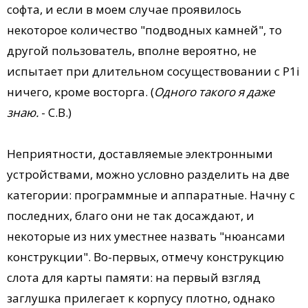
софта, и если в моем случае проявилось
некоторое количество "подводных камней", то
другой пользователь, вполне вероятно, не
испытает при длительном сосуществовании с P1i
ничего, кроме восторга. (
Одного такого я даже
знаю.
- С.В.)
Неприятности, доставляемые электронными
устройствами, можно условно разделить на две
категории: программные и аппаратные. Начну с
последних, благо они не так досаждают, и
некоторые из них уместнее назвать "нюансами
конструкции". Во-первых, отмечу конструкцию
слота для карты памяти: на первый взгляд
заглушка прилегает к корпусу плотно, однако