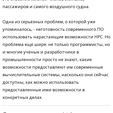
пассажиров и самого воздушного судна.
Одна из серьёзных проблем, о которой уже
упоминалось, - неготовность современного ПО
использовать нарастающие возможности НРС. Но
проблема ещё шире: не только программисты, но
и многие учёные и разработчики в
промышленности просто не знают, какие
возможности предоставляют им современные
вычислительные системы, насколько они сейчас
доступны, как можно использовать
предоставленные ими возможности в
конкретных делах.