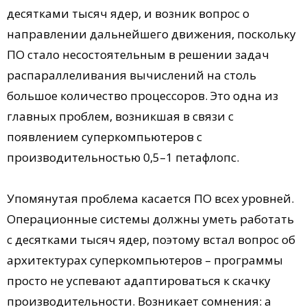
десятками тысяч ядер, и возник вопрос о
направлении дальнейшего движения, поскольку
ПО стало несостоятельным в решении задач
распараллеливания вычислений на столь
большое количество процессоров. Это одна из
главных проблем, возникшая в связи с
появлением суперкомпьютеров с
производительностью 0,5–1 петафлопс.
Упомянутая проблема касается ПО всех уровней.
Операционные системы должны уметь работать
с десятками тысяч ядер, поэтому встал вопрос об
архитектурах суперкомпьютеров – программы
просто не успевают адаптироваться к скачку
производительности. Возникает сомнения: а