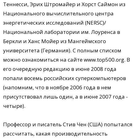
Теннесси, Эрих Штромайер и Хорст Саймон из
Национального вычислительного центра
энергетических исследований (NERSC)/
Национальной лаборатории им. Лоуренса в
Беркли и Ханс Мойер из Мангеймского
университета (Германия). С полным списком
можно ознакомиться на сайте www.top500.org. В
его очередную редакцию в июне 2008 года
попали восемь российских суперкомпьютеров
(напомним, что в ноябре 2006 года в нем
присутствовал лишь один, а в июне 2007 года -
четыре).
Профессор и писатель Стив Чен (США) попытался
рассчитать, какая производительность