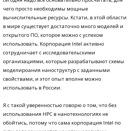
чего просто необходимы мощные
вычислительные ресурсы. Кстати, в этой области
в мире существует достаточно много моделей и
открытого ПО, которое можно с успехом
использовать. Корпорация Intel активно
сотрудничает с исследовательскими
организациями, которые разрабатывают схемы
моделироания наноструктур с заданными
свойствами, и этот опыт вполне можно
использовать в России.
Я с такой уверенностью говорю о том, что без
использования НРС в нанотехнологиях не
обойтись, потому что сама корпорация Intel по