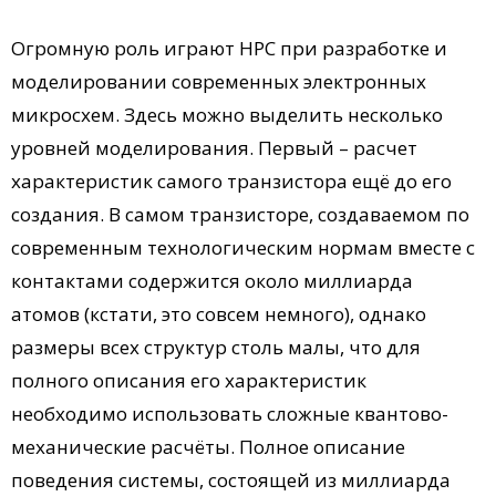
Огромную роль играют НРС при разработке и
моделировании современных электронных
микросхем. Здесь можно выделить несколько
уровней моделирования. Первый – расчет
характеристик самого транзистора ещё до его
создания. В самом транзисторе, создаваемом по
современным технологическим нормам вместе с
контактами содержится около миллиарда
атомов (кстати, это совсем немного), однако
размеры всех структур столь малы, что для
полного описания его характеристик
необходимо использовать сложные квантово-
механические расчёты. Полное описание
поведения системы, состоящей из миллиарда