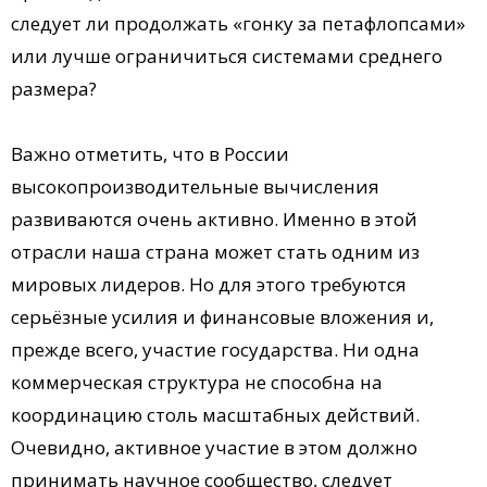
следует ли продолжать «гонку за петафлопсами»
или лучше ограничиться системами среднего
размера?
Важно отметить, что в России
высокопроизводительные вычисления
развиваются очень активно. Именно в этой
отрасли наша страна может стать одним из
мировых лидеров. Но для этого требуются
серьёзные усилия и финансовые вложения и,
прежде всего, участие государства. Ни одна
коммерческая структура не способна на
координацию столь масштабных действий.
Очевидно, активное участие в этом должно
принимать научное сообщество, следует