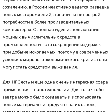
сожалению, в России неактивно ведется разведка
новых месторождений, а значит и нет острой
потребности в более производительных
компьютерах. Основная идея использования
мощных вычислительных средств в
промышленности – это сокращение издержек
при добыче ископаемых, поэтому в современных
условиях мирового экономического кризиса они
могут стать средством выживания.
Для НРС есть и ещё одна очень интересная сфера
применения – нанотехнологии. Для того чтобы
завтра можно было создавать и использовать
новые материалы и продукты на их основе,
сегодня надо всё основательно просчитать, для