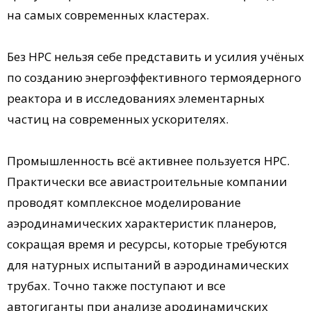
на самых современных кластерах.
Без НРС нельзя себе представить и усилия учёных
по созданию энергоэффективного термоядерного
реактора и в исследованиях элементарных
частиц на современных ускорителях.
Промышленность всё активнее пользуется НРС.
Практически все авиастроительные компании
проводят комплексное моделирование
аэродинамических характеристик планеров,
сокращая время и ресурсы, которые требуются
для натурных испытаний в аэродинамических
трубах. Точно также поступают и все
автогиганты при анализе ародинамичских