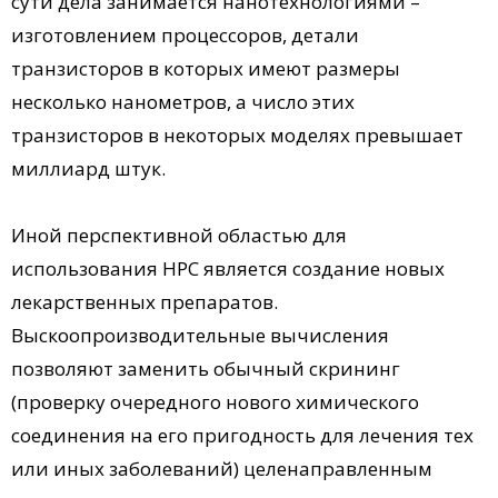
сути дела занимается нанотехнологиями –
изготовлением процессоров, детали
транзисторов в которых имеют размеры
несколько нанометров, а число этих
транзисторов в некоторых моделях превышает
миллиард штук.
Иной перспективной областью для
использования НРС является создание новых
лекарственных препаратов.
Выскоопроизводительные вычисления
позволяют заменить обычный скрининг
(проверку очередного нового химического
соединения на его пригодность для лечения тех
или иных заболеваний) целенаправленным