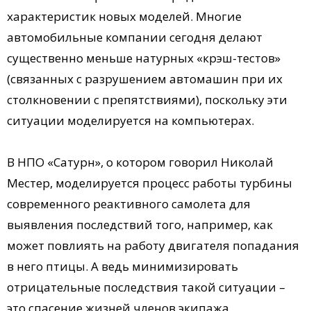
характеристик новых моделей. Многие
автомобильные компании сегодня делают
существенно меньше натурных «крэш-тестов»
(связанных с разрушением автомашин при их
столкновении с препятствиями), поскольку эти
ситуации моделируется на компьютерах.
В НПО «Сатурн», о котором говорил Николай
Местер, моделируется процесс работы турбины
современного реактивного самолета для
выявления последствий того, например, как
может повлиять на работу двигателя попадания
в него птицы. А ведь минимизировать
отрицательные последствия такой ситуации –
это спасение жизней членов экипажа,