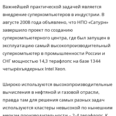
Важнейшей практической задачей является
внедрение суперкомпьютеров в индустрии. В
августе 2008 года объявлено, что НПО «Сатурн»
завершило проект по созданию
суперкомпьютерного центра, где был запущен в
эксплуатацию самый высокопроизводительный
суперкомпьютер в промышленности России и
СНГ мощностью 14,3 терафлопс на базе 1344
четырёхъядерных Intel Xeon.
Широко используются высокопроизводительные
вычисления в нефтяной и газовой отрасли,
правда там для решения самых разных задач
используются кластеры невысокой по нынешним
меркам производительности – 2-4 терафлопс. К