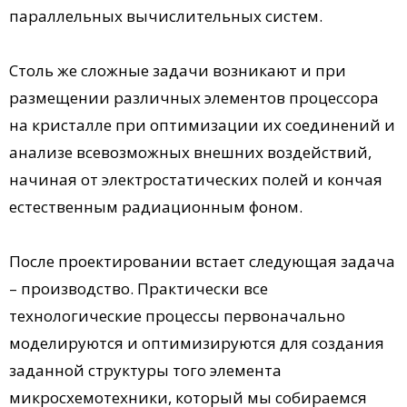
параллельных вычислительных систем.
Столь же сложные задачи возникают и при
размещении различных элементов процессора
на кристалле при оптимизации их соединений и
анализе всевозможных внешних воздействий,
начиная от электростатических полей и кончая
естественным радиационным фоном.
После проектировании встает следующая задача
– производство. Практически все
технологические процессы первоначально
моделируются и оптимизируются для создания
заданной структуры того элемента
микросхемотехники, который мы собираемся