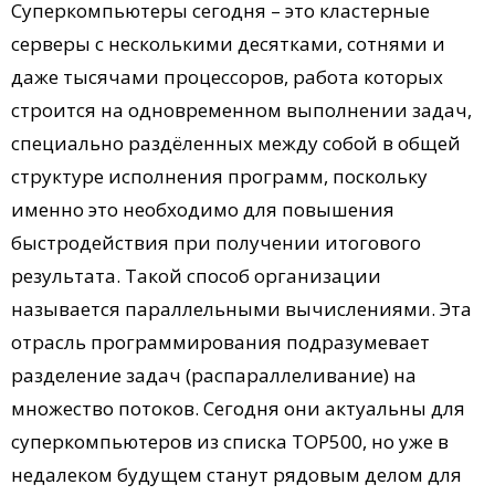
Суперкомпьютеры сегодня – это кластерные
серверы с несколькими десятками, сотнями и
даже тысячами процессоров, работа которых
строится на одновременном выполнении задач,
специально раздёленных между собой в общей
структуре исполнения программ, поскольку
именно это необходимо для повышения
быстродействия при получении итогового
результата. Такой способ организации
называется параллельными вычислениями. Эта
отрасль программирования подразумевает
разделение задач (распараллеливание) на
множество потоков. Сегодня они актуальны для
суперкомпьютеров из списка ТОР500, но уже в
недалеком будущем станут рядовым делом для