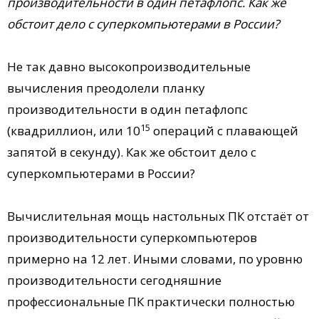
производительности в один петафлопс. Как же
обстоит дело с суперкомпьютерами в России?
Не так давно высокопроизводительные
вычисления преодолели планку
производительности в один петафлопс
15
(квадриллион, или 10
операций с плавающей
запятой в секунду). Как же обстоит дело с
суперкомпьютерами в России?
Вычислительная мощь настольных ПК отстаёт от
производительности суперкомпьютеров
примерно на 12 лет. Иными словами, по уровню
производительности сегодняшние
профессиональные ПК практически полностью