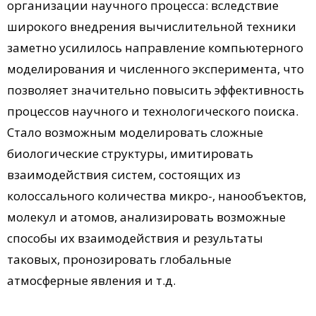
организации научного процесса: вследствие
широкого внедрения вычислительной техники
заметно усилилось направление компьютерного
моделирования и численного эксперимента, что
позволяет значительно повысить эффективность
процессов научного и технологического поиска.
Стало возможным моделировать сложные
биологические структуры, имитировать
взаимодействия систем, состоящих из
колоссального количества микро-, нанообъектов,
молекул и атомов, анализировать возможные
способы их взаимодействия и результаты
таковых, пронозировать глобальные
атмосферные явления и т.д.