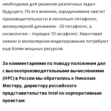
необходима для решения различных задач
будущего. По его мнению, аэродинамике хватит
производительности в несколько петафлопс,
молекулярной динамике - 20 петафлопс, а
космологии – порядка 10 эксафлопс. Квантовая
химии и молеклярное моделирование потребуют
ещё более мощных ресурсов.
За комментариями по поводу положения дел
с высокопроизводительными вычислениями
(НРС) в России мы обратились к Николаю
Местеру, директору российского
представительства Intel по корпоративным
проектам: