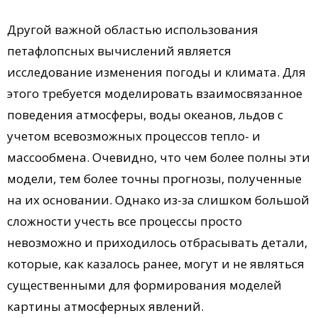
Другой важной областью использования
петафлопсных вычислений является
исследование изменения погоды и климата. Для
этого требуется моделировать взаимосвязанное
поведения атмосферы, воды океанов, льдов с
учетом всевозможных процессов тепло- и
массообмена. Очевидно, что чем более полны эти
модели, тем более точны прогнозы, полученные
на их основании. Однако из-за слишком большой
сложности учесть все процессы просто
невозможно и приходилось отбрасывать детали,
которые, как казалось ранее, могут и не являться
существенными для формирования моделей
картины атмосферных явлений.