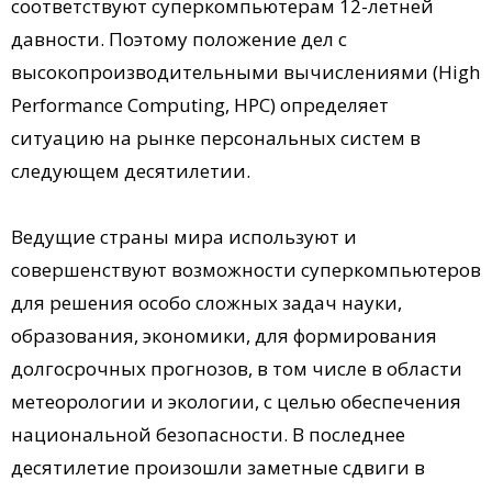
соответствуют суперкомпьютерам 12-летней
давности. Поэтому положение дел с
высокопроизводительными вычислениями (High
Performance Computing, HPC) определяет
ситуацию на рынке персональных систем в
следующем десятилетии.
Ведущие страны мира используют и
совершенствуют возможности суперкомпьютеров
для решения особо сложных задач науки,
образования, экономики, для формирования
долгосрочных прогнозов, в том числе в области
метеорологии и экологии, с целью обеспечения
национальной безопасности. В последнее
десятилетие произошли заметные сдвиги в