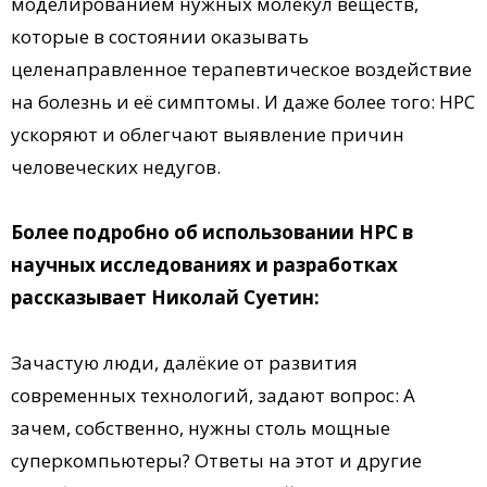
моделированием нужных молекул веществ,
которые в состоянии оказывать
целенаправленное терапевтическое воздействие
на болезнь и её симптомы. И даже более того: HPC
ускоряют и облегчают выявление причин
человеческих недугов.
Более подробно об использовании НРС в
научных исследованиях и разработках
рассказывает Николай Суетин:
Зачастую люди, далёкие от развития
современных технологий, задают вопрос: А
зачем, собственно, нужны столь мощные
суперкомпьютеры? Ответы на этот и другие