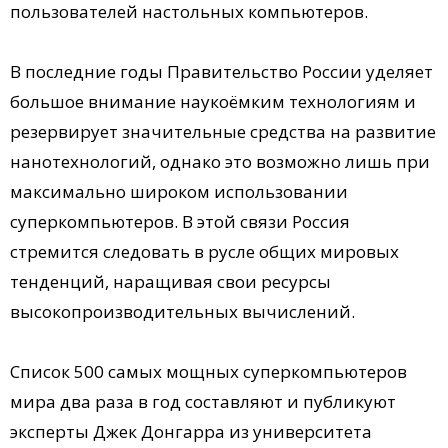
пользователей настольных компьютеров.
В последние годы Правительство России уделяет
большое внимание наукоёмким технологиям и
резервирует значительные средства на развитие
нанотехнологий, однако это возможно лишь при
максимально широком использовании
суперкомпьютеров. В этой связи Россия
стремится следовать в русле общих мировых
тенденций, наращивая свои ресурсы
высокопроизводительных вычислений.
Список 500 самых мощных суперкомпьютеров
мира два раза в год составляют и публикуют
эксперты Джек Донгарра из университета