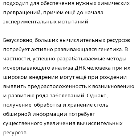
подходит для обеспечения нужных химических
превращений, причём ещё до начала
экспериментальных испытаний.
Безусловно, больших вычислительных ресурсов
потребует активно развивающаяся генетика. В
частности, успешно разрабатываемые методы
исчерпывающего анализа ДНК человека при их
широком внедрении могут ещё при рождении
выявить предрасположенность к возникновению
и развитию ряда заболеваний. Однако,
получение, обработка и хранение столь
обширной информации потребует
существенного увеличения вычислительных
ресурсов.