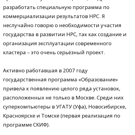
разработать специальную программа по
коммерциализации результатов НРС. Я
неслучайно говорю о необходимости участия
государства в развитии НРС, так как создание и
организация эксплуатации современного
кластера – это очень серьёзный проект.
Активно работавшая в 2007 году
государственная программа «Образование»
привела к появлению целого ряда установок,
расположенных не только в Москве. Среди них
суперкомпьютеры в УГАТУ (Уфа), Новосибирске,
Красноярске и Томске (первая реализация по
программе СКИФ).