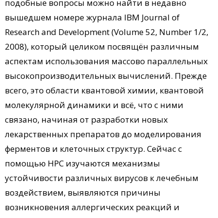
подобные вопросы можно найти в недавно
вышедшем номере журнала IBM Journal of
Research and Development (Volume 52, Number 1/2,
2008), который целиком посвящён различным
аспектам использования массово параллельных
высокопроизводительных вычислений. Прежде
всего, это области квантовой химии, квантовой
молекулярной динамики и всё, что с ними
связано, начиная от разработки новых
лекарственных препаратов до моделирования
ферментов и клеточных структур. Сейчас с
помощью HPC изучаются механизмы
устойчивости различных вирусов к лечебным
воздействием, выявляются причины
возникновения аллергических реакций и