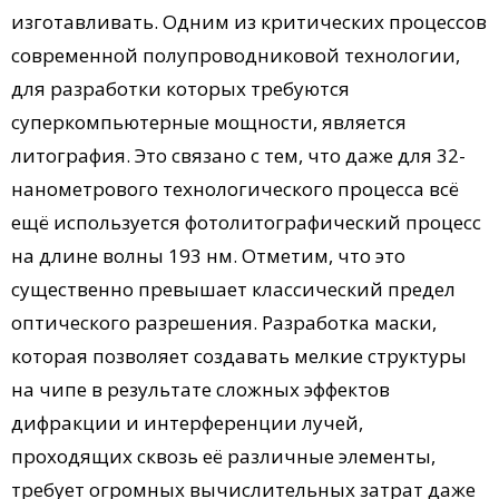
изготавливать. Одним из критических процессов
современной полупроводниковой технологии,
для разработки которых требуются
суперкомпьютерные мощности, является
литография. Это связано с тем, что даже для 32-
нанометрового технологического процесса всё
ещё используется фотолитографический процесс
на длине волны 193 нм. Отметим, что это
существенно превышает классический предел
оптического разрешения. Разработка маски,
которая позволяет создавать мелкие структуры
на чипе в результате сложных эффектов
дифракции и интерференции лучей,
проходящих сквозь её различные элементы,
требует огромных вычислительных затрат даже