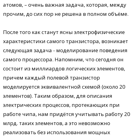
атомов, – очень важная задача, которая, между
прочим, до сих пор не решена в полном объёме.
После того как станут ясны электрофизические
характеристики самого транзистора, возникает
следующая задача - моделирование поведения
самого процессора. Напомним, что сегодня он
состоит из миллиардов логических элементов,
причем каждый полевой транзистор
моделируется эквивалентной схемой (около 20
элементов). Таким образом, для описания
электрических процессов, протекающих при
работе чипа, нам придётся учитывать работу 20
млрд. таких элементов, а это невозможно
реализовать без использования мощных