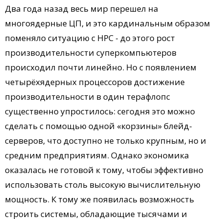
Два года назад весь мир перешел на
многоядерные ЦП, и это кардинальным образом
поменяло ситуацию с НРС - до этого рост
производительности суперкомпьютеров
происходил почти линейно. Но с появлением
четырёхядерных процессоров достижение
производительности в один терафлопс
существенно упростилось: сегодня это можно
сделать с помощью одной «корзины» блейд-
серверов, что доступно не только крупным, но и
средним предприятиям. Однако экономика
оказалась не готовой к тому, чтобы эффективно
использовать столь высокую вычислительную
мощность. К тому же появилась возможность
строить системы, обладающие тысячами и