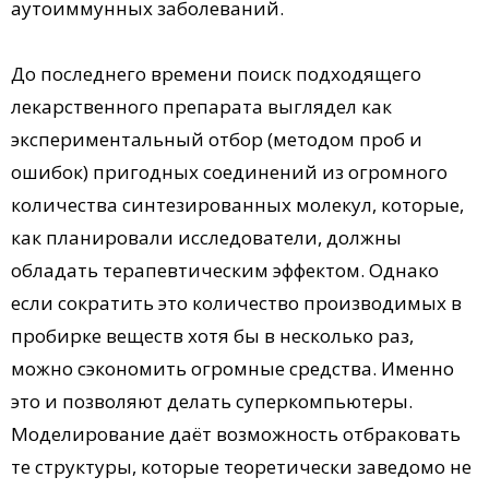
аутоиммунных заболеваний.
До последнего времени поиск подходящего
лекарственного препарата выглядел как
экспериментальный отбор (методом проб и
ошибок) пригодных соединений из огромного
количества синтезированных молекул, которые,
как планировали исследователи, должны
обладать терапевтическим эффектом. Однако
если сократить это количество производимых в
пробирке веществ хотя бы в несколько раз,
можно сэкономить огромные средства. Именно
это и позволяют делать суперкомпьютеры.
Моделирование даёт возможность отбраковать
те структуры, которые теоретически заведомо не