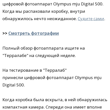
цифровой фотоаппарат Olympus mju Digital 500.
Когда мы распаковали коробку, внутри
обнаружилось нечто неожиданное.
Судите сами
.
>>
Смотреть фотографии
Полный обзор фотоаппарата ищите на
"Терралабе" на следующей неделе.
На тестирование в "Терралаб"
принесли цифровой фотоаппарат Olympus mju
Digital 500.
Когда коробка была вскрыта, в ней обнаружилась
компактная камера. Спереди она имеет вполне