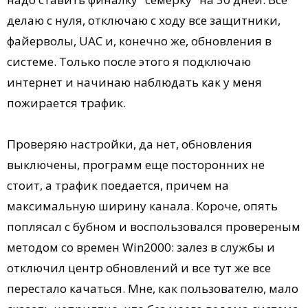
делаю с нуля, отключаю с ходу все защитники,
файерволы, UAC и, конечно же, обновления в
системе. Только после этого я подключаю
интернет и начинаю наблюдать как у меня
пожирается трафик.
Проверяю настройки, да нет, обновления
выключены, программ еще посторонних не
стоит, а трафик поедается, причем на
максимальную ширину канала. Короче, опять
поплясал с бубном и воспользовался провереным
методом со времен Win2000: залез в службы и
отключил центр обновлений и все тут же все
перестало качаться. Мне, как пользователю, мало