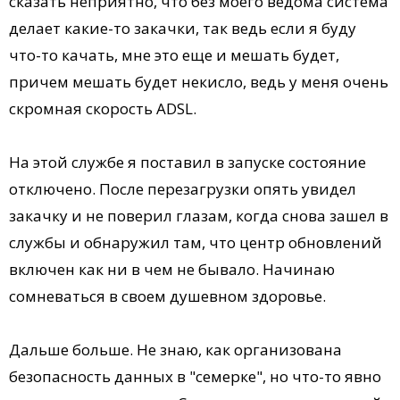
сказать неприятно, что без моего ведома система
делает какие-то закачки, так ведь если я буду
что-то качать, мне это еще и мешать будет,
причем мешать будет некисло, ведь у меня очень
скромная скорость ADSL.
На этой службе я поставил в запуске состояние
отключено. После перезагрузки опять увидел
закачку и не поверил глазам, когда снова зашел в
службы и обнаружил там, что центр обновлений
включен как ни в чем не бывало. Начинаю
сомневаться в своем душевном здоровье.
Дальше больше. Не знаю, как организована
безопасность данных в "семерке", но что-то явно