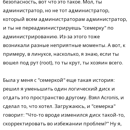
безопасность, вот что это такое. Мол, ты
администратор, но не тот администратор,
который всем администраторам администратор,
и ты не переадминистрируешь "семерку" по
администрированию. Из-за этого тоже
возникали разные неприятные моменты. А вот, к
примеру, в линуксе, насколько, я знаю, если ты
вошел под рут (root), то ты крут, ты хозяин всего.
Была у меня с "семеркой" еще такая история:
решил я уменьшить один логический диск и
отдать это пространство другому. Взял Acronis, и
сделал то, что хотел. Загружаюсь, и "семерка"
говорит: "Что-то вроде изменился диск такой-то,
скорректировать во избежании проблем?" Ну я,