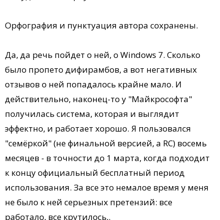
Орфография и пунктуация автора сохранены.
Да, да речь пойдет о ней, о Windows 7. Сколько
было пропето дифирамбов, а вот негативных
отзывов о ней попадалось крайне мало. И
действительно, наконец-то у "Майкрософта"
получилась система, которая и выглядит
эффектно, и работает хорошо. Я пользовался
"семёркой" (не финальной версией, а RC) восемь
месяцев - в точности до 1 марта, когда подходит
к концу официальный бесплатный период
использования. За все это немалое время у меня
не было к ней серьезных претензий: все
работало, все крутилось,.