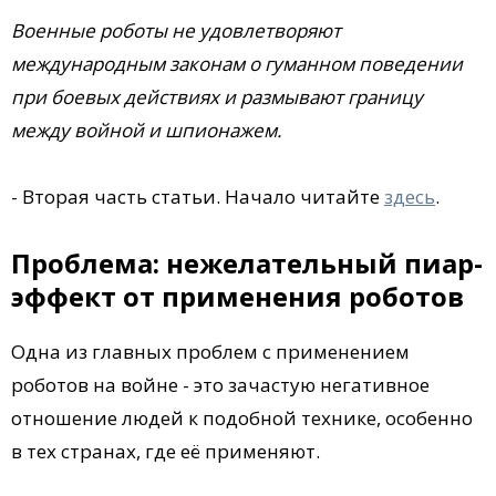
Военные роботы не удовлетворяют
международным законам о гуманном поведении
при боевых действиях и размывают границу
между войной и шпионажем.
- Вторая часть статьи. Начало читайте
здесь
.
Проблема: нежелательный пиар-
эффект от применения роботов
Одна из главных проблем с применением
роботов на войне - это зачастую негативное
отношение людей к подобной технике, особенно
в тех странах, где её применяют.