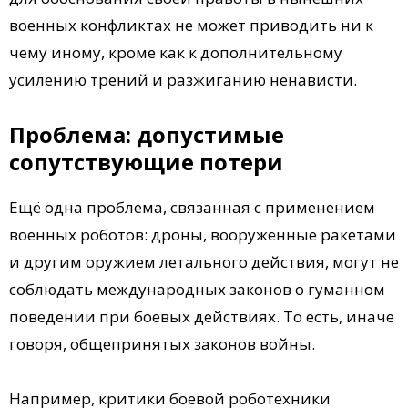
военных конфликтах не может приводить ни к
чему иному, кроме как к дополнительному
усилению трений и разжиганию ненависти.
Проблема: допустимые
сопутствующие потери
Ещё одна проблема, связанная с применением
военных роботов: дроны, вооружённые ракетами
и другим оружием летального действия, могут не
соблюдать международных законов о гуманном
поведении при боевых действиях. То есть, иначе
говоря, общепринятых законов войны.
Например, критики боевой роботехники