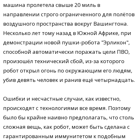
машина пролетела свыше 20 миль в
направлении строго ограниченного для полётов
воздушного пространства вокруг Вашингтона.
Несколько лет тому назад в Южной Африке, при
демонстрации новой пушки-робота "Эрликон",
способной автоматически поражать цели ПВО,
произошёл технический сбой, из-за которого
робот открыл огонь по окружающим его людям,
убив девять человек и ранив ещё четырнадцать.
Ошибки и несчастные случаи, как известно,
происходят с технологиями все время. Поэтому
было бы крайне наивно предполагать, что столь
сложная вещь, как робот, может быть сделана с
гарантированным иммунитетом к подобным