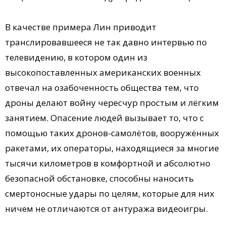
В качестве примера Лин приводит
транслировавшееся не так давно интервью по
телевидению, в котором один из
высокопоставленных американских военных
отвечал на озабоченность общества тем, что
дроны делают войну чересчур простым и лёгким
занятием. Опасение людей вызывает то, что с
помощью таких дронов-самолётов, вооружённых
ракетами, их операторы, находящиеся за многие
тысячи километров в комфортной и абсолютно
безопасной обстановке, способны наносить
смертоносные удары по целям, которые для них
ничем не отличаются от антуража видеоигры.