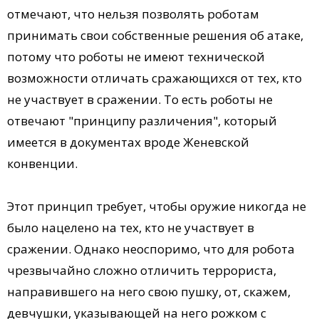
отмечают, что нельзя позволять роботам
принимать свои собственные решения об атаке,
потому что роботы не имеют технической
возможности отличать сражающихся от тех, кто
не участвует в сражении. То есть роботы не
отвечают "принципу различения", который
имеется в документах вроде Женевской
конвенции.
Этот принцип требует, чтобы оружие никогда не
было нацелено на тех, кто не участвует в
сражении. Однако неоспоримо, что для робота
чрезвычайно сложно отличить террориста,
направившего на него свою пушку, от, скажем,
девчушки, указывающей на него рожком с