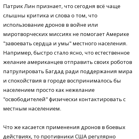
Патрик Лин признает, что сегодня всё чаще
слышны критика и слова о том, что
использование дронов в войне или
миротворческих миссиях не помогает Америке
"завоевать сердца и умы" местного населения.
Например, быстро стало ясно, что естественное
желание американцев отправить своих роботов
патрулировать Багдад ради поддержания мира
и спокойствия в городе воспринималось бы
населением просто как нежелание
"освободителей" физически контактировать с
местным населением.
Что же касается применения дронов в боевых
действиях, то противники США регулярно