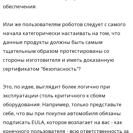
обеспечения.
Или же пользователям роботов следует с самого
начала категорически настаивать на том, что
данные продукты должны быть самым
тщательным образом протестированы со
стороны изготовителя и иметь доказанную
сертификатом "безопасность"?
Это, по идее, выглядит более логично при
эксплуатации столь критичного к сбоям
оборудования. Например, только представьте
себе, что вы при покупке автомобиля обязаны
подписать EULA, которое возлагает на вас - как
конечного пользователя - всю ответственность за