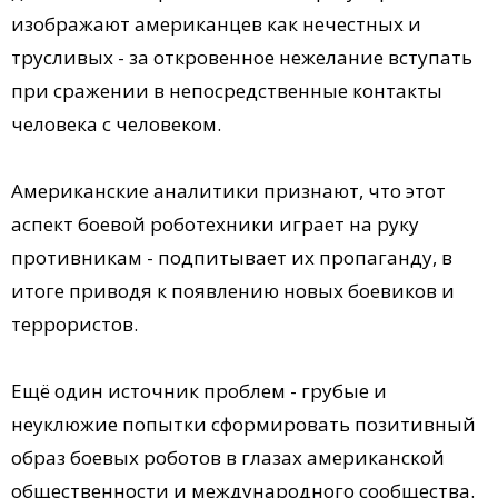
изображают американцев как нечестных и
трусливых - за откровенное нежелание вступать
при сражении в непосредственные контакты
человека с человеком.
Американские аналитики признают, что этот
аспект боевой роботехники играет на руку
противникам - подпитывает их пропаганду, в
итоге приводя к появлению новых боевиков и
террористов.
Ещё один источник проблем - грубые и
неуклюжие попытки сформировать позитивный
образ боевых роботов в глазах американской
общественности и международного сообщества.