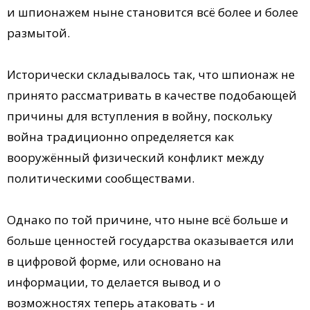
и шпионажем ныне становится всё более и более
размытой.
Исторически складывалось так, что шпионаж не
принято рассматривать в качестве подобающей
причины для вступления в войну, поскольку
война традиционно определяется как
вооружённый физический конфликт между
политическими сообществами.
Однако по той причине, что ныне всё больше и
больше ценностей государства оказывается или
в цифровой форме, или основано на
информации, то делается вывод и о
возможностях теперь атаковать - и