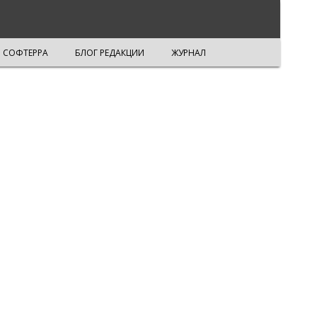
СОФТЕРРА
БЛОГ РЕДАКЦИИ
ЖУРНАЛ