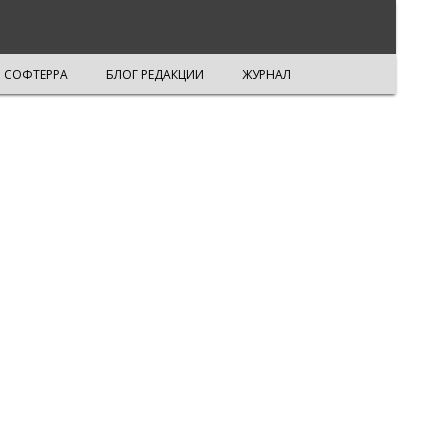
СОФТЕРРА
БЛОГ РЕДАКЦИИ
ЖУРНАЛ