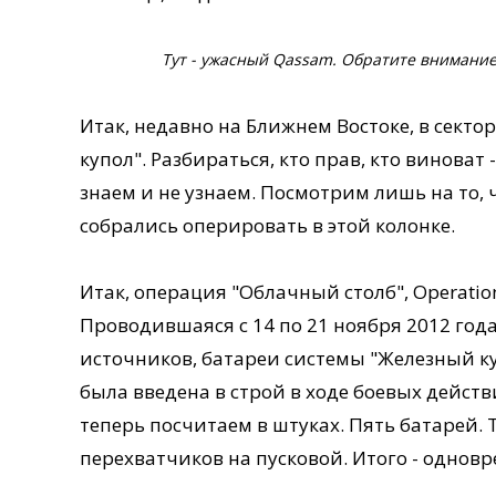
Тут - ужасный Qassam. Обратите внимание 
Итак, недавно на Ближнем Востоке, в сектор
купол". Разбираться, кто прав, кто виноват
знаем и не узнаем. Посмотрим лишь на то,
собрались оперировать в этой колонке.
Итак, операция "Облачный столб", Operation
Проводившаяся с 14 по 21 ноября 2012 года
источников, батареи системы "Железный к
была введена в строй в ходе боевых действ
теперь посчитаем в штуках. Пять батарей. 
перехватчиков на пусковой. Итого - одновр