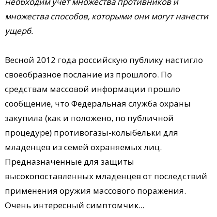
необходим учёт множества противников и
множества способов, которыми они могут нанести
ущерб.
Весной 2012 года российскую публику настигло
своеобразное послание из прошлого. По
средствам массовой информации прошло
сообщение, что Федеральная служба охраны
закупила (как и положено, по публичной
процедуре) противогазы-колыбельки для
младенцев из семей охраняемых лиц.
Предназначенные для защиты
высокопоставленных младенцев от последствий
применения оружия массового поражения.
Очень интересный симптомчик...