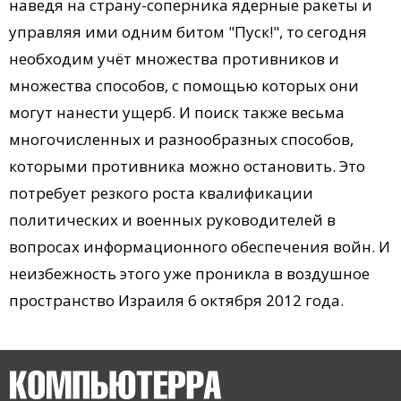
наведя на страну-соперника ядерные ракеты и
управляя ими одним битом "Пуск!", то сегодня
необходим учёт множества противников и
множества способов, с помощью которых они
могут нанести ущерб. И поиск также весьма
многочисленных и разнообразных способов,
которыми противника можно остановить. Это
потребует резкого роста квалификации
политических и военных руководителей в
вопросах информационного обеспечения войн. И
неизбежность этого уже проникла в воздушное
пространство Израиля 6 октября 2012 года.