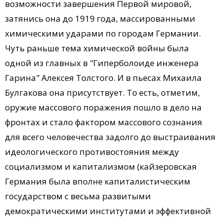
возможности завершения Первой мировой,
затянись она до 1919 года, массированными
химическими ударами по городам Германии.
Чуть раньше тема химической войны была
одной из главных в "Гиперболоиде инженера
Гарина" Алексея Толстого. И в пьесах Михаила
Булгакова она присутствует. То есть, отметим,
оружие массового поражения пошло в дело на
фронтах и стало фактором массового сознания
для всего человечества задолго до выстраивания
идеологического противостояния между
социализмом и капитализмом (кайзеровская
Германия была вполне капиталистическим
государством с весьма развитыми
демократическими институтами и эффективной