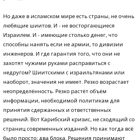
Но даже в исламском мире есть страны, не очень
любящие шиитов. И - не восторгающиеся
Израилем. И - имеющие столько денег, что
способны нанять если не армии, то дивизии
инженеров. И где гарантия того, что они не
захотят чужими руками расправиться с
недругом? Шиитскими с израильтянами или
наоборот, значения не имеет. Резко возрастает
неопределённость. Резко растёт объём
информации, необходимой политикам для
принятия сдержанных и ответственных
решений. Вот Карибский кризис, не сходящий со
страниц современных изданий. Но как тогда всё
было просто: два блока. Решения принимают