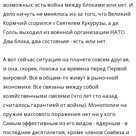
возможных: есть война между блоками или нет. И
дело ничуть не менялось из-за того, что Великий
Кормчий ссорился с Сеятелем Кукурузы, а де
Голль выходил из военной организации НАТО.
Два блока, два состояния - есть или нет.
А вот сейчас ситуация на планете совсем другая,
и она, скорее, похожа на времена перед Первой
мировой. Все в общем-то живут в рыночной
экономике. Все связаны между собой
хозяйственными связями (что лет сто назад
считалось гарантией от войны). Монополии на
оружие массового поражения нет ни у кого.
Самым эффективным из его видов - ядерным - в
последние десятилетия, кроме членов Совбеза и