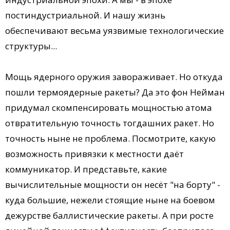
постиндустриальной. И нашу жизнь
обеспечивают весьма уязвимые технологические
структуры...
Мощь ядерного оружия завораживает. Но откуда
пошли термоядерные ракеты? Да это фон Нейман
придумал скомпенсировать мощностью атома
отвратительную точность тогдашних ракет. Но
точность ныне не проблема. Посмотрите, какую
возможность привязки к местности даёт
коммуникатор. И представьте, какие
вычислительные мощности он несёт "на борту" -
куда большие, нежели стоящие ныне на боевом
дежурстве баллистические ракеты. А при росте