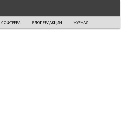
СОФТЕРРА
БЛОГ РЕДАКЦИИ
ЖУРНАЛ