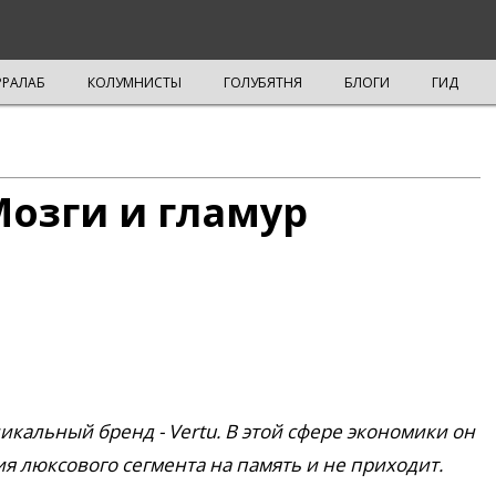
РРАЛАБ
КОЛУМНИСТЫ
ГОЛУБЯТНЯ
БЛОГИ
ГИД
Мозги и гламур
кальный бренд - Vertu. В этой сфере экономики он
я люксового сегмента на память и не приходит.