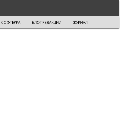
СОФТЕРРА
БЛОГ РЕДАКЦИИ
ЖУРНАЛ