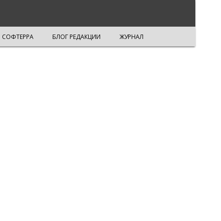
СОФТЕРРА
БЛОГ РЕДАКЦИИ
ЖУРНАЛ