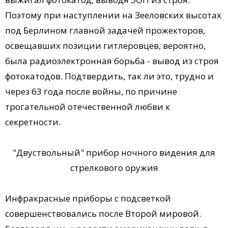
Поэтому при наступлении на Зееловских высотах
под Берлином главной задачей прожекторов,
освещавших позиции гитлеровцев, вероятно,
была радиоэлектронная борьба - вывод из строя
фотокатодов. Подтвердить, так ли это, трудно и
через 63 года после войны, по причине
трогательной отечественной любви к
секретности.
"Двуствольный" прибор ночного видения для
стрелкового оружия
Инфракрасные приборы с подсветкой
совершенствовались после Второй мировой.