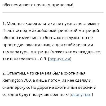
обеспечивает с ночным прицелом!
1. Мощные холодильники не нужны, но элемент
Пельтье под микроболометрической матрицей
обычно имеет место быть, хотя служит он не
просто для охлаждения, а для стабилизации
температуры матрицы (может как охлаждать ее,
так и нагревать). - С.Л. [
вернуться
]
2. Отметим, что сначала была охотничья
Remington 700, а лишь потом из нее сделали
снайперскую. Но дорогие охотничьи версии и
сегодня будут получше военных! [
вернуться
]