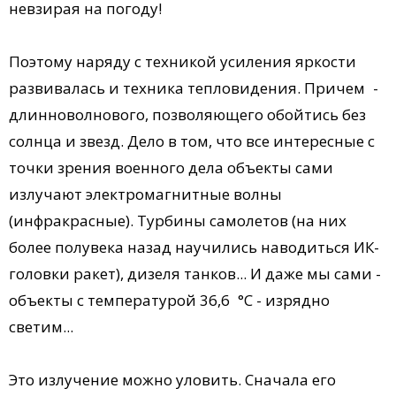
невзирая на погоду!
Поэтому наряду с техникой усиления яркости
развивалась и техника тепловидения. Причем -
длинноволнового, позволяющего обойтись без
солнца и звезд. Дело в том, что все интересные с
точки зрения военного дела объекты сами
излучают электромагнитные волны
(инфракрасные). Турбины самолетов (на них
более полувека назад научились наводиться ИК-
головки ракет), дизеля танков... И даже мы сами -
объекты с температурой 36,6 °С - изрядно
светим...
Это излучение можно уловить. Сначала его