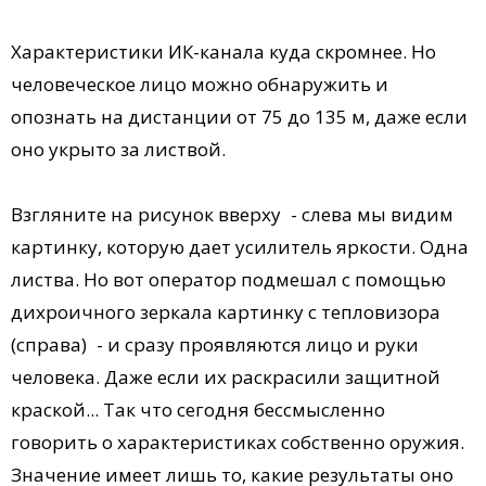
Характеристики ИК-канала куда скромнее. Но
человеческое лицо можно обнаружить и
опознать на дистанции от 75 до 135 м, даже если
оно укрыто за листвой.
Взгляните на рисунок вверху - слева мы видим
картинку, которую дает усилитель яркости. Одна
листва. Но вот оператор подмешал с помощью
дихроичного зеркала картинку с тепловизора
(справа) - и сразу проявляются лицо и руки
человека. Даже если их раскрасили защитной
краской... Так что сегодня бессмысленно
говорить о характеристиках собственно оружия.
Значение имеет лишь то, какие результаты оно