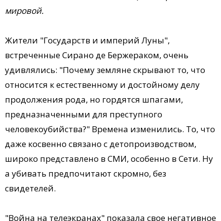
мировой.
Жители "Государств и империй Луны",
встреченные Сирано де Бержераком, очень
удивлялись: "Почему земляне скрывают то, что
относится к естественному и достойному делу
продолжения рода, но гордятся шпагами,
предназначенными для преступного
человекоубийства?" Времена изменились. То, что
даже косвенно связано с детопроизводством,
широко представлено в СМИ, особенно в Сети. Ну
а убивать предпочитают скромно, без
свидетелей.
"Война на телеэкранах" показала свое негативное