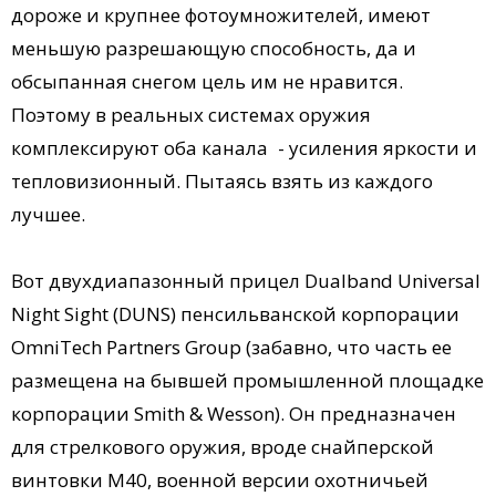
дороже и крупнее фотоумножителей, имеют
меньшую разрешающую способность, да и
обсыпанная снегом цель им не нравится.
Поэтому в реальных системах оружия
комплексируют оба канала - усиления яркости и
тепловизионный. Пытаясь взять из каждого
лучшее.
Вот двухдиапазонный прицел Dualband Universal
Night Sight (DUNS) пенсильванской корпорации
OmniTech Partners Group (забавно, что часть ее
размещена на бывшей промышленной площадке
корпорации Smith & Wesson). Он предназначен
для стрелкового оружия, вроде снайперской
винтовки M40, военной версии охотничьей