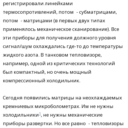
регистрировали линейками
термосопротивлений, потом - субматрицами,
потом - матрицами (в первых двух типах
применялось механическое сканирование). Все
эти приборы для получения должного уровня
сигнал/шум охлаждались где-то до температуры
жидкого азота. В танковом тепловизоре,
например, одной из критических технологий
был компактный, но очень мощный
компрессионный холодильник.
Сегодня появились матрицы на неохлаждаемых
кремниевых микроболометрах. Им не нужны
1
холодильники
, не нужны механические
приборы развертки. Но все равно - тепловизоры