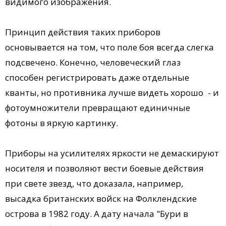
видимого изображения.
Принцип действия таких приборов
основывается на том, что поле боя всегда слегка
подсвечено. Конечно, человеческий глаз
способен регистрировать даже отдельные
кванты, но противника лучше видеть хорошо - и
фотоумножители превращают единичные
фотоны в яркую картинку.
Приборы на усилителях яркости не демаскируют
носителя и позволяют вести боевые действия
при свете звезд, что доказала, например,
высадка британских войск на Фолклендские
острова в 1982 году. А дату начала "Бури в