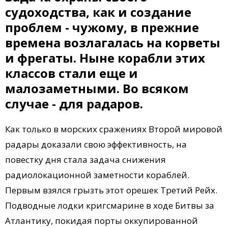
судоходства, как и создание
проблем - чужому, в прежние
времена возлагалась на корветы
и фрегаты. Ныне корабли этих
классов стали еще и
малозаметными. Во всяком
случае - для радаров.
Как только в морских сражениях Второй мировой
радары доказали свою эффективность, на
повестку дня стала задача снижения
радиолокационной заметности кораблей.
Первым взялся грызть этот орешек Третий Рейх.
Подводные лодки кригсмарине в ходе Битвы за
Атлантику, покидая порты оккупированной