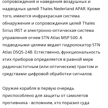
сопровождения и наведения воздушных и
надводных целей Thales Nederland APAR. Кроме
того, имеются инфракрасная система
обнаружения и сопровождения целей Thales
Sirius IRST и электронно-оптическая система
управления огнем STN Atlas MSP 500. А
подводными целями ведает гидролокатор STN
Atlas DSQS-24B. Естественно, функциональность
этих приборов определяется в равной мере
радиочастотным (или оптическим) трактом и
средствами цифровой обработки сигналов.
Оружие корабля в первую очередь
приспособлено для защиты от самолетов
противника - вспомним, кто пора­зил суда