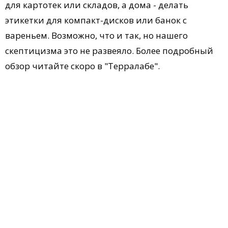
для картотек или складов, а дома - делать
этикетки для компакт-дисков или банок с
вареньем. Возможно, что и так, но нашего
скептицизма это не развеяло. Более подробный
обзор читайте скоро в "Терралабе".