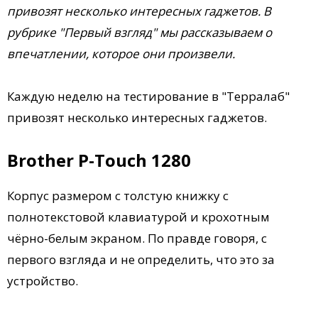
привозят несколько интересных гаджетов. В
рубрике "Первый взгляд" мы рассказываем о
впечатлении, которое они произвели.
Каждую неделю на тестирование в "Терралаб"
привозят несколько интересных гаджетов.
Brother P-Touch 1280
Корпус размером с толстую книжку с
полнотекстовой клавиатурой и крохотным
чёрно-белым экраном. По правде говоря, с
первого взгляда и не определить, что это за
устройство.