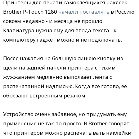
Принтеры для печати самоклеящихся наклеек
Brother P-Touch 1280
начали поставлять
в Россию
совсем недавно - и месяца не прошло.
Клавиатура нужна ему для ввода текста - к
компьютеру гаджет можно и не подключать.
После нажатия на большую синюю кнопку из
щели на задней панели принтера с тихим
жужжанием медленно выползает лента с
распечатанной надписью. Когда всё готово, её
обрезают встроенным резаком.
Устройство очень забавное, но придумать ему
применение не так-то просто. В Brother говорят,
что принтером можно распечатывать наклейки