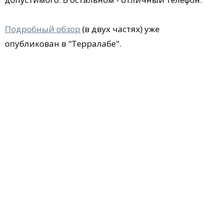
Подробный обзор
(в двух частях) уже
опубликован в "Терралабе".