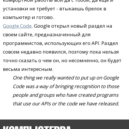
установки не требует - втыкаешь брелок в
компьютер и готово.
Google Code
. Google открыл новый раздел на
своем сайте, предназначенный для
программистов, использующих его API. Раздел
совсем недавно появился, поэтому пока нельзя
точно сказать о чем он, но несомненно, он будет
весьма интересным.
One thing we really wanted to put up on Google
Code was a way of bringing recognition to those
people and groups who have created programs
that use our APIs or the code we have released.