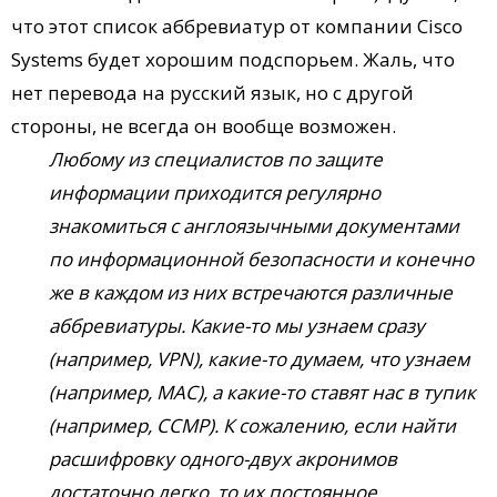
что этот список аббревиатур от компании Cisco
Systems будет хорошим подспорьем. Жаль, что
нет перевода на русский язык, но с другой
стороны, не всегда он вообще возможен.
Любому из специалистов по защите
информации приходится регулярно
знакомиться с англоязычными документами
по информационной безопасности и конечно
же в каждом из них встречаются различные
аббревиатуры. Какие-то мы узнаем сразу
(например, VPN), какие-то думаем, что узнаем
(например, MAC), а какие-то ставят нас в тупик
(например, CCMP). К сожалению, если найти
расшифровку одного-двух акронимов
достаточно легко, то их постоянное