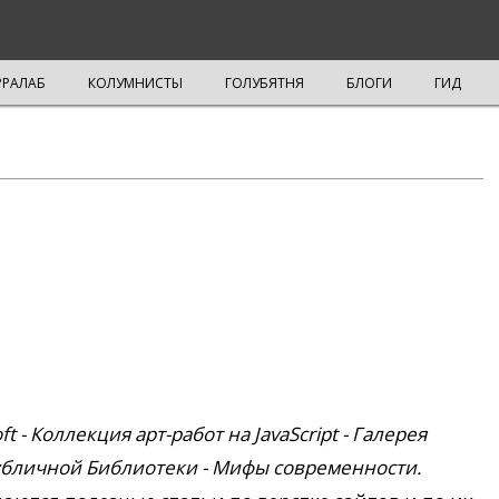
РРАЛАБ
КОЛУМНИСТЫ
ГОЛУБЯТНЯ
БЛОГИ
ГИД
 - Коллекция арт-работ на JavaScript - Галерея
бличной Библиотеки - Мифы современности.