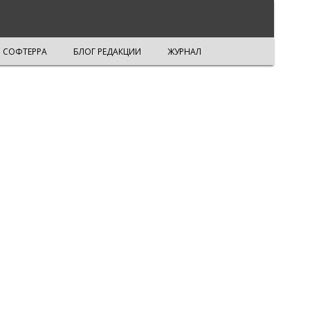
СОФТЕРРА
БЛОГ РЕДАКЦИИ
ЖУРНАЛ