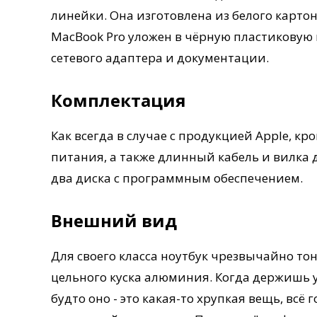
линейки. Она изготовлена из белого картон
MacBook Pro уложен в чёрную пластиковую 
сетевого адаптера и документации.
Комплектация
Как всегда в случае с продукцией Apple, кр
питания, а также длинный кабель и вилка д
два диска с программным обеспечением.
Внешний вид
Для своего класса ноутбук чрезвычайно тоно
цельного куска алюминия. Когда держишь 
будто оно - это какая-то хрупкая вещь, всё 