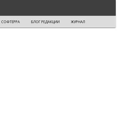
СОФТЕРРА
БЛОГ РЕДАКЦИИ
ЖУРНАЛ