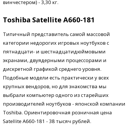
винчестером) - 3,30 кг.
Toshiba Satellite A660-181
Типичный представитель самой массовой
категории недорогих игровых ноутбуков с
пятнадцати- и шестнадцатидюймовыми
экранами, двуядерными процессорами и
дискретной графикой среднего уровня.
Подобные модели есть практически у всех
крупных вендоров, но для знакомства мы
выбрали компьютер одного из старейших
производителей ноутбуков - японской компании
Toshibа. Ориентировочная розничная цена
Satellite A660-181 - 38 тысяч рублей.