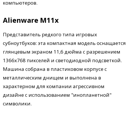
компьютеров.
Alienware M11x
Представитель редкого типа игровых
субноутбуков: эта компактная модель оснащается
глянцевым экраном 11,6 дюйма с разрешением
1366х768 пикселей и светодиодной подсветкой.
Машина собрана в пластиковом корпусе с
металлическим днищем и выполнена в
характерном для компании агрессивном
дизайне с использованием "инопланетной"
символики.