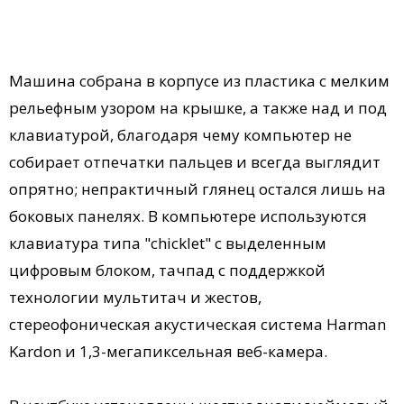
Машина собрана в корпусе из пластика с мелким
рельефным узором на крышке, а также над и под
клавиатурой, благодаря чему компьютер не
собирает отпечатки пальцев и всегда выглядит
опрятно; непрактичный глянец остался лишь на
боковых панелях. В компьютере используются
клавиатура типа "chicklet" c выделенным
цифровым блоком, тачпад с поддержкой
технологии мультитач и жестов,
стереофоническая акустическая система Harman
Kardon и 1,3-мегапиксельная веб-камера.