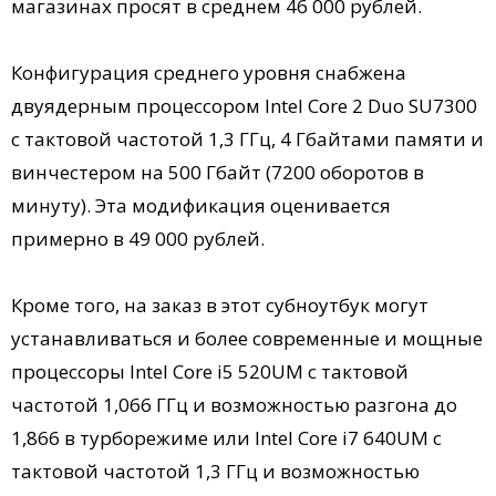
магазинах просят в среднем 46 000 рублей.
Конфигурация среднего уровня снабжена
двуядерным процессором Intel Core 2 Duo SU7300
c тактовой частотой 1,3 ГГц, 4 Гбайтами памяти и
винчестером на 500 Гбайт (7200 оборотов в
минуту). Эта модификация оценивается
примерно в 49 000 рублей.
Кроме того, на заказ в этот субноутбук могут
устанавливаться и более современные и мощные
процессоры Intel Core i5 520UM c тактовой
частотой 1,066 ГГц и возможностью разгона до
1,866 в турборежиме или Intel Core i7 640UM c
тактовой частотой 1,3 ГГц и возможностью