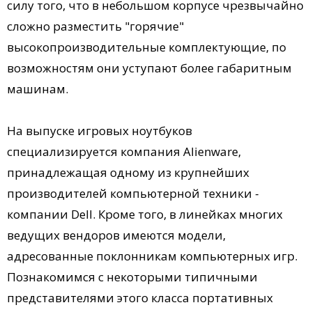
силу того, что в небольшом корпусе чрезвычайно
сложно разместить "горячие"
высокопроизводительные комплектующие, по
возможностям они уступают более габаритным
машинам.
На выпуске игровых ноутбуков
специализируется компания Alienware,
принадлежащая одному из крупнейших
производителей компьютерной техники -
компании Dell. Кроме того, в линейках многих
ведущих вендоров имеются модели,
адресованные поклонникам компьютерных игр.
Познакомимся с некоторыми типичными
представителями этого класса портативных