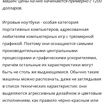
машин: цены на них начинаются примерно с 1200
долларов.
Игровые ноутбуки - особая категория
портативных компьютеров, адресованная
любителям компьютерных игр с трёхмерной
графикой. Поэтому они оснащаются самыми
производительными центральными
процессорами и графическими ускорителями,
причём остальные их характеристики могут
быть не столь же выдающимися. Обычно такие
машины можно распознать, даже не заглядывая
в список технических характеристик: они
выделяются агрессивным дизайном и цветовым
исполнением, как правило чёрно-красным или