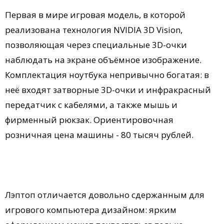
Первая в мире игровая модель, в которой
реализована технология NVIDIA 3D Vision,
позволяющая через специальные 3D-очки
наблюдать на экране объёмное изображение.
Комплектация ноутбука непривычно богатая: в
неё входят затворные 3D-очки и инфракрасный
передатчик с кабелями, а также мышь и
фирменный рюкзак. Ориентировочная
розничная цена машины - 80 тысяч рублей.
Лэптоп отличается довольно сдержанным для
игрового компьютера дизайном: ярким