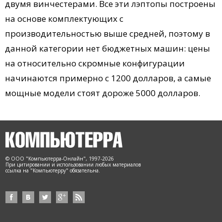
двумя винчестерами. Все эти лэптопы построены
на основе комплектующих с
производительностью выше средней, поэтому в
данной категории нет бюджетных машин: цены
на относительно скромные конфигурации
начинаются примерно с 1200 долларов, а самые
мощные модели стоят дороже 5000 долларов.
© ООО "Компьютерра-Онлайн", 1997-2026
При цитировании и использовании любых материалов
ссылка на "Компьютерру" обязательна.