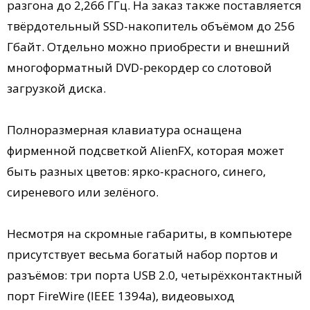
разгона до 2,266 ГГц. На заказ также поставляется
твёрдотельный SSD-накопитель объёмом до 256
Гбайт. Отдельно можно приобрести и внешний
многоформатный DVD-рекордер со слотовой
загрузкой диска.
Полноразмерная клавиатура оснащена
фирменной подсветкой AlienFX, которая может
быть разных цветов: ярко-красного, синего,
сиреневого или зелёного.
Несмотря на скромные габариты, в компьютере
присутствует весьма богатый набор портов и
разъёмов: три порта USB 2.0, четырёхконтактный
порт FireWire (IEEE 1394a), видеовыход