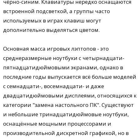
чёрно-синим. Клавиатуры нередко оснащаются
встроенной подсветкой, а группы часто
используемых в играх клавиш могут
дополнительно выделяться цветом.
Основная масса игровых лэптопов - это
среднеразмерные ноутбуки с четырнадцати-
пятнадцатидюймовыми экранами, однако в
последние годы выпускается всё больше моделей
с семнадцати-, восемнадцати- и даже
двадцатидюймовыми дисплеями, относящихся к
категории "замена настольного ПК". Существуют
и небольшие тринадцатидюймовые ноутбуки,
оснащённые мощными процессорами и
производительной дискретной графикой, но в