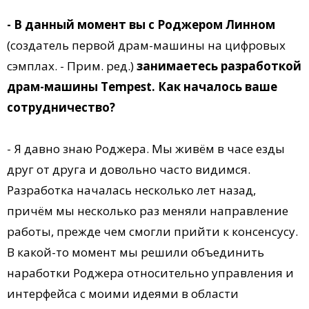
- В данный момент вы с Роджером Линном
(создатель первой драм-машины на цифровых
сэмплах. - Прим. ред.)
занимаетесь разработкой
драм-машины Tempest. Как началось ваше
сотрудничество?
- Я давно знаю Роджера. Мы живём в часе езды
друг от друга и довольно часто видимся.
Разработка началась несколько лет назад,
причём мы несколько раз меняли направление
работы, прежде чем смогли прийти к консенсусу.
В какой-то момент мы решили объединить
наработки Роджера относительно управления и
интерфейса с моими идеями в области