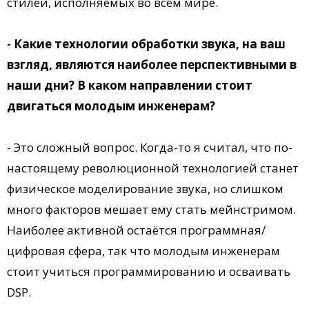
стилей, исполняемых во всём мире.
- Какие технологии обработки звука, на ваш
взгляд, являются наиболее перспективными в
наши дни? В каком направлении стоит
двигаться молодым инженерам?
- Это сложный вопрос. Когда-то я считал, что по-
настоящему революционной технологией станет
физическое моделирование звука, но слишком
много факторов мешает ему стать мейнстримом.
Наиболее активной остаётся программная/
цифровая сфера, так что молодым инженерам
стоит учиться программированию и осваивать
DSP.