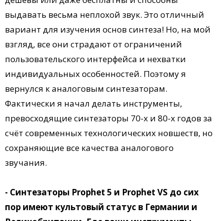
выдавать весьма неплохой звук. Это отличный
вариант для изучения основ синтеза! Но, на мой
взгляд, все они страдают от ограничений
пользовательского интерфейса и нехватки
индивидуальных особенностей. Поэтому я
вернулся к аналоговым синтезаторам.
Фактически я начал делать инструменты,
превосходящие синтезаторы 70-х и 80-х годов за
счёт современных технологических новшеств, но
сохраняющие все качества аналогового
звучания.
- Синтезаторы Prophet 5 и Prophet VS до сих
пор имеют культовый статус в Германии и