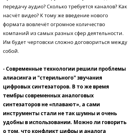
передачу аудио? Сколько требуется каналов? Как
насчёт видео? К тому же введение нового
формата вовлечёт огромное количество
компаний из самых разных сфер деятельности.
Им будет чертовски сложно договориться между
собой.
- Современные технологии решили проблемы
алиасинга и "стерильного" звучания
цифровых синтезаторов. В то же время
тембры современных аналоговых
синтезаторов не «плавают», а сами
инструменты стали не так шумны и очень
удобны в использовании. Можно ли говорить
о том, что конфликт цифры и аналога