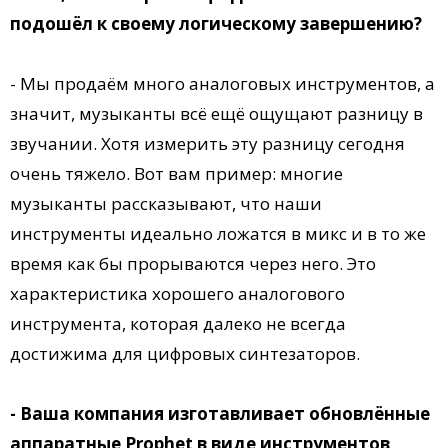
подошёл к своему логическому завершению?
- Мы продаём много аналоговых инструментов, а
значит, музыканты всё ещё ощущают разницу в
звучании. Хотя измерить эту разницу сегодня
очень тяжело. Вот вам пример: многие
музыканты рассказывают, что наши
инструменты идеально ложатся в микс и в то же
время как бы прорываются через него. Это
характеристика хорошего аналогового
инструмента, которая далеко не всегда
достижима для цифровых синтезаторов.
- Ваша компания изготавливает обновлённые
аппаратные Prophet в виде инструментов