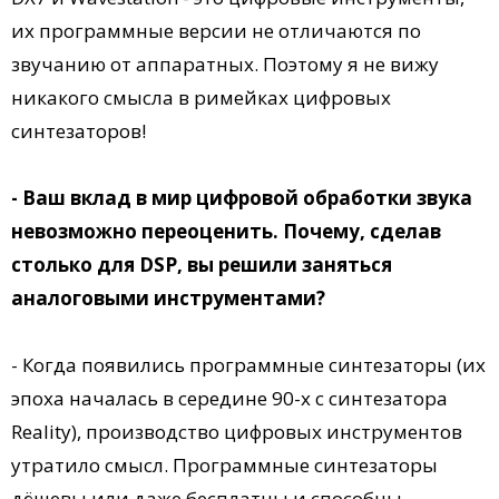
их программные версии не отличаются по
звучанию от аппаратных. Поэтому я не вижу
никакого смысла в римейках цифровых
синтезаторов!
- Ваш вклад в мир цифровой обработки звука
невозможно переоценить. Почему, сделав
столько для DSP, вы решили заняться
аналоговыми инструментами?
- Когда появились программные синтезаторы (их
эпоха началась в середине 90-х с синтезатора
Reality), производство цифровых инструментов
утратило смысл. Программные синтезаторы
дёшевы или даже бесплатны и способны