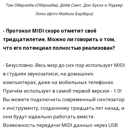
Том Оберхейм (Оберхайм), Дейв Смит, Дон Букла и Роджер
Линн (фото Майкла Барбера)
- Протокол MIDI скоро отметит своё
тридцатилетие. Можно ли говорить о том,
что его потенциал полностью реализован?
- Безусловно. Весь мир до сих пор использует MIDI
в студиях звукозаписи, на домашних
компьютерах, даже на мобильных телефонах.
Причём использует в самой первой версии - 1.0!
Вы можете подключить современный синтезатор
к инструменту, созданному тридцать лет назад, и
они будут идеально работать вместе.
Возможность передачи MIDI данных через USB