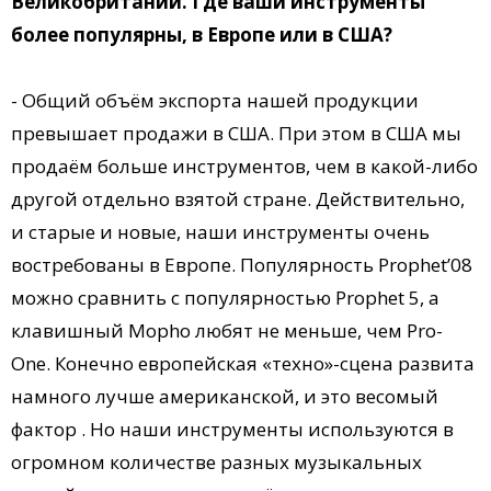
Великобритании. Где ваши инструменты
более популярны, в Европе или в США?
- Общий объём экспорта нашей продукции
превышает продажи в США. При этом в США мы
продаём больше инструментов, чем в какой-либо
другой отдельно взятой стране. Действительно,
и старые и новые, наши инструменты очень
востребованы в Европе. Популярность Prophet’08
можно сравнить с популярностью Prophet 5, а
клавишный Mopho любят не меньше, чем Pro-
One. Конечно европейская «техно»-сцена развита
намного лучше американской, и это весомый
фактор . Но наши инструменты используются в
огромном количестве разных музыкальных