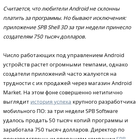
Считается, что любители Android не склонны
платить за программы. Но бывают исключения:
приложение SPB Shell 3D за три недели принесло
создателям 750 тысяч долларов.
Число работающих под управлением Android
устройств растет огромными темпами, однако
создатели приложений часто жалуются на
трудности с их продажей через магазин Android
Market. На этом фоне совершенно нетипично
выглядит
история успеха
крупного разработчика
мобильного ПО: за три недели SPB Software
удалось продать 50 тысяч копий программы и
заработала 750 тысяч долларов. Директор по
производственным операциям компании
SPB