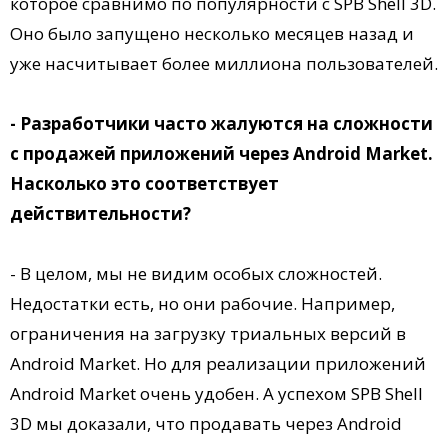
которое сравнимо по популярности с SPB Shell 3D.
Оно было запущено несколько месяцев назад и
уже насчитывает более миллиона пользователей.
- Разработчики часто жалуются на сложности
с продажей приложений через Android Market.
Насколько это соответствует
действительности?
- В целом, мы не видим особых сложностей.
Недостатки есть, но они рабочие. Например,
ограничения на загрузку триальных версий в
Android Market. Но для реализации приложений
Android Market очень удобен. А успехом SPB Shell
3D мы доказали, что продавать через Android