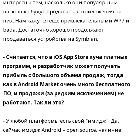
интересны тем, насколько они популярны и
насколько будут продаваться приложения на
них. Нам кажутся еще привлекательными WP7 и
bada. Достаточно хорошо продолжают
продаваться устройства на Symbian.
- Считается, что в iOS App Store куча платных
программ, и разработчик может получать
прибыль с большого объема продаж, тогда
как в Android Market очень много бесплатного
ПО, и продажи (за редким исключением) не
работают. Так ли это?
- У любой платформы есть свой "имидж". Да,
сейчас имидж Android – open source, наличие