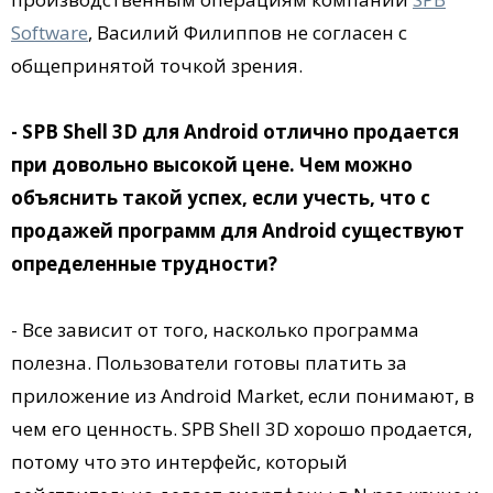
Software
, Василий Филиппов не согласен с
общепринятой точкой зрения.
- SPB Shell 3D для Android отлично продается
при довольно высокой цене. Чем можно
объяснить такой успех, если учесть, что с
продажей программ для Android существуют
определенные трудности?
- Все зависит от того, насколько программа
полезна. Пользователи готовы платить за
приложение из Android Market, если понимают, в
чем его ценность. SPB Shell 3D хорошо продается,
потому что это интерфейс, который