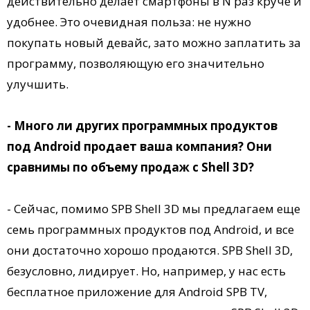
действительно делает смартфоны в N раз круче и
удобнее. Это очевидная польза: не нужно
покупать новый девайс, зато можно заплатить за
программу, позволяющую его значительно
улучшить.
- Много ли других программных продуктов
под Android продает ваша компания? Они
сравнимы по объему продаж с Shell 3D?
- Сейчас, помимо SPB Shell 3D мы предлагаем еще
семь программных продуктов под Android, и все
они достаточно хорошо продаются. SPB Shell 3D,
безусловно, лидирует. Но, например, у нас есть
бесплатное приложение для Android SPB TV,