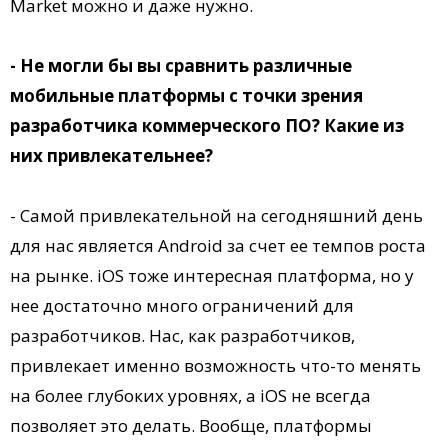
Market можно и даже нужно.
- Не могли бы вы сравнить различные
мобильные платформы с точки зрения
разработчика коммерческого ПО? Какие из
них привлекательнее?
- Самой привлекательной на сегодняшний день
для нас является Android за счет ее темпов роста
на рынке. iOS тоже интересная платформа, но у
нее достаточно много ограничений для
разработчиков. Нас, как разработчиков,
привлекает именно возможность что-то менять
на более глубоких уровнях, а iOS не всегда
позволяет это делать. Вообще, платформы