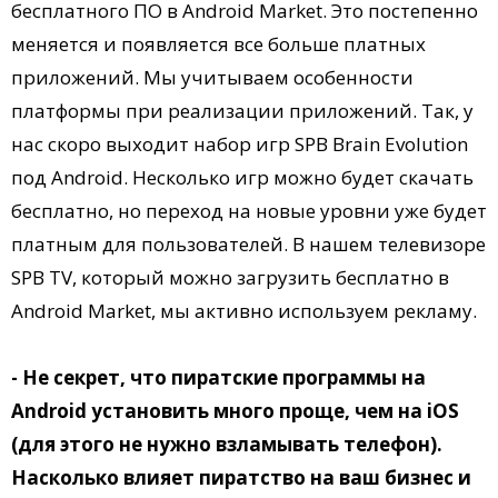
бесплатного ПО в Android Market. Это постепенно
меняется и появляется все больше платных
приложений. Мы учитываем особенности
платформы при реализации приложений. Так, у
нас скоро выходит набор игр SPB Brain Evolution
под Android. Несколько игр можно будет скачать
бесплатно, но переход на новые уровни уже будет
платным для пользователей. В нашем телевизоре
SPB TV, который можно загрузить бесплатно в
Android Market, мы активно используем рекламу.
- Не секрет, что пиратские программы на
Android установить много проще, чем на iOS
(для этого не нужно взламывать телефон).
Насколько влияет пиратство на ваш бизнес и