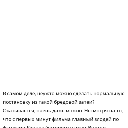
В самом деле, неужто можно сделать нормальную
постановку из такой бредовой затеи?
Оказывается, очень даже можно. Несмотря на то,
что с первых минут фильма главный злодей по
фамилии Купцов (которого играет Виктор