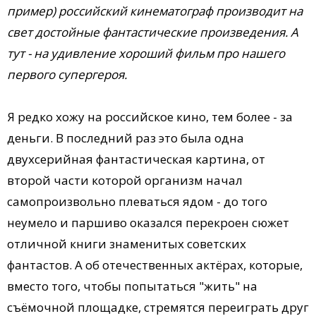
пример) российский кинематограф производит на
свет достойные фантастические произведения. А
тут - на удивление хороший фильм про нашего
первого супергероя.
Я редко хожу на российское кино, тем более - за
деньги. В последний раз это была одна
двухсерийная фантастическая картина, от
второй части которой организм начал
самопроизвольно плеваться ядом - до того
неумело и паршиво оказался перекроен сюжет
отличной книги знаменитых советских
фантастов. А об отечественных актёрах, которые,
вместо того, чтобы попытаться "жить" на
съёмочной площадке, стремятся переиграть друг