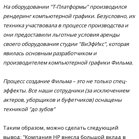
На оборудовании "Т-Платформы" производился
рендеринг компьютерной графики. Безусловно, их
техника участвовала в процессе производства и
они предоставили льготные условия аренды
своего оборудования студии "ВиЭфИкс", которая
явилась основным разработчиком и
производителем компьютерной графики Фильма.
Процесс создание Фильма – это не только спец-
эффекты. Все наши сотрудники (за исключением
актеров, уборщиков и буфетчиков) оснащены
техникой "до зубов"
Таким образом, можно сделать следующий
вывод: "Компания HP внесла большой вклад в