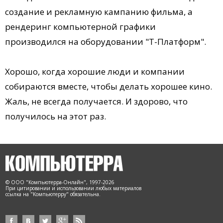
создание и рекламную кампанию фильма, а
рендеринг компьютерной графики
производился на оборудовании "Т-Платформ".
Хорошо, когда хорошие люди и компании
собираются вместе, чтобы делать хорошее кино.
Жаль, не всегда получается. И здорово, что
получилось на этот раз.
© ООО "Компьютерра-Онлайн", 1997-2026
При цитировании и использовании любых материалов
ссылка на "Компьютерру" обязательна.