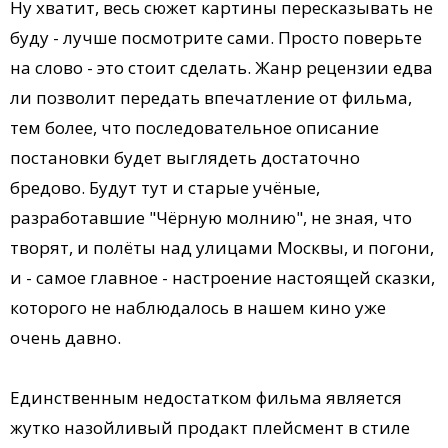
Ну хватит, весь сюжет картины пересказывать не
буду - лучше посмотрите сами. Просто поверьте
на слово - это стоит сделать. Жанр рецензии едва
ли позволит передать впечатление от фильма,
тем более, что последовательное описание
постановки будет выглядеть достаточно
бредово. Будут тут и старые учёные,
разработавшие "Чёрную молнию", не зная, что
творят, и полёты над улицами Москвы, и погони,
и - самое главное - настроение настоящей сказки,
которого не наблюдалось в нашем кино уже
очень давно.
Единственным недостатком фильма является
жутко назойливый продакт плейсмент в стиле