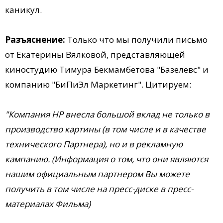
каникул.
Разъяснение:
Только что мы получили письмо
от Екатерины Вялковой, представляющей
киностудию Тимура Бекмамбетова "Базелевс" и
компанию "БиПиЭл Маркетинг". Цитируем:
"Компания НР внесла большой вклад не только в
производство картины (в том числе и в качестве
технического Партнера), но и в рекламную
кампанию. (Информация о том, что они являются
нашим официальным партнером Вы можете
получить в том числе на пресс-диске в пресс-
материалах Фильма)