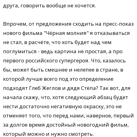
друга, говорить вообще не хочется.
Впрочем, от предложения сходить на пресс-показ
нового фильма "Чёрная молния" я отказываться
не стал, в расчёте, что хоть будет над чем
поглумиться - ведь картина не простая, а про
первого российского супергероя. Что, казалось
бы, может быть смешнее и нелепее в стране, в
которой лучше всего под это определение
подходят Глеб Жеглов и дядя Стёпа? Так вот, для
начала скажу, что, хотя следующий абзац будет
нести достаточно негативную окраску, это не
отменяет того, что перед нами, наверное, первый
за долгое время достойный новогодний фильм,
который можно и нужно смотреть.