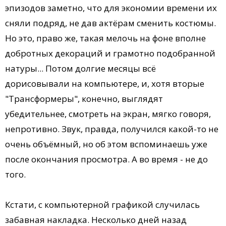
эпизодов заметно, что для экономии времени их
сняли подряд, не дав актёрам сменить костюмы.
Но это, право же, такая мелочь на фоне вполне
добротных декораций и грамотно подобранной
натуры... Потом долгие месяцы всё
дорисовывали на компьютере, и, хотя вторые
"Трансформеры", конечно, выглядят
убедительнее, смотреть на экран, мягко говоря,
непротивно. Звук, правда, получился какой-то не
очень объёмный, но об этом вспоминаешь уже
после окончания просмотра. А во время - не до
того.
Кстати, с компьютерной графикой случилась
забавная накладка. Несколько дней назад