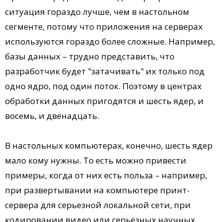
ситуация гораздо лучше, чем в настольном
сегменте, потому что приложения на серверах
используются гораздо более сложные. Например,
базы данных – трудно представить, что
разработчик будет "затачивать" их только под
одно ядро, под один поток. Поэтому в центрах
обработки данных пригодятся и шесть ядер, и
восемь, и двенадцать.
В настольных компьютерах, конечно, шесть ядер
мало кому нужны. То есть можно привести
примеры, когда от них есть польза – например,
при развертывании на компьютере принт-
сервера для серьезной локальной сети, при
кодировании видео или серьёзных научных