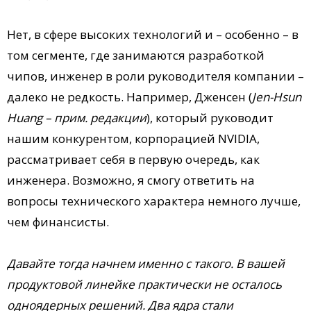
Нет, в сфере высоких технологий и – особенно – в
том сегменте, где занимаются разработкой
чипов, инженер в роли руководителя компании –
далеко не редкость. Например, Дженсен (
Jen-Hsun
Huang – прим. редакции
), который руководит
нашим конкурентом, корпорацией NVIDIA,
рассматривает себя в первую очередь, как
инженера. Возможно, я смогу ответить на
вопросы технического характера немного лучше,
чем финансисты.
Давайте тогда начнем именно с такого. В вашей
продуктовой линейке практически не осталось
одноядерных решений. Два ядра стали