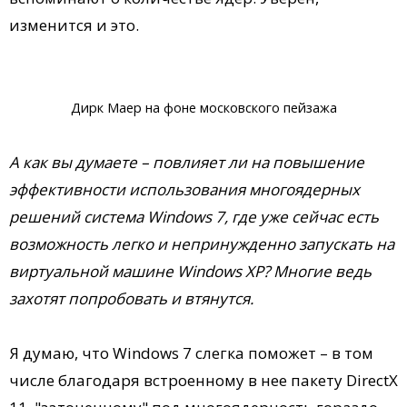
изменится и это.
Дирк Маер на фоне московского пейзажа
А как вы думаете – повлияет ли на повышение
эффективности использования многоядерных
решений система Windows 7, где уже сейчас есть
возможность легко и непринужденно запускать на
виртуальной машине Windows XP? Многие ведь
захотят попробовать и втянутся.
Я думаю, что Windows 7 слегка поможет – в том
числе благодаря встроенному в нее пакету DirectX