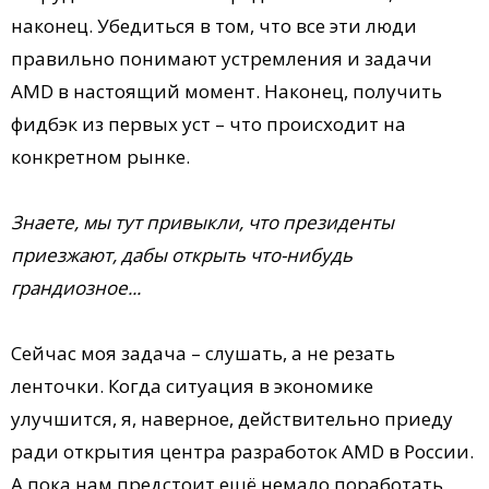
наконец. Убедиться в том, что все эти люди
правильно понимают устремления и задачи
AMD в настоящий момент. Наконец, получить
фидбэк из первых уст – что происходит на
конкретном рынке.
Знаете, мы тут привыкли, что президенты
приезжают, дабы открыть что-нибудь
грандиозное...
Сейчас моя задача – слушать, а не резать
ленточки. Когда ситуация в экономике
улучшится, я, наверное, действительно приеду
ради открытия центра разработок AMD в России.
А пока нам предстоит ещё немало поработать.