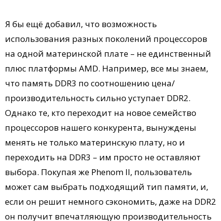
Я бы ещё добавил, что возможность
использования разных поколений процессоров
на одной материнской плате – не единственный
плюс платформы AMD. Например, все мы знаем,
что память DDR3 по соотношению цена/
производительность сильно уступает DDR2.
Однако те, кто переходит на новое семейство
процессоров нашего конкурента, вынуждены
менять не только материнскую плату, но и
переходить на DDR3 – им просто не оставляют
выбора. Покупая же Phenom II, пользователь
может сам выбрать подходящий тип памяти, и,
если он решит немного сэкономить, даже на DDR2
он получит впечатляющую производительность