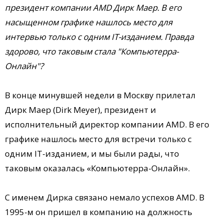
президент компании AMD Дирк Маер. В его
насыщенном графике нашлось место для
интервью только с одним IT-изданием. Правда
здорово, что таковым стала "Компьютерра-
Онлайн"?
В конце минувшей недели в Москву прилетал
Дирк Маер (Dirk Meyer), президент и
исполнительный директор компании AMD. В его
графике нашлось место для встречи только с
одним IT-изданием, и мы были рады, что
таковым оказалась «Компьютерра-Онлайн».
С именем Дирка связано немало успехов AMD. В
1995-м он пришел в компанию на должность