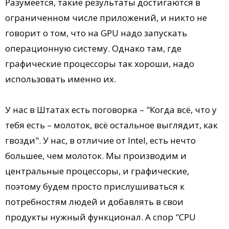
Разумеется, такие результаты достигаются в
ограниченном числе приложений, и никто не
говорит о том, что на GPU надо запускать
операционную систему. Однако там, где
графические процессоры так хороши, надо
использовать именно их.
У нас в Штатах есть поговорка – "Когда всё, что у
тебя есть – молоток, всё остальное выглядит, как
гвозди". У нас, в отличие от Intel, есть нечто
большее, чем молоток. Мы производим и
центральные процессоры, и графические,
поэтому будем просто прислушиваться к
потребностям людей и добавлять в свои
продукты нужный функционал. А спор "CPU