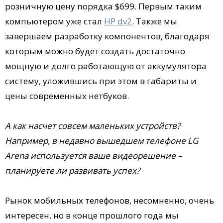
розничную цену порядка $699. Первым таким
компьютером уже стал
HP dv2
. Также мы
завершаем разработку компонентов, благодаря
которым можно будет создать достаточно
мощную и долго работающую от аккумулятора
систему, уложившись при этом в габариты и
цены современных нетбуков.
А как насчет совсем маленьких устройств?
Например, в недавно вышедшем телефоне LG
Arena используется ваше видеорешение –
планируете ли развивать успех?
Рынок мобильных телефонов, несомненно, очень
интересен, но в конце прошлого года мы