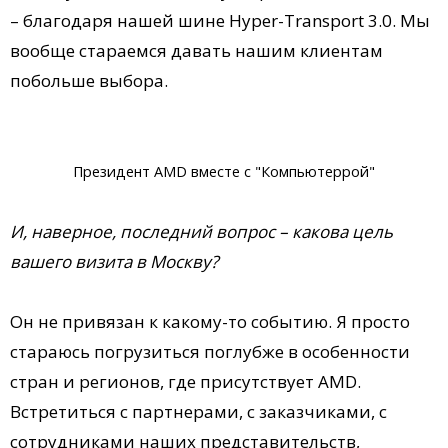
– благодаря нашей шине Hyper-Transport 3.0. Мы
вообще стараемся давать нашим клиентам
побольше выбора.
Президент AMD вместе с "Компьютеррой"
И, наверное, последний вопрос – какова цель
вашего визита в Москву?
Он не привязан к какому-то событию. Я просто
стараюсь погрузиться поглубже в особенности
стран и регионов, где присутствует AMD.
Встретиться с партнерами, с заказчиками, с
сотрудниками наших представительств,