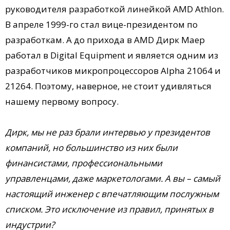
руководителя разработкой линейкой AMD Athlon.
В апреле 1999-го стал вице-президентом по
разработкам. А до прихода в AMD Дирк Маер
работал в Digital Equipment и является одним из
разработчиков микропроцессоров Alpha 21064 и
21264. Поэтому, наверное, не стоит удивляться
нашему первому вопросу.
Дирк, мы не раз брали интервью у президентов
компаний, но большинство из них были
финансистами, профессиональными
управленцами, даже маркетологами. А вы – самый
настоящий инженер с впечатляющим послужным
списком. Это исключение из правил, принятых в
индустрии?