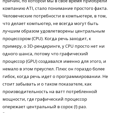
причин, по которой мы в свое время приобрели
компанию ATI, стало понимание простого факта.
Человеческие потребности в компьютере, в том,
что делает компьютер, не всегда могут быть
лучшим образом удовлетворены центральным
процессором (CPU). Когда речь заходит, к
примеру, о 3D-рендеринге, у CPU просто нет ни
одного шанса, потому что графический
процессор (GPU) создавался именно для этого, и
немало в этом преуспел. Плюс он гораздо более
гибок, когда речь идет о программировании. Не
стоит забывать и о таком показателе, как
производительность на ватт потребленной
мощности, где графический процессор
опережает центральный в сорок (!) раз.