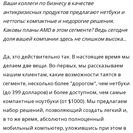
Ваши коллеги по бизнесу в качестве
антикризисных продуктов предлагают нетбуки и
неттопы: компактные и недорогие решения.
Каковы планы AMD в этом сегменте? Ведь сегодня
доля вашей компании здесь не слишком высока...
Да, это действительно так. В настоящее время мы
делаем две вещи. Во-первых, мы рассказываем
нашим клиентам, какие возможности таятся в
сегменте, несколько более "дорогом", чем нетбуки
(до 399 долларов) и более доступном, чем самые
компактные ноутбуки (от $1000). Мы предлагаем
набор решений, позволяющий создать легкий и,
в то же время, абсолютно полноценный
мобильный компьютер, уложившись при этом в