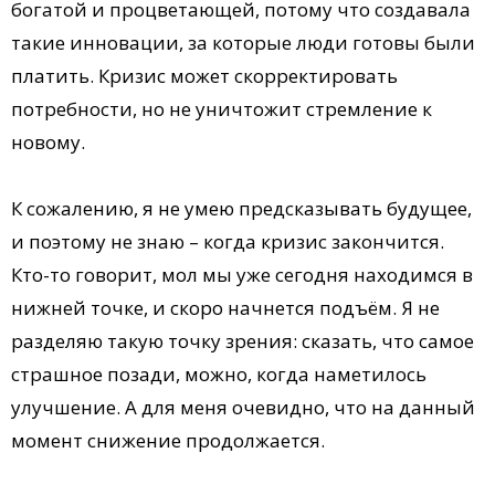
богатой и процветающей, потому что создавала
такие инновации, за которые люди готовы были
платить. Кризис может скорректировать
потребности, но не уничтожит стремление к
новому.
К сожалению, я не умею предсказывать будущее,
и поэтому не знаю – когда кризис закончится.
Кто-то говорит, мол мы уже сегодня находимся в
нижней точке, и скоро начнется подъём. Я не
разделяю такую точку зрения: сказать, что самое
страшное позади, можно, когда наметилось
улучшение. А для меня очевидно, что на данный
момент снижение продолжается.