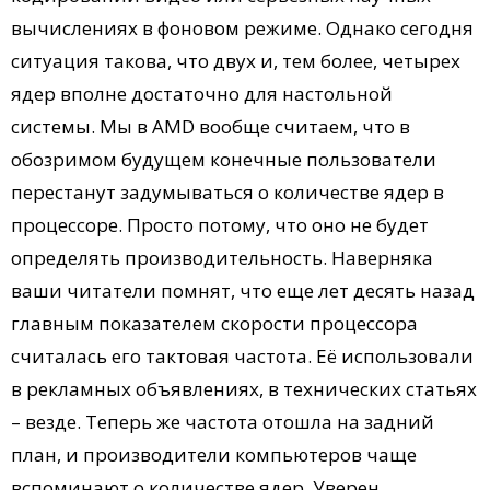
вычислениях в фоновом режиме. Однако сегодня
ситуация такова, что двух и, тем более, четырех
ядер вполне достаточно для настольной
системы. Мы в AMD вообще считаем, что в
обозримом будущем конечные пользователи
перестанут задумываться о количестве ядер в
процессоре. Просто потому, что оно не будет
определять производительность. Наверняка
ваши читатели помнят, что еще лет десять назад
главным показателем скорости процессора
считалась его тактовая частота. Её использовали
в рекламных объявлениях, в технических статьях
– везде. Теперь же частота отошла на задний
план, и производители компьютеров чаще
вспоминают о количестве ядер. Уверен,