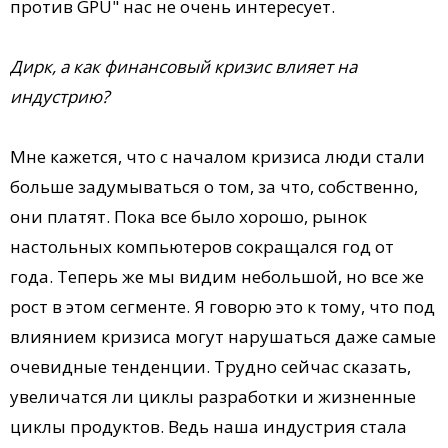
против GPU" нас не очень интересует.
Дирк, а как финансовый кризис влияет на
индустрию?
Мне кажется, что с началом кризиса люди стали
больше задумываться о том, за что, собственно,
они платят. Пока все было хорошо, рынок
настольных компьютеров сокращался год от
года. Теперь же мы видим небольшой, но все же
рост в этом сегменте. Я говорю это к тому, что под
влиянием кризиса могут нарушаться даже самые
очевидные тенденции. Трудно сейчас сказать,
увеличатся ли циклы разработки и жизненные
циклы продуктов. Ведь наша индустрия стала