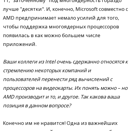
11, "заточенному" под многоядерность гораздо
лучше "десятки". И, конечно, Microsoft совместно с
AMD предпринимает немало усилий для того,
чтобы поддержка многоядерных процессоров
появилась в как можно большем числе
приложений.
Ваши коллеги из Intel очень сдержанно относятся к
стремлению некоторых компаний и
пользователей перенести ряд вычислений с
процессоров на видеокарты. Их понять можно – но
AMD производит и то, и другое. Так какова ваша
позиция в данном вопросе?
Конечно им не нравится! Одна из важнейших