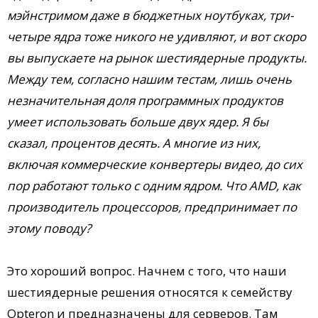
мэйнстримом даже в бюджетных ноутбуках, три-
четыре ядра тоже никого не удивляют, и вот скоро
вы выпускаете на рынок шестиядерные продукты.
Между тем, согласно нашим тестам, лишь очень
незначительная доля программных продуктов
умеет использовать больше двух ядер. Я бы
сказал, процентов десять. А многие из них,
включая коммерческие конвертеры видео, до сих
пор работают только с одним ядром. Что AMD, как
производитель процессоров, предпринимает по
этому поводу?
Это хороший вопрос. Начнем с того, что наши
шестиядерные решения относятся к семейству
Opteron и предназначены для серверов. Там