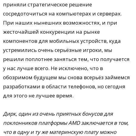
приняли стратегическое решение
сосредоточиться на компьютерах и серверах.
При наших нынешних возможностях, и при
жесточайшей конкуренции на рынке
компонентов для мобильных устройств, куда
устремились очень серьёзные игроки, мы
решили поплотнее заняться тем, что получается
у нас лучше всего. Не исключено, что в
обозримом будущем мы снова всерьёз займемся
разработками в области телефонов, но сегодня
для этого не лучшее время.
Дирк, один из очень приятных бонусов для
поклонников платформы AMD заключается в том,
что в одну и ту же материнскую плату можно