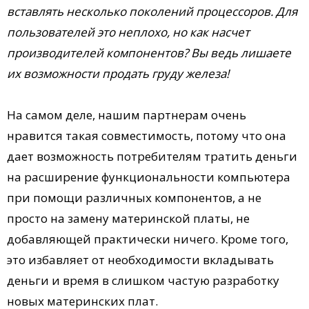
вставлять несколько поколений процессоров. Для
пользователей это неплохо, но как насчет
производителей компонентов? Вы ведь лишаете
их возможности продать груду железа!
На самом деле, нашим партнерам очень
нравится такая совместимость, потому что она
дает возможность потребителям тратить деньги
на расширение функциональности компьютера
при помощи различных компонентов, а не
просто на замену материнской платы, не
добавляющей практически ничего. Кроме того,
это избавляет от необходимости вкладывать
деньги и время в слишком частую разработку
новых материнских плат.