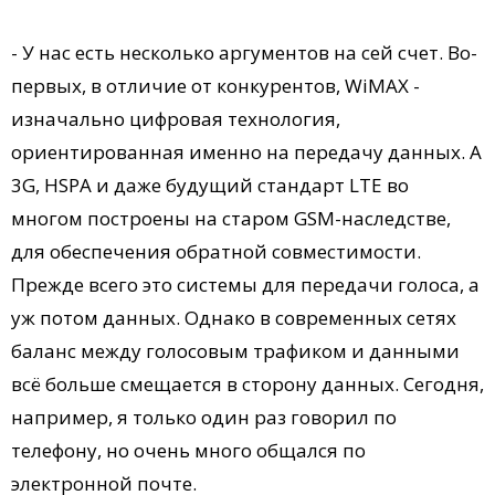
- У нас есть несколько аргументов на сей счет. Во-
первых, в отличие от конкурентов, WiMAX -
изначально цифровая технология,
ориентированная именно на передачу данных. А
3G, HSPA и даже будущий стандарт LTE во
многом построены на старом GSM-наследстве,
для обеспечения обратной совместимости.
Прежде всего это системы для передачи голоса, а
уж потом данных. Однако в современных сетях
баланс между голосовым трафиком и данными
всё больше смещается в сторону данных. Сегодня,
например, я только один раз говорил по
телефону, но очень много общался по
электронной почте.