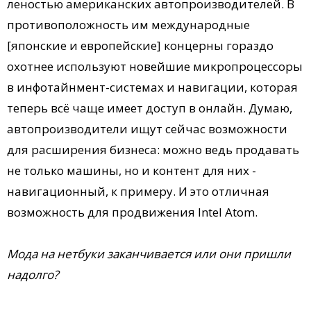
леностью американских автопроизводителей. В
противоположность им международные
[японские и европейские] концерны гораздо
охотнее используют новейшие микропроцессоры
в инфотайнмент-системах и навигации, которая
теперь всё чаще имеет доступ в онлайн. Думаю,
автопроизводители ищут сейчас возможности
для расширения бизнеса: можно ведь продавать
не только машины, но и контент для них -
навигационный, к примеру. И это отличная
возможность для продвижения Intel Atom.
Мода на нетбуки заканчивается или они пришли
надолго?