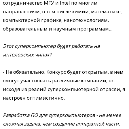
сотрудничество МГУ и Intel по многим
направлениям, в том числе химии, математике,
компьютерной графике, нанотехнологиям,
образовательным и научным программам...
Этот суперкомпьютер будет работать на
интеловских чипах?
- Не обязательно. Конкурс будет открытым, в нем
смогут участвовать различные компании, но
исходя из реалий суперкомпьютерной отрасли, я
настроен оптимистично.
Разработка ПО для суперкомпьютеров - не менее
сложная задача, чем создание аппаратной части.