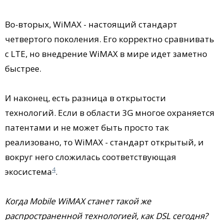
Во-вторых, WiMAX - настоящий стандарт
четвертого поколения. Его корректно сравнивать
с LTE, но внедрение WiMAX в мире идет заметно
быстрее.
И наконец, есть разница в открытости
технологий. Если в области 3G многое охраняется
патентами и не может быть просто так
реализовано, то WiMAX - стандарт открытый, и
вокруг него сложилась соответствующая
4
экосистема
.
Когда Mobile WiMAX станет такой же
распространенной технологией, как DSL сегодня?