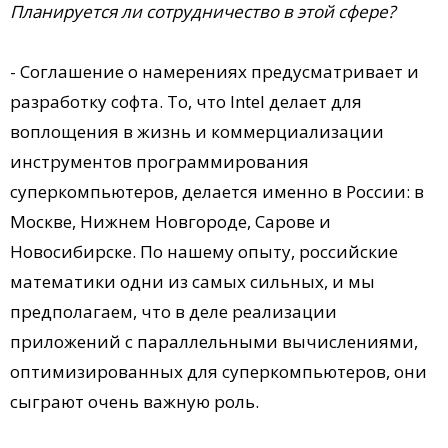
Планируется ли сотрудничество в этой сфере?
- Соглашение о намерениях предусматривает и
разработку софта. То, что Intel делает для
воплощения в жизнь и коммерциализации
инструментов программирования
суперкомпьютеров, делается именно в России: в
Москве, Нижнем Новгороде, Сарове и
Новосибирске. По нашему опыту, российские
математики одни из самых сильных, и мы
предполагаем, что в деле реализации
приложений с параллельными вычислениями,
оптимизированных для суперкомпьютеров, они
сыграют очень важную роль.