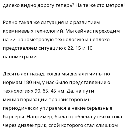
далеко видно дорогу теперь? На те же сто метров!
Ровно такая же ситуация и с развитием
кремниевых технологий. Мы сейчас переходим
на 32-нанометровую технологию и неплохо
представляем ситуацию с 22, 15 и 10
нанометрами.
Десять лет назад, когда мы делали чипы по
нормам 180 нм, у нас было представление о
технологиях 90, 65, 45 нм. Да, на пути
миниатюризации транзисторов мы
периодически упираемся в некие серьезные
барьеры. Например, была проблема утечки тока
через диэлектрик, слой которого стал слишком