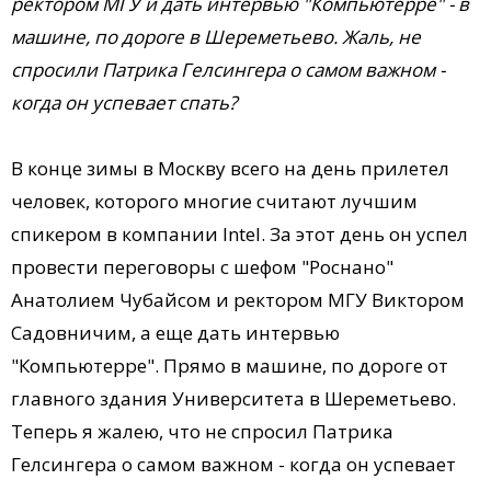
ректором МГУ и дать интервью "Компьютерре" - в
машине, по дороге в Шереметьево. Жаль, не
спросили Патрика Гелсингера о самом важном -
когда он успевает спать?
В конце зимы в Москву всего на день прилетел
человек, которого многие считают лучшим
спикером в компании Intel. За этот день он успел
провести переговоры с шефом "Роснано"
Анатолием Чубайсом и ректором МГУ Виктором
Садовничим, а еще дать интервью
"Компьютерре". Прямо в машине, по дороге от
главного здания Университета в Шереметьево.
Теперь я жалею, что не спросил Патрика
Гелсингера о самом важном - когда он успевает