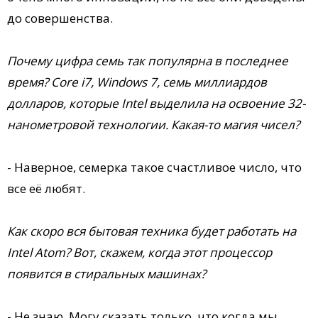
до совершенства.
Почему цифра семь так популярна в последнее
время? Core i7, Windows 7, семь миллиардов
долларов, которые Intel выделила на освоение 32-
нанометровой технологии. Какая-то магия чисел?
- Наверное, семерка такое счастливое число, что
все её любят.
Как скоро вся бытовая техника будет работать на
Intel Atom? Вот, скажем, когда этот процессор
появится в стиральных машинах?
- Не знаю. Могу сказать только, что когда мы