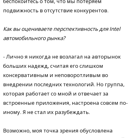
беспокойтесь о том, что мы потеряем
подвижность в отсутствие конкурентов.
Как вы оцениваете перспективность для Intel
автомобильного рынка?
- Лично я никогда не возлагал на авторынок
больших надежд, считая его слишком
консервативным и неповоротливым во
внедрении последних технологий. Но группа,
которая работает со мной и отвечает за
встроенные приложения, настроена совсем по-
иному. Я не стал их разубеждать.
Возможно, моя точка зрения обусловлена