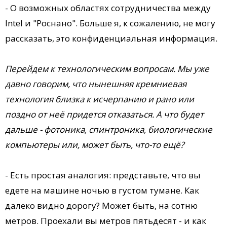
- О возможных областях сотрудничества между
Intel и "Роснано". Больше я, к сожалению, не могу
рассказать, это конфиденциальная информация.
Перейдем к технологическим вопросам. Мы уже
давно говорим, что нынешняя кремниевая
технология близка к исчерпанию и рано или
поздно от неё придется отказаться. А что будет
дальше - фотоника, спинтроника, биологические
компьютеры или, может быть, что-то ещё?
- Есть простая аналогия: представьте, что вы
едете на машине ночью в густом тумане. Как
далеко видно дорогу? Может быть, на сотню
метров. Проехали вы метров пятьдесят - и как