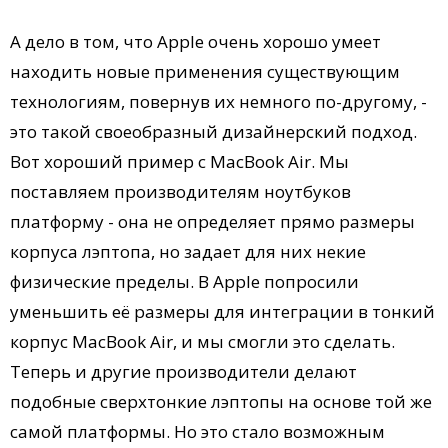
А дело в том, что Apple очень хорошо умеет
находить новые применения существующим
технологиям, повернув их немного по-другому, -
это такой своеобразный дизайнерский подход.
Вот хороший пример c MacBook Air. Мы
поставляем производителям ноутбуков
платформу - она не определяет прямо размеры
корпуса лэптопа, но задает для них некие
физические пределы. В Apple попросили
уменьшить её размеры для интеграции в тонкий
корпус MacBook Air, и мы смогли это сделать.
Теперь и другие производители делают
подобные сверхтонкие лэптопы на основе той же
самой платформы. Но это стало возможным