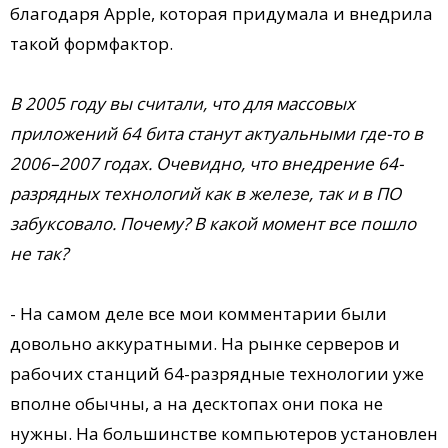
благодаря Apple, которая придумала и внедрила
такой формфактор.
В 2005 году вы считали, что для массовых
приложений 64 бита станут актуальными где-то в
2006–2007 годах. Очевидно, что внедрение 64-
разрядных технологий как в железе, так и в ПО
забуксовало. Почему? В какой момент все пошло
не так?
- На самом деле все мои комментарии были
довольно аккуратными. На рынке серверов и
рабочих станций 64-разрядные технологии уже
вполне обычны, а на десктопах они пока не
нужны. На большинстве компьютеров установлен