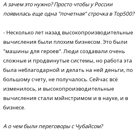
А зачем это нужно? Просто чтобы у России
появилась еще одна "почетная" строчка в Top500?
- Несколько лет назад высокопроизводительные
вычисления были плохим бизнесом. Это были
"машины для героев". Люди создавали очень
сложные и продвинутые системы, но работа эта
была неблагодарной и делать на ней деньги, по
большому счету, не получалось. Сейчас всё
изменилось, и высокопроизводительные
вычисления стали мэйнстримом и в науке, и в
бизнесе.
А о чем были переговоры с Чубайсом?