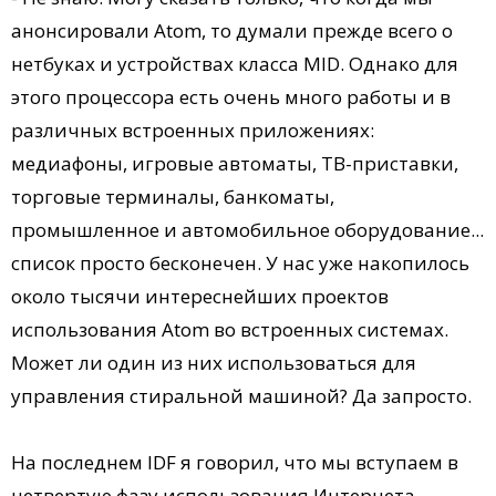
анонсировали Atom, то думали прежде всего о
нетбуках и устройствах класса MID. Однако для
этого процессора есть очень много работы и в
различных встроенных приложениях:
медиафоны, игровые автоматы, ТВ-приставки,
торговые терминалы, банкоматы,
промышленное и автомобильное оборудование...
список просто бесконечен. У нас уже накопилось
около тысячи интереснейших проектов
использования Atom во встроенных системах.
Может ли один из них использоваться для
управления стиральной машиной? Да запросто.
На последнем IDF я говорил, что мы вступаем в
четвертую фазу использования Интернета.