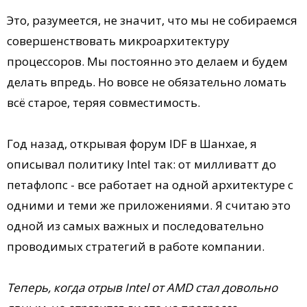
Это, разумеется, не значит, что мы не собираемся
совершенствовать микроархитектуру
процессоров. Мы постоянно это делаем и будем
делать впредь. Но вовсе не обязательно ломать
всё старое, теряя совместимость.
Год назад, открывая форум IDF в Шанхае, я
описывал политику Intel так: от милливатт до
петафлопс - все работает на одной архитектуре с
одними и теми же приложениями. Я считаю это
одной из самых важных и последовательно
проводимых стратегий в работе компании.
Теперь, когда отрыв Intel от AMD стал довольно