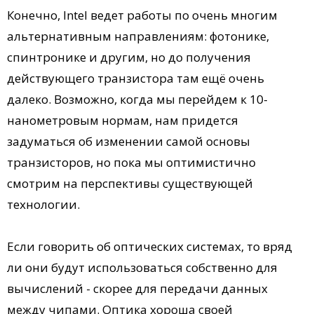
Конечно, Intel ведет работы по очень многим
альтернативным направлениям: фотонике,
спинтронике и другим, но до получения
действующего транзистора там ещё очень
далеко. Возможно, когда мы перейдем к 10-
нанометровым нормам, нам придется
задуматься об изменении самой основы
транзисторов, но пока мы оптимистично
смотрим на перспективы существующей
технологии.
Если говорить об оптических системах, то вряд
ли они будут использоваться собственно для
вычислений - скорее для передачи данных
между чипами. Оптика хороша своей