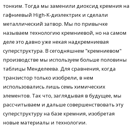
тонким. Тогда мы заменили диоксид кремния на
гафниевый High-K-диэлектрик и сделали
металлический затвор. Мы по привычке
называем технологию кремниевой, но на самом
деле это давно уже некая надкремниевая
суперструктура. В сегодняшнем "кремниевом"
производстве мы используем больше половины
таблицы Менделеева. Для сравнения, когда
транзистор только изобрели, в нем
использовались лишь семь химических
элементов. Так что, заглядывая в будущее, мы
рассчитываем и дальше совершенствовать эту
суперструктуру на базе кремния, изобретая
новые материалы и технологии.