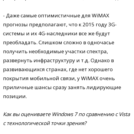
- Даже самые оптимистичные для WiMAX
прогнозы предполагают, что к 2015 году 3G-
системы и их 4G-наследники все же будут
преобладать. Слишком сложно в одночасье
получить необходимые участки спектра,
развернуть инфраструктуру и т.д. Однако в
развивающихся странах, где нет хорошего
покрытия мобильной связи, у WiMAX очень
приличные шансы сразу занять лидирующие
позиции.
Как вы оцениваете Windows 7 по сравнению с Vista
с технологической точки зрения?