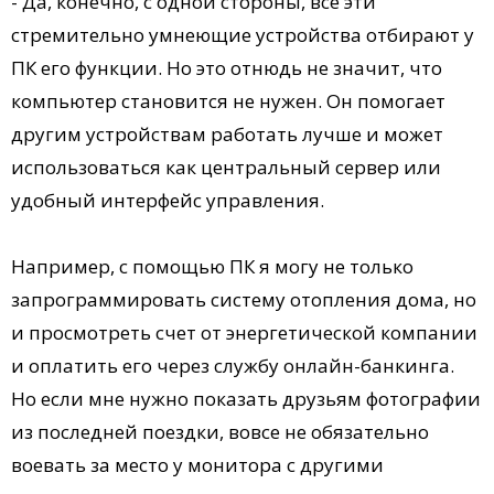
- Да, конечно, с одной стороны, все эти
стремительно умнеющие устройства отбирают у
ПК его функции. Но это отнюдь не значит, что
компьютер становится не нужен. Он помогает
другим устройствам работать лучше и может
использоваться как центральный сервер или
удобный интерфейс управления.
Например, с помощью ПК я могу не только
запрограммировать систему отопления дома, но
и просмотреть счет от энергетической компании
и оплатить его через службу онлайн-банкинга.
Но если мне нужно показать друзьям фотографии
из последней поездки, вовсе не обязательно
воевать за место у монитора с другими