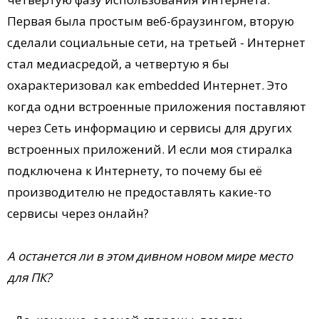
Первая была простым веб-браузингом, вторую
сделали социальные сети, на третьей - Интернет
стал медиасредой, а четвертую я бы
охарактеризовал как embedded Интернет. Это
когда одни встроенные приложения поставляют
через Сеть информацию и сервисы для других
встроенных приложений. И если моя стиралка
подключена к Интернету, то почему бы её
производителю не предоставлять какие-то
сервисы через онлайн?
А останется ли в этом дивном новом мире место
для ПК?