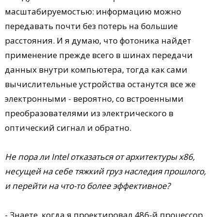
масштабируемостью: информацию можно
передавать почти без потерь на большие
расстояния. И я думаю, что фотоника найдет
применение прежде всего в шинах передачи
данных внутри компьютера, тогда как сами
вычислительные устройства останутся все же
электронными - вероятно, со встроенными
преобразователями из электрического в
оптический сигнал и обратно.
Не пора ли Intel отказаться от архитектуры x86,
несущей на себе тяжкий груз наследия прошлого,
и перейти на что-то более эффективное?
- Знаете, когда я проектировал 486-й процессор,