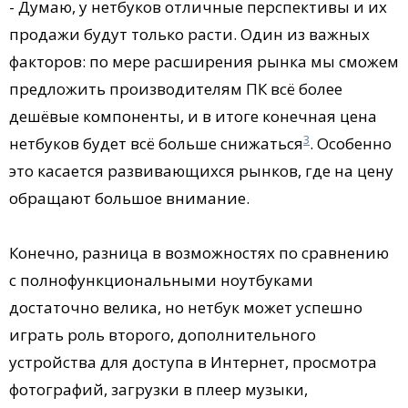
- Думаю, у нетбуков отличные перспективы и их
продажи будут только расти. Один из важных
факторов: по мере расширения рынка мы сможем
предложить производителям ПК всё более
дешёвые компоненты, и в итоге конечная цена
3
нетбуков будет всё больше снижаться
. Особенно
это касается развивающихся рынков, где на цену
обращают большое внимание.
Конечно, разница в возможностях по сравнению
с полнофункциональными ноутбуками
достаточно велика, но нетбук может успешно
играть роль второго, дополнительного
устройства для доступа в Интернет, просмотра
фотографий, загрузки в плеер музыки,