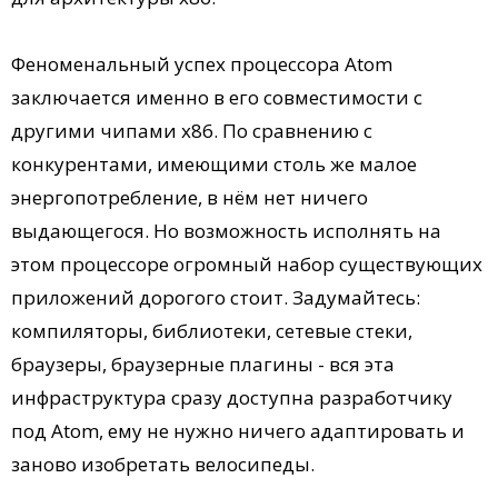
Феноменальный успех процессора Atom
заключается именно в его совместимости с
другими чипами x86. По сравнению с
конкурентами, имеющими столь же малое
энергопотребление, в нём нет ничего
выдающегося. Но возможность исполнять на
этом процессоре огромный набор существующих
приложений дорогого стоит. Задумайтесь:
компиляторы, библиотеки, сетевые стеки,
браузеры, браузерные плагины - вся эта
инфраструктура сразу доступна разработчику
под Atom, ему не нужно ничего адаптировать и
заново изобретать велосипеды.