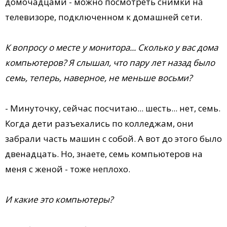
домочадцами - можно посмотреть снимки на
телевизоре, подключенном к домашней сети.
К вопросу о месте у монитора... Сколько у вас дома
компьютеров? Я слышал, что пару лет назад было
семь, теперь, наверное, не меньше восьми?
- Минуточку, сейчас посчитаю... шесть... нет, семь.
Когда дети разъехались по колледжам, они
забрали часть машин с собой. А вот до этого было
двенадцать. Но, знаете, семь компьютеров на
меня с женой - тоже неплохо.
И какие это компьютеры?