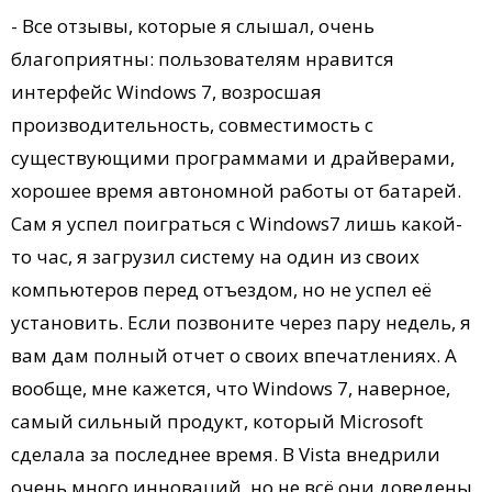
- Все отзывы, которые я слышал, очень
благоприятны: пользователям нравится
интерфейс Windows 7, возросшая
производительность, совместимость с
существующими программами и драйверами,
хорошее время автономной работы от батарей.
Сам я успел поиграться с Windows7 лишь какой-
то час, я загрузил систему на один из своих
компьютеров перед отъездом, но не успел её
установить. Если позвоните через пару недель, я
вам дам полный отчет о своих впечатлениях. А
вообще, мне кажется, что Windows 7, наверное,
самый сильный продукт, который Microsoft
сделала за последнее время. В Vista внедрили
очень много инноваций, но не всё они доведены