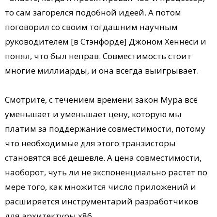
то сам загорелся подобной идеей. А потом
поговорил со своим тогдашним научным
руководителем [в Стэнфорде] Джоном Хеннеси и
понял, что был неправ. Совместимость стоит
многие миллиарды, и она всегда выигрывает.
Смотрите, с течением времени закон Мура всё
уменьшает и уменьшает цену, которую мы
платим за поддержание совместимости, потому
что необходимые для этого транзисторы
становятся всё дешевле. А цена совместимости,
наоборот, чуть ли не экспоненциально растет по
мере того, как множится число приложений и
расширяется инструментарий разработчиков
для архитектуры x86.