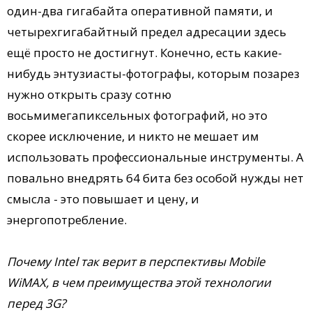
один-два гигабайта оперативной памяти, и
четырехгигабайтный предел адресации здесь
ещё просто не достигнут. Конечно, есть какие-
нибудь энтузиасты-фотографы, которым позарез
нужно открыть сразу сотню
восьмимегапиксельных фотографий, но это
скорее исключение, и никто не мешает им
использовать профессиональные инструменты. А
повально внедрять 64 бита без особой нужды нет
смысла - это повышает и цену, и
энергопотребление.
Почему Intel так верит в перспективы Mobile
WiMAX, в чем преимущества этой технологии
перед 3G?