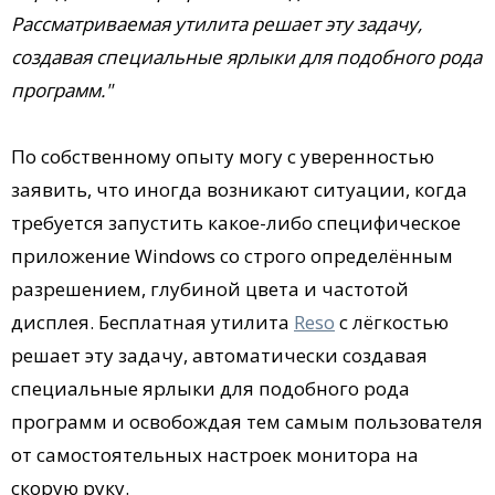
Рассматриваемая утилита решает эту задачу,
создавая специальные ярлыки для подобного рода
программ."
По собственному опыту могу с уверенностью
заявить, что иногда возникают ситуации, когда
требуется запустить какое-либо специфическое
приложение Windows со строго определённым
разрешением, глубиной цвета и частотой
дисплея. Бесплатная утилита
Reso
с лёгкостью
решает эту задачу, автоматически создавая
специальные ярлыки для подобного рода
программ и освобождая тем самым пользователя
от самостоятельных настроек монитора на
скорую руку.