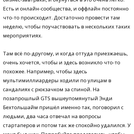
Есть и онлайн-сообщества, и оффлайн постоянно
что-то происходит. Достаточно провести там
неделю, чтобы поучаствовать в нескольких таких
мероприятиях.
Там всё по-другому, и когда оттуда приезжаешь,
очень хочется, чтобы и здесь возникло что-то
похожее. Например, чтобы здесь
мультимиллиардеры ходили по улицам в
сандалиях с рюкзачком за спиной. На
позапрошлый GTS вышеупомянутый Энди
Бехтольшайм пришёл именно так, поговорил с
людьми, два часа отвечал на вопросы
стартаперов и потом так же спокойно удалился. У