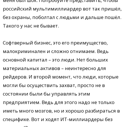
меня был шок. Попробуйте представить, чтобы
российский мультимиллиардер вот так пришёл,
без охраны, поболтал с людьми и дальше пошёл.
Такого у нас не бывает.
Софтверный бизнес, это его преимущество,
малокриминален и сложно отнимаем. Ведь
основной капитал – это люди. Нет больших
материальных активов – неинтересно для
рейдеров. И второй момент, что люди, которые
могли бы осуществить захват, просто не в
состоянии были бы управлять этим
предприятием. Ведь для этого надо не только
иметь много мозгов, но и хорошо разбираться в
специфике. Вот и ходят ИТ-миллиардеры без