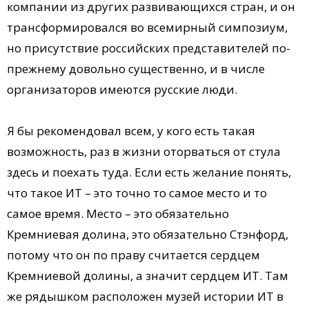
компании из других развивающихся стран, и он
трансформировался во всемирный симпозиум,
но присутствие российских представителей по-
прежнему довольно существенно, и в числе
организаторов имеются русские люди.
Я бы рекомендовал всем, у кого есть такая
возможность, раз в жизни оторваться от стула
здесь и поехать туда. Если есть желание понять,
что такое ИТ – это точно то самое место и то
самое время. Место – это обязательно
Кремниевая долина, это обязательно Стэнфорд,
потому что он по праву считается сердцем
Кремниевой долины, а значит сердцем ИТ. Там
же рядышком расположен музей истории ИТ в