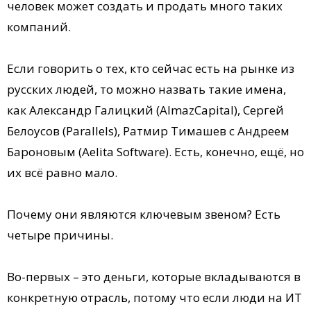
человек может создать и продать много таких
компаний.
Если говорить о тех, кто сейчас есть на рынке из
русских людей, то можно назвать такие имена,
как Александр Галицкий (AlmazCapital), Сергей
Белоусов (Parallels), Ратмир Тимашев с Андреем
Бароновым (Aelita Software). Есть, конечно, ещё, но
их всё равно мало.
Почему они являются ключевым звеном? Есть
четыре причины.
Во-первых – это деньги, которые вкладываются в
конкретную отрасль, потому что если люди на ИТ