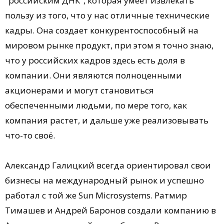
"российским ДНК", которая умеет извлекать
пользу из того, что у нас отличные технические
кадры. Она создает конкурентоспособный на
мировом рынке продукт, при этом я точно знаю,
что у российских кадров здесь есть доля в
компании. Они являются полноценными
акционерами и могут становиться
обеспеченными людьми, по мере того, как
компания растет, и дальше уже реализовывать
что-то своё.
Александр Галицкий всегда ориентировал свои
бизнесы на международный рынок и успешно
работал с той же Sun Microsystems. Ратмир
Тимашев и Андрей Баронов создали компанию в