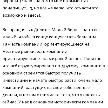
охраны. (Знаю-знаю, что мне в комментах
понапишут... :), но всё же верю, что отчасти это
возможно и здесь).
Возвращаясь к Долине. Малый бизнес на то и
малый, чтобы в конце концов стать большим.
Там есть компании, ориентирующиеся на
местные рынки, есть компании,
ориентирующиеся на мировой рынок. Понятно,
что всё структурировано по-другому, компании в
основном стремятся быстро получить
инвестиции и начать быстро расти, очень мало
компаний, растущих на свои собственные
деньги, и в этом отличие от того, что у нас есть
сейчас. У нас в основном исторически компании