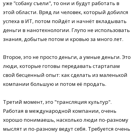
уже "собаку съели", то они и будут работать в
этой области. Вряд ли человек, который добился
успеха в ИТ, потом пойдёт и начнёт вкладывать
деньги в нанотехнологии. Глупо не использовать
знания, добытые потом и кровью за много лет.
Второе, это не просто деньги, а умные деньги. Это
люди, которые готовы передавать стартапам
свой бесценный опыт: как сделать из маленькой
компании большую и потом её продать.
Третий момент, это "трансляция культур".
Работая в международной компании, очень
хорошо понимаешь, насколько люди по-разному
мыслят и по-разному ведут себя. Требуется очень