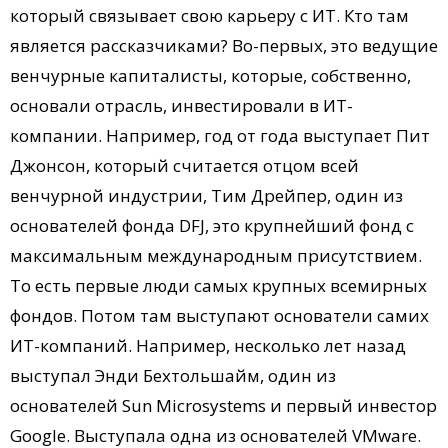
который связывает свою карьеру с ИТ. Кто там
является рассказчиками? Во-первых, это ведущие
венчурные капиталисты, которые, собственно,
основали отрасль, инвестировали в ИТ-
компании. Например, год от года выступает Пит
Джонсон, который считается отцом всей
венчурной индустрии, Тим Дрейпер, один из
основателей фонда DFJ, это крупнейший фонд с
максимальным международным присутствием.
То есть первые люди самых крупных всемирных
фондов. Потом там выступают основатели самих
ИТ-компаний. Например, несколько лет назад
выступал Энди Бехтольшайм, один из
основателей Sun Microsystems и первый инвестор
Google. Выступала одна из основателей VMware.