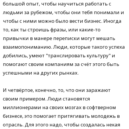
большой опыт, чтобы научиться работать с
людьми за рубежом, чтобы они тебя понимали и
чтобы с ними можно было вести бизнес. Иногда
то, как ты строишь фразы, или какие-то
привычки в манере переписки могут мешать
взаимопониманию. Люди, которые такого успеха
добились, умеют "транслировать культуру" и
помогают своим компаниям за счёт этого быть
успешными на других рынках.
И четвёртое, конечно, то, что они заражают
своим примером. Люди становятся
миллионерами на своих мозгах в софтверном
бизнесе, это помогает притягивать молодежь в
отрасль. Для этого надо, чтобы создалась некая