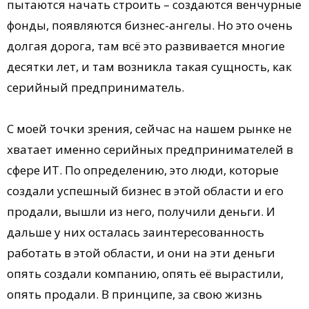
пытаются начать строить – создаются венчурные
фонды, появляются бизнес-ангелы. Но это очень
долгая дорога, там всё это развивается многие
десятки лет, и там возникла такая сущность, как
серийный предприниматель.
С моей точки зрения, сейчас на нашем рынке не
хватает именно серийных предпринимателей в
сфере ИТ. По определению, это люди, которые
создали успешный бизнес в этой области и его
продали, вышли из него, получили деньги. И
дальше у них осталась заинтересованность
работать в этой области, и они на эти деньги
опять создали компанию, опять её вырастили,
опять продали. В принципе, за свою жизнь