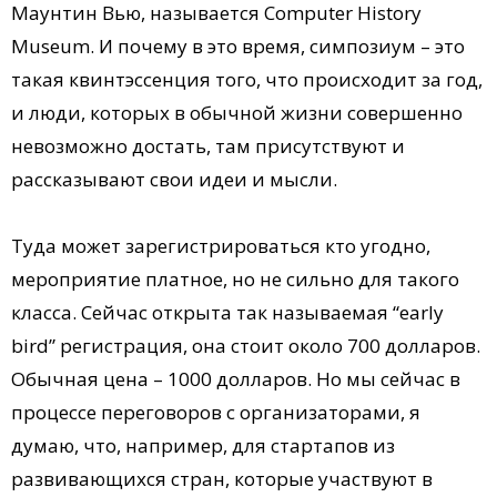
Маунтин Вью, называется Computer History
Museum. И почему в это время, симпозиум – это
такая квинтэссенция того, что происходит за год,
и люди, которых в обычной жизни совершенно
невозможно достать, там присутствуют и
рассказывают свои идеи и мысли.
Туда может зарегистрироваться кто угодно,
мероприятие платное, но не сильно для такого
класса. Сейчас открыта так называемая “early
bird” регистрация, она стоит около 700 долларов.
Обычная цена – 1000 долларов. Но мы сейчас в
процессе переговоров с организаторами, я
думаю, что, например, для стартапов из
развивающихся стран, которые участвуют в