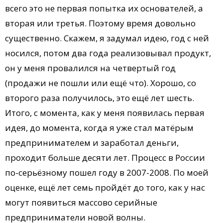
всего это не первая попытка их основателей, а
вторая или третья. Поэтому время довольно
существенно. Скажем, я задумал идею, год с ней
носился, потом два года реализовывал продукт,
он у меня провалился на четвертый год
(продажи не пошли или ещё что). Хорошо, со
второго раза получилось, это ещё лет шесть.
Итого, с момента, как у меня появилась первая
идея, до момента, когда я уже стал матёрым
предпринимателем и заработал деньги,
проходит больше десяти лет. Процесс в России
по-серьёзному пошел году в 2007-2008. По моей
оценке, ещё лет семь пройдёт до того, как у нас
могут появиться массово серийные
предприниматели новой волны.