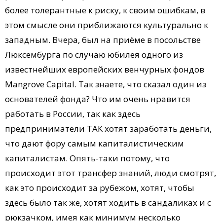
более толерантные к риску, к своим ошибкам, в
этом смысле они приближаются культурально к
западным. Вчера, был на приёме в посольстве
Люксембурга по случаю юбилея одного из
известнейших европейских венчурных фондов
Mangrove Capital. Так знаете, что сказал один из
основателей фонда? Что им очень нравится
работать в России, так как здесь
предприниматели ТАК хотят заработать деньги,
что дают фору самым капиталистическим
капиталистам. Опять-таки потому, что
происходит этот трансфер знаний, люди смотрят,
как это происходит за рубежом, хотят, чтобы
здесь было так же, хотят ходить в сандаликах и с
рюкзачком, имея как минимум несколько