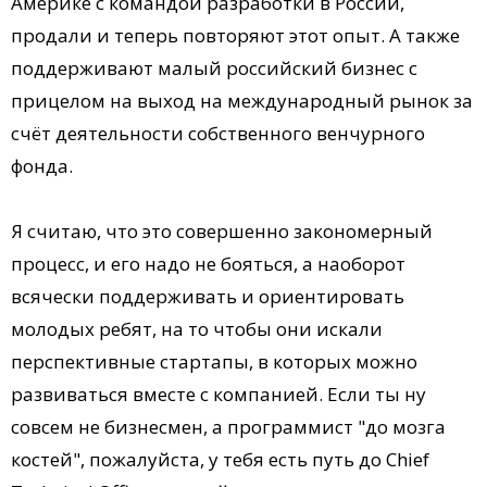
Америке с командой разработки в России,
продали и теперь повторяют этот опыт. А также
поддерживают малый российский бизнес с
прицелом на выход на международный рынок за
счёт деятельности собственного венчурного
фонда.
Я считаю, что это совершенно закономерный
процесс, и его надо не бояться, а наоборот
всячески поддерживать и ориентировать
молодых ребят, на то чтобы они искали
перспективные стартапы, в которых можно
развиваться вместе с компанией. Если ты ну
совсем не бизнесмен, а программист "до мозга
костей", пожалуйста, у тебя есть путь до Chief