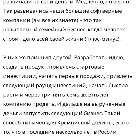
развивали на свои деньги. Медленно, но верно.
Так развивались наши большие софтверные
компании (вы все их знаете) – это так
называемый семейный бизнес, когда человек
строит дело всей своей жизни (плюс-минус).
У них же принцип другой. Разработать идею,
создать продукт, привлечь стартовые
инвестиции, начать первые продажи, привлечь
следующий раунд инвестиций, начать быстро
расти и через три-пять-семь-десять лет
компанию продать. И дальше на вырученные
деньги запустить следующий бизнес. Такой
способ типичен для Кремниевой долины, и это
то, что в последние несколько лет в России