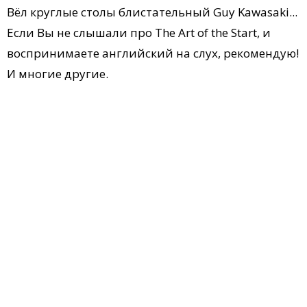
Вёл круглые столы блистательный Guy Kawasaki...
Если Вы не слышали про The Art of the Start, и
воспринимаете английский на слух, рекомендую!
И многие другие.