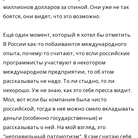
миллионов долларов за спиной. Они уже не так
боятся, они видят, что это возможно.
Ещё один момент, который я хотел бы отметить.
В России как-то побаиваются международного
опыта, почему-то считают, что если российские
программисты участвуют в некотором
международном предприятии, то об этом
рассказывать не надо. То ли стыдно, то ли
нехорошо. Уж не знаю, как это себе пресса видит.
Мол, вот если бы компания была чисто
российской, тогда в неё можно смело вкладывать
деньги (особенно государственные) и
рассказывать о ней. На мой взгляд, это
"неправильный патриотизм". Я сам считаю себя