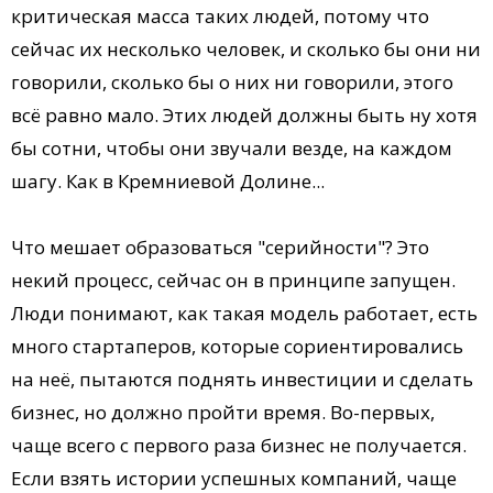
критическая масса таких людей, потому что
сейчас их несколько человек, и сколько бы они ни
говорили, сколько бы о них ни говорили, этого
всё равно мало. Этих людей должны быть ну хотя
бы сотни, чтобы они звучали везде, на каждом
шагу. Как в Кремниевой Долине...
Что мешает образоваться "серийности"? Это
некий процесс, сейчас он в принципе запущен.
Люди понимают, как такая модель работает, есть
много стартаперов, которые сориентировались
на неё, пытаются поднять инвестиции и сделать
бизнес, но должно пройти время. Во-первых,
чаще всего с первого раза бизнес не получается.
Если взять истории успешных компаний, чаще