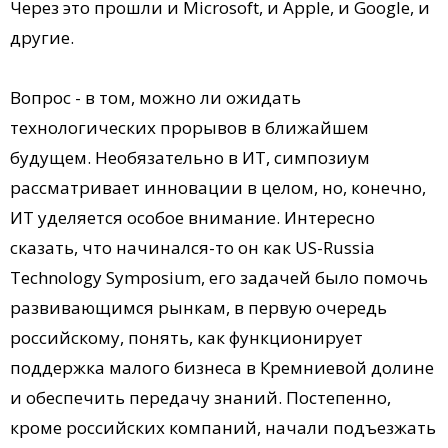
Через это прошли и Microsoft, и Apple, и Google, и
другие.
Вопрос - в том, можно ли ожидать
технологических прорывов в ближайшем
будущем. Необязательно в ИТ, симпозиум
рассматривает инновации в целом, но, конечно,
ИТ уделяется особое внимание. Интересно
сказать, что начинался-то он как US-Russia
Technology Symposium, его задачей было помочь
развивающимся рынкам, в первую очередь
российскому, понять, как функционирует
поддержка малого бизнеса в Кремниевой долине
и обеспечить передачу знаний. Постепенно,
кроме российских компаний, начали подъезжать