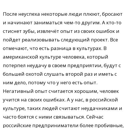
После неуспеха некоторые люди плюют, бросают
и начинают заниматься чем-то другим. А кто-то
стиснет зубы, извлечёт опыт из своих ошибок и
пойдет реализовывать следующий проект. Все
отмечают, что есть разница в культурах. В
американской культуре человека, который
потерпел неудачу в своем предприятии, будут с
большей охотой слушать второй раз и иметь с
ним дело, потому что у него есть опыт.
Негативный опыт считается хорошим, человек
учится на своих ошибках. А у нас, в российской
культуре, таких людей считают неудачниками и
часто боятся с ними связываться. Сейчас
российские предприниматели более пробивные,