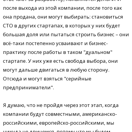
после выхода из этой компании, после того как
она продана, они могут выбирать: становиться
CTO в других стартапах, в которых у них будет
большая доля или пытаться строить бизнес – они
всё-таки постепенно усваивают и бизнес-
практику после работы в таком "дуальном"
стартапе. У них уже есть свобода выбора, они
могут дальше двигаться в любую сторону.
Отсюда и могут взяться "серийные
предприниматели".
Я думаю, что не пройдя через этот этап, когда
компании будут совместными, американско-
российскими, европейско-российскими, мы
никуда не двинемся, потому что мы будем