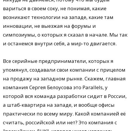
вариться в своем соку, не понимая, какие
возникают технологии на западе, какие там
инновации, не выезжая на форумы и
симпозиумы, о которых я сказал в начале. Мы так
и останемся внутри себя, а мир-то двигается.
Все серийные предприниматели, которых я
упомянул, создавали свои компании с прицелом
на продажу на западном рынке. Скажем, главная
компания Сергея Белоусова это Parallels, у
которой вся команда разработки сидит в России,
а штаб-квартира на западе, и вообще офисы
практически по всему миру. Какой компанией её
считать, российской или нет? Это компания с