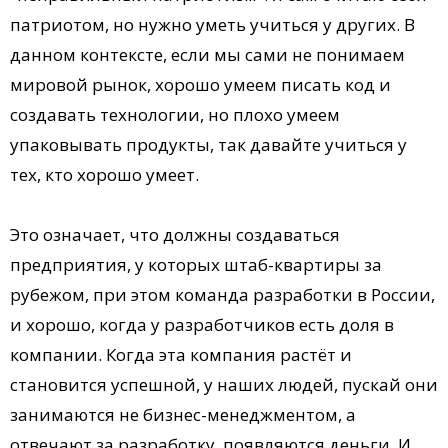
патриотом, но нужно уметь учиться у других. В
данном контексте, если мы сами не понимаем
мировой рынок, хорошо умеем писать код и
создавать технологии, но плохо умеем
упаковывать продукты, так давайте учиться у
тех, кто хорошо умеет.
Это означает, что должны создаваться
предприятия, у которых штаб-квартиры за
рубежом, при этом команда разработки в России,
и хорошо, когда у разработчиков есть доля в
компании. Когда эта компания растёт и
становится успешной, у наших людей, пускай они
занимаются не бизнес-менеджментом, а
отвечают за разработку, появляются деньги. И