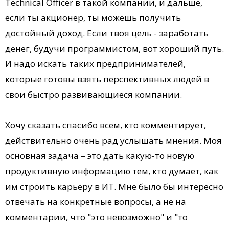
Technical Officer в такой компании, и дальше,
если ты акционер, ты можешь получить
достойный доход. Если твоя цель - заработать
денег, будучи программистом, вот хороший путь.
И надо искать таких предпринимателей,
которые готовы взять перспективных людей в
свои быстро развивающиеся компании.
Хочу сказать спасибо всем, кто комментирует,
действительно очень рад услышать мнения. Моя
основная задача – это дать какую-то новую
продуктивную информацию тем, кто думает, как
им строить карьеру в ИТ. Мне было бы интересно
отвечать на конкретные вопросы, а не на
комментарии, что "это невозможно" и "то