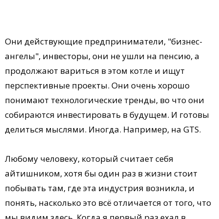
Они действующие предприниматели, "бизнес-
ангелы", инвесторы, они не ушли на пенсию, а
продолжают вариться в этом котле и ищут
перспективные проекты. Они очень хорошо
понимают технологические тренды, во что они
собираются инвестировать в будущем. И готовы
делиться мыслями. Иногда. Например, на GTS.
Любому человеку, который считает себя
айтишником, хотя бы один раз в жизни стоит
побывать там, где эта индустрия возникла, и
понять, насколько это всё отличается от того, что
мы видим здесь. Когда я первый раз ехал в