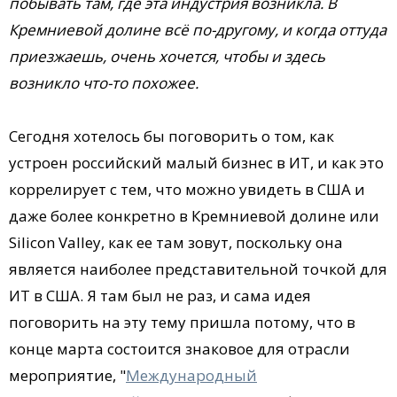
побывать там, где эта индустрия возникла. В
Кремниевой долине всё по-другому, и когда оттуда
приезжаешь, очень хочется, чтобы и здесь
возникло что-то похожее.
Сегодня хотелось бы поговорить о том, как
устроен российский малый бизнес в ИТ, и как это
коррелирует с тем, что можно увидеть в США и
даже более конкретно в Кремниевой долине или
Silicon Valley, как ее там зовут, поскольку она
является наиболее представительной точкой для
ИТ в США. Я там был не раз, и сама идея
поговорить на эту тему пришла потому, что в
конце марта состоится знаковое для отрасли
мероприятие, "
Международный