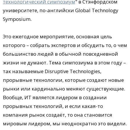
технологический симпозиум
" в Стэнфордском
университете, по-английски Global Technology
Symposium.
Это ежегодное мероприятие, основная цель
которого – собрать экспертов и обсудить то, о чем
большинство людей в обычной повседневной
жизни не думают. Тема симпозиума в этом году –
так называемые Disruptive Technologies,
прорывные технологии, которые создают новые
рынки или кардинально меняют существующие.
Вообще, ИТ является лидером в создании
прорывных технологий, и если какая-то
компания рынок создаёт, то она становится
мировым лидером, мы неоднократно это видели.