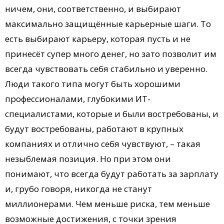
ничем, они, соответственно, и выбирают
максимально защищённые карьерные шаги. То
есть выбирают карьеру, которая пусть и не
принесёт супер много денег, но зато позволит им
всегда чувствовать себя стабильно и уверенно.
Люди такого типа могут быть хорошими
профессионалами, глубокими ИТ-
специалистами, которые и были востребованы, и
будут востребованы, работают в крупных
компаниях и отлично себя чувствуют, – такая
незыблемая позиция. Но при этом они
понимают, что всегда будут работать за зарплату
и, грубо говоря, никогда не станут
миллионерами. Чем меньше риска, тем меньше
возможные достижения, с точки зрения