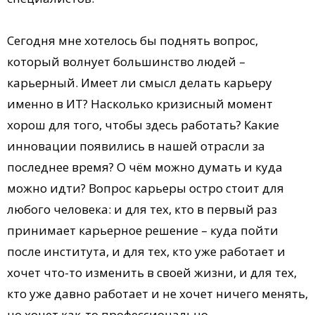
Сегодня мне хотелось бы поднять вопрос,
который волнует большинство людей –
карьерный. Имеет ли смысл делать карьеру
именно в ИТ? Насколько кризисный момент
хорош для того, чтобы здесь работать? Какие
инновации появились в нашей отрасли за
последнее время? О чём можно думать и куда
можно идти? Вопрос карьеры остро стоит для
любого человека: и для тех, кто в первый раз
принимает карьерное решение – куда пойти
после института, и для тех, кто уже работает и
хочет что-то изменить в своей жизни, и для тех,
кто уже давно работает и не хочет ничего менять,
но хочет как-то профессионально