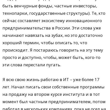
быть венчурные фонды, частные инвесторы,
технопарки, государственные структуры). Те, кто
сейчас составляет экосистему инновационного
предпринимательства в России. Эти слова уже
начинают навязать на зубах, но это достаточно
хороший термин, чтобы описать то, что
происходит. Я постараюсь говорить на эту тему
просто и доступно, чтобы, может быть, кого-то
эти слова перестали пугать.
Я всю свою жизнь работаю в ИТ – уже более 17
лет. Начал писать свои собственные программы
на продажу на втором курсе института и в тот
момент был частным предпринимателем, потом
работал в нескольких компаниях, пока не осел на