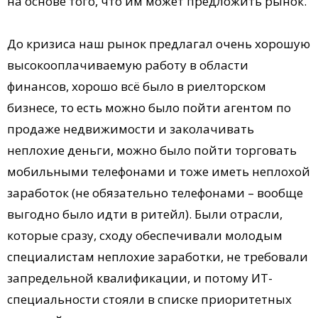
на основе того, что им может предложить рынок.
До кризиса наш рынок предлагал очень хорошую
высокооплачиваемую работу в области
финансов, хорошо всё было в риелторском
бизнесе, то есть можно было пойти агентом по
продаже недвижимости и заколачивать
неплохие деньги, можно было пойти торговать
мобильными телефонами и тоже иметь неплохой
заработок (не обязательно телефонами – вообще
выгодно было идти в ритейл). Были отрасли,
которые сразу, сходу обеспечивали молодым
специалистам неплохие заработки, не требовали
запредельной квалификации, и потому ИТ-
специальности стояли в списке приоритетных