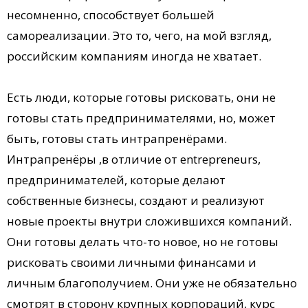
несомненно, способствует большей
самореализации. Это то, чего, на мой взгляд,
российским компаниям иногда не хватает.
Есть люди, которые готовы рисковать, они не
готовы стать предпринимателями, но, может
быть, готовы стать интрапренёрами.
Интрапренёры ,в отличие от entrepreneurs,
предпринимателей, которые делают
собственные бизнесы, создают и реализуют
новые проекты внутри сложившихся компаний.
Они готовы делать что-то новое, но не готовы
рисковать своими личными финансами и
личным благополучием. Они уже не обязательно
смотрят в сторону крупных корпораций, курс