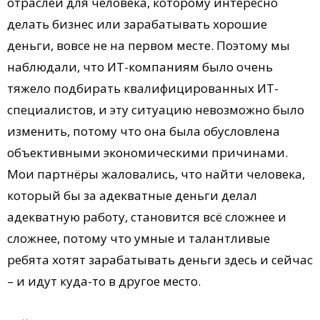
отраслей для человека, которому интересно
делать бизнес или зарабатывать хорошие
деньги, вовсе не на первом месте. Поэтому мы
наблюдали, что ИТ-компаниям было очень
тяжело подбирать квалифицированных ИТ-
специалистов, и эту ситуацию невозможно было
изменить, потому что она была обусловлена
объективными экономическими причинами.
Мои партнёры жаловались, что найти человека,
который бы за адекватные деньги делал
адекватную работу, становится всё сложнее и
сложнее, потому что умные и талантливые
ребята хотят зарабатывать деньги здесь и сейчас
– и идут куда-то в другое место.