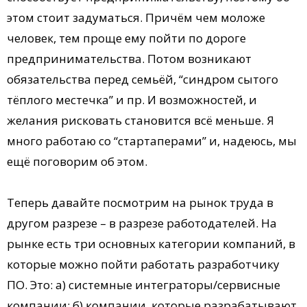
этом стоит задуматься. Причём чем моложе
человек, тем проще ему пойти по дороге
предпринимательства. Потом возникают
обязательства перед семьёй, “синдром сытого
тёплого местечка” и пр. И возможностей, и
желания рисковать становится всё меньше. Я
много работаю со “стартаперами” и, надеюсь, мы
ещё поговорим об этом.
Теперь давайте посмотрим на рынок труда в
другом разрезе – в разрезе работодателей. На
рынке есть три основных категории компаний, в
которые можно пойти работать разработчику
ПО. Это: а) системные интеграторы/сервисные
компании; б) компании, которые разрабатывают