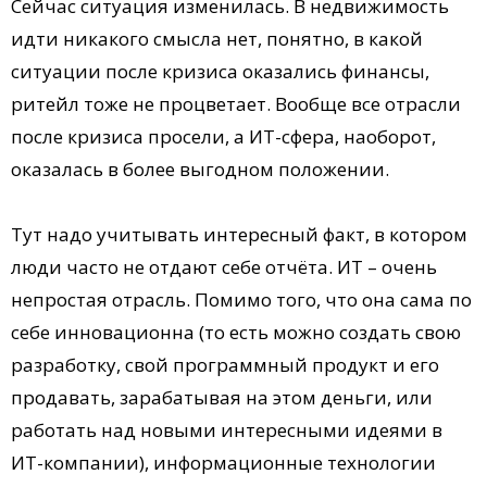
Сейчас ситуация изменилась. В недвижимость
идти никакого смысла нет, понятно, в какой
ситуации после кризиса оказались финансы,
ритейл тоже не процветает. Вообще все отрасли
после кризиса просели, а ИТ-сфера, наоборот,
оказалась в более выгодном положении.
Тут надо учитывать интересный факт, в котором
люди часто не отдают себе отчёта. ИТ – очень
непростая отрасль. Помимо того, что она сама по
себе инновационна (то есть можно создать свою
разработку, свой программный продукт и его
продавать, зарабатывая на этом деньги, или
работать над новыми интересными идеями в
ИТ-компании), информационные технологии