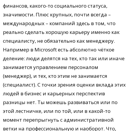
финансов, какого-то социального статуса,
значимости. Плюс крупных, почти всегда –
международных – компаний здесь в том, что
реально сделать хорошую карьеру именно как
специалисту, не обязательно как менеджеру.
Например в Microsoft есть абсолютно чёткое
деление: люди делятся на тех, кто так или иначе
занимается управлением персоналом
(менеджер), и тех, кто этим не занимается
(специалист). С точки зрения оценки вклада этих
людей в бизнес и карьерных перспектив
разницы нет. Ты можешь развиваться или по
этой лестничке, или по той, или в какой-то
момент перепрыгнуть с административной
ветки на профессиональную и наоборот. Что,