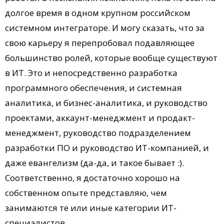
долгое время в одном крупном российском
системном интеграторе. И могу сказать, что за
свою карьеру я перепробовал подавляющее
большинство ролей, которые вообще существуют
в ИТ. Это и непосредственно разработка
программного обеспечения, и системная
аналитика, и бизнес-аналитика, и руководство
проектами, аккаунт-менеджмент и продакт-
менеджмент, руководство подразделением
разработки ПО и руководство ИТ-компанией, и
даже евангелизм (да-да, и такое бывает :).
Соответственно, я достаточно хорошо на
собственном опыте представляю, чем
занимаются те или иные категории ИТ-
специалистов.