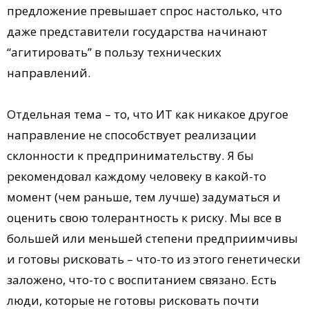
предложение превышает спрос настолько, что
даже представители государства начинают
“агитировать” в пользу технических
направлений.
Отдельная тема – то, что ИТ как никакое другое
направление не способствует реализации
склонности к предпринимательству. Я бы
рекомендовал каждому человеку в какой-то
момент (чем раньше, тем лучше) задуматься и
оценить свою толерантность к риску. Мы все в
большей или меньшей степени предприимчивы
и готовы рисковать – что-то из этого генетически
заложено, что-то с воспитанием связано. Есть
люди, которые не готовы рисковать почти