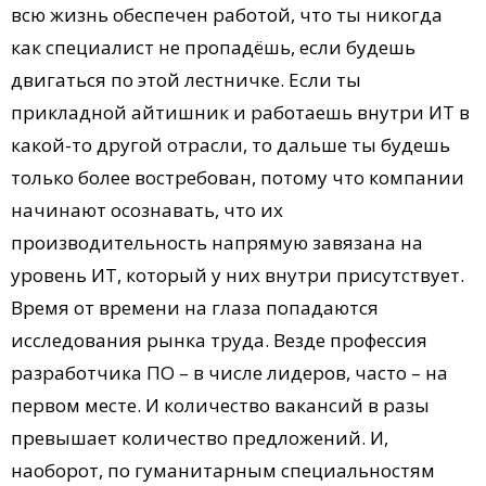
всю жизнь обеспечен работой, что ты никогда
как специалист не пропадёшь, если будешь
двигаться по этой лестничке. Если ты
прикладной айтишник и работаешь внутри ИТ в
какой-то другой отрасли, то дальше ты будешь
только более востребован, потому что компании
начинают осознавать, что их
производительность напрямую завязана на
уровень ИТ, который у них внутри присутствует.
Время от времени на глаза попадаются
исследования рынка труда. Везде профессия
разработчика ПО – в числе лидеров, часто – на
первом месте. И количество вакансий в разы
превышает количество предложений. И,
наоборот, по гуманитарным специальностям