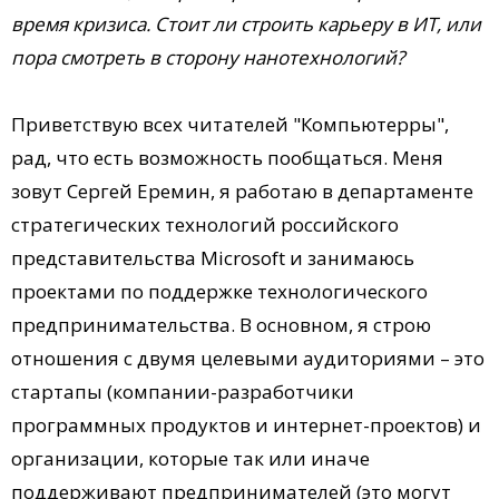
время кризиса. Стоит ли строить карьеру в ИТ, или
пора смотреть в сторону нанотехнологий?
Приветствую всех читателей "Компьютерры",
рад, что есть возможность пообщаться. Меня
зовут Сергей Еремин, я работаю в департаменте
стратегических технологий российского
представительства Microsoft и занимаюсь
проектами по поддержке технологического
предпринимательства. В основном, я строю
отношения с двумя целевыми аудиториями – это
стартапы (компании-разработчики
программных продуктов и интернет-проектов) и
организации, которые так или иначе
поддерживают предпринимателей (это могут