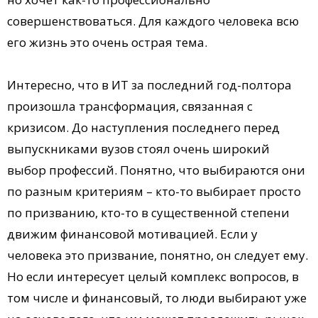
совершенствоваться. Для каждого человека всю
его жизнь это очень острая тема.
Интересно, что в ИТ за последний год-полтора
произошла трансформация, связанная с
кризисом. До наступления последнего перед
выпускниками вузов стоял очень широкий
выбор профессий. Понятно, что выбираются они
по разным критериям – кто-то выбирает просто
по призванию, кто-то в существенной степени
движим финансовой мотивацией. Если у
человека это призвание, понятно, он следует ему.
Но если интересует целый комплекс вопросов, в
том числе и финансовый, то люди выбирают уже