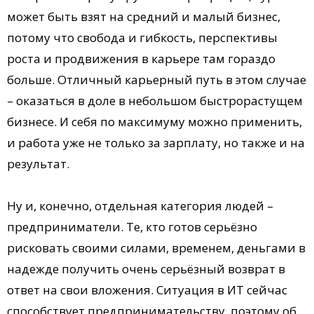
может быть взят на средний и малый бизнес,
потому что свобода и гибкость, перспективы
роста и продвижения в карьере там гораздо
больше. Отличный карьерный путь в этом случае
– оказаться в доле в небольшом быстрорастущем
бизнесе. И себя по максимуму можно применить,
и работа уже не только за зарплату, но также и на
результат.
Ну и, конечно, отдельная категория людей –
предприниматели. Те, кто готов серьёзно
рисковать своими силами, временем, деньгами в
надежде получить очень серьёзный возврат в
ответ на свои вложения. Ситуация в ИТ сейчас
способствует предпринимательству, поэтому об