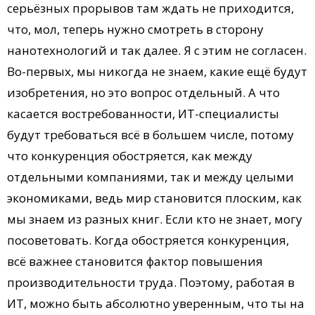
серьёзных прорывов там ждать не приходится,
что, мол, теперь нужно смотреть в сторону
нанотехнологий и так далее. Я с этим не согласен.
Во-первых, мы никогда не знаем, какие ещё будут
изобретения, но это вопрос отдельный. А что
касается востребованности, ИТ-специалисты
будут требоваться всё в большем числе, потому
что конкуренция обостряется, как между
отдельными компаниями, так и между целыми
экономиками, ведь мир становится плоским, как
мы знаем из разных книг. Если кто не знает, могу
посоветовать. Когда обостряется конкуренция,
всё важнее становится фактор повышения
производительности труда. Поэтому, работая в
ИТ, можно быть абсолютно уверенным, что ты на