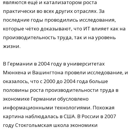
являются ещё и катализатором роста
практически во всех других отраслях. За
последние годы проводились исследования,
которые чётко доказывают, что ИТ влияет как на
производительность труда, так и на уровень
жизни.
В Германии в 2004 году в университетах
Мюнхена и Вашингтона провели исследование, и
оказалось, что с 2000 до 2004 года больше
половины роста производительности труда в
экономике Германии обусловлено
информационными технологиями. Похожая
картина наблюдалась в США. В России в 2007
году Стокгольмская школа экономики