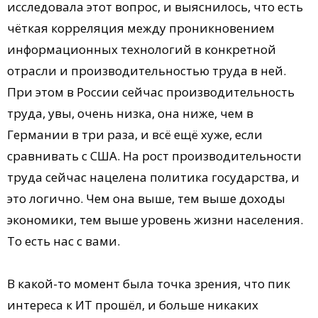
исследовала этот вопрос, и выяснилось, что есть
чёткая корреляция между проникновением
информационных технологий в конкретной
отрасли и производительностью труда в ней.
При этом в России сейчас производительность
труда, увы, очень низка, она ниже, чем в
Германии в три раза, и всё ещё хуже, если
сравнивать с США. На рост производительности
труда сейчас нацелена политика государства, и
это логично. Чем она выше, тем выше доходы
экономики, тем выше уровень жизни населения.
То есть нас с вами.
В какой-то момент была точка зрения, что пик
интереса к ИТ прошёл, и больше никаких