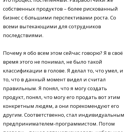
собственных продуктов – более рискованный
бизнес с б
о
льшими перспективами роста. Со
всеми вытекающими для сотрудников
последствиями.
Почему я обо всем этом сейчас говорю? Я в своё
время этого не понимал, не было такой
классификации в голове. Я делал то, что умел, и
то, что в данный момент видел и считал
правильным. Я понял, что я могу создать
продукт, понял, что могу его продать вот этим
конкретным людям, а они порекомендуют его
другим. Соответственно, стал индивидуальным
предпринимателем-программистом. Потом