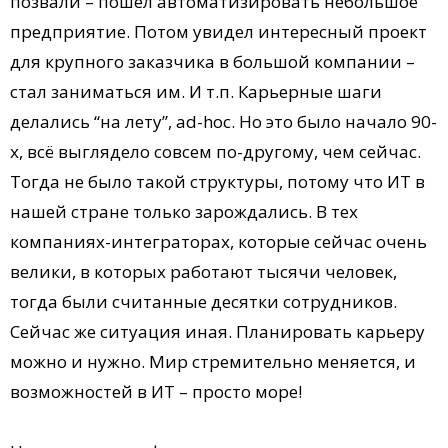
позвали – пошел автоматизировать небольшое
предприятие. Потом увидел интересный проект
для крупного заказчика в большой компании –
стал заниматься им. И т.п. Карьерные шаги
делались “на лету”, ad-hoc. Но это было начало 90-
х, всё выглядело совсем по-другому, чем сейчас.
Тогда не было такой структуры, потому что ИТ в
нашей стране только зарождались. В тех
компаниях-интеграторах, которые сейчас очень
велики, в которых работают тысячи человек,
тогда были считанные десятки сотрудников.
Сейчас же ситуация иная. Планировать карьеру
можно и нужно. Мир стремительно меняется, и
возможностей в ИТ – просто море!