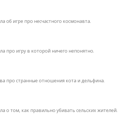
ла об игре про несчастного космонавта.
ла про игру в которой ничего непонятно.
ва про странные отношения кота и дельфина.
ла о том, как правильно убивать сельских жителей.