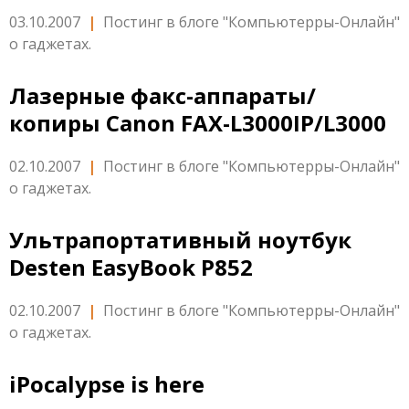
03.10.2007
|
Постинг в блоге "Компьютерры-Онлайн"
о гаджетах.
Лазерные факс-аппараты/
копиры Canon FAX-L3000IP/L3000
02.10.2007
|
Постинг в блоге "Компьютерры-Онлайн"
о гаджетах.
Ультрапортативный ноутбук
Desten EasyBook P852
02.10.2007
|
Постинг в блоге "Компьютерры-Онлайн"
о гаджетах.
iPocalypse is here