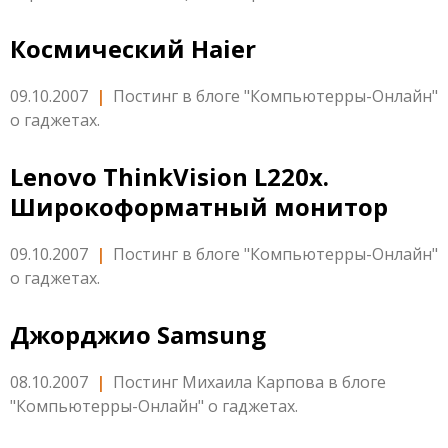
Космический Haier
09.10.2007
|
Постинг в блоге "Компьютерры-Онлайн"
о гаджетах.
Lenovo ThinkVision L220x.
Широкоформатный монитор
09.10.2007
|
Постинг в блоге "Компьютерры-Онлайн"
о гаджетах.
Джорджио Samsung
08.10.2007
|
Постинг Михаила Карпова в блоге
"Компьютерры-Онлайн" о гаджетах.