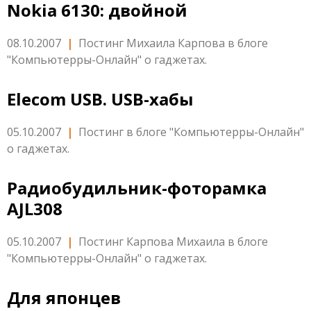
Nokia 6130: двойной
08.10.2007
|
Постинг Михаила Карпова в блоге
"Компьютерры-Онлайн" о гаджетах.
Elecom USB. USB-хабы
05.10.2007
|
Постинг в блоге "Компьютерры-Онлайн"
о гаджетах.
Радиобудильник-фоторамка
AJL308
05.10.2007
|
Постинг Карпова Михаила в блоге
"Компьютерры-Онлайн" о гаджетах.
Для японцев