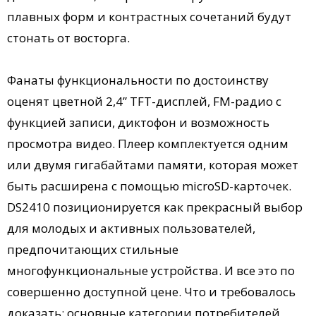
плавных форм и контрастных сочетаний будут
стонать от восторга.
Фанаты функциональности по достоинству
оценят цветной 2,4” TFT-дисплей, FM-радио с
функцией записи, диктофон и возможность
просмотра видео. Плеер комплектуется одним
или двумя гигабайтами памяти, которая может
быть расширена с помощью microSD-карточек.
DS2410 позиционируется как прекрасный выбор
для молодых и активных пользователей,
предпочитающих стильные
многофункциональные устройства. И все это по
совершенно доступной цене. Что и требовалось
доказать: основные категории потребителей