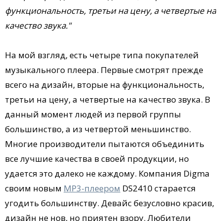
функциональность, третьи на цену, а четвертые на
качество звука."
На мой взгляд, есть четыре типа покупателей
музыкального плеера. Первые смотрят прежде
всего на дизайн, вторые на функциональность,
третьи на цену, а четвертые на качество звука. В
данный момент людей из первой группы
большинство, а из четвертой меньшинство.
Многие производители пытаются объединить
все лучшие качества в своей продукции, но
удается это далеко не каждому. Компания Digma
своим новым
MP3-плеером
DS2410 старается
угодить большинству. Девайс безусловно красив,
дизайн не нов, но приятен взору. Любители