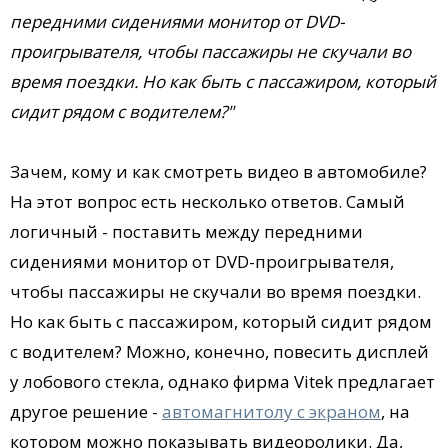
передними сидениями монитор от DVD-
проигрывателя, чтобы пассажиры не скучали во
время поездки. Но как быть с пассажиром, который
сидит рядом с водителем?"
Зачем, кому и как смотреть видео в автомобиле?
На этот вопрос есть несколько ответов. Самый
логичный - поставить между передними
сидениями монитор от DVD-проигрывателя,
чтобы пассажиры не скучали во время поездки.
Но как быть с пассажиром, который сидит рядом
с водителем? Можно, конечно, повесить дисплей
у лобового стекла, однако фирма Vitek предлагает
другое решение -
автомагнитолу с экраном
, на
котором можно показывать видеоролики. Да,