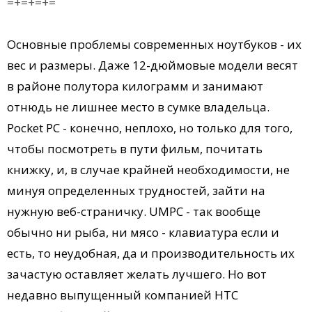
=+=+=+=
Основные проблемы современных ноутбуков - их
вес и размеры. Даже 12-дюймовые модели весят
в районе полутора килограмм и занимают
отнюдь не лишнее место в сумке владельца.
Pocket PC - конечно, неплохо, но только для того,
чтобы посмотреть в пути фильм, почитать
книжку, и, в случае крайней необходимости, не
минуя определенных трудностей, зайти на
нужную веб-страничку. UMPC - так вообще
обычно ни рыба, ни мясо - клавиатура если и
есть, то неудобная, да и производительность их
зачастую оставляет желать лучшего. Но вот
недавно выпущенный компанией HTC