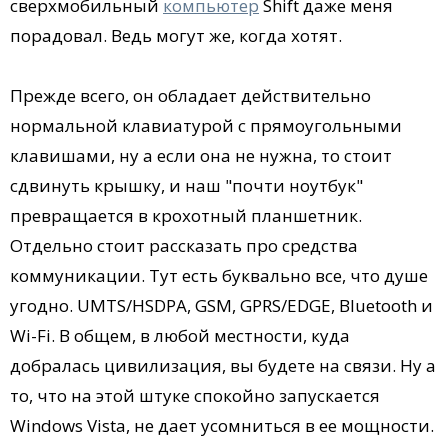
сверхмобильный
компьютер
Shift даже меня
порадовал. Ведь могут же, когда хотят.
Прежде всего, он обладает действительно
нормальной клавиатурой с прямоугольными
клавишами, ну а если она не нужна, то стоит
сдвинуть крышку, и наш "почти ноутбук"
превращается в крохотный планшетник.
Отдельно стоит рассказать про средства
коммуникации. Тут есть буквально все, что душе
угодно. UMTS/HSDPA, GSM, GPRS/EDGE, Bluetooth и
Wi-Fi. В общем, в любой местности, куда
добралась цивилизация, вы будете на связи. Ну а
то, что на этой штуке спокойно запускается
Windows Vista, не дает усомниться в ее мощности.