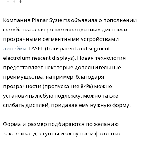
=+=+=+=
Компания Planar Systems объявила о пополнении
семейства электролюминесцентных дисплеев
прозрачными сегментными устройствами
линейки
TASEL (transparent and segment
electroluminescent displays). Новая технология
предоставляет некоторые дополнительные
преимущества: например, благодаря
прозрачности (пропускание 84%) можно
установить любую подложку, можно также
сгибать дисплей, придавая ему нужную форму.
Форма и размер подбираются по желанию
заказчика: доступны изогнутые и фасонные