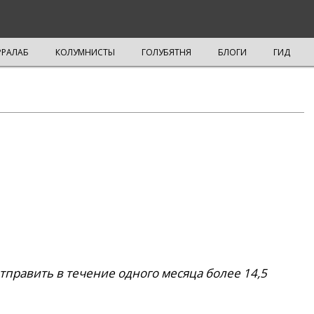
РРАЛАБ
КОЛУМНИСТЫ
ГОЛУБЯТНЯ
БЛОГИ
ГИД
править в течение одного месяца более 14,5