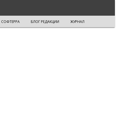
СОФТЕРРА
БЛОГ РЕДАКЦИИ
ЖУРНАЛ