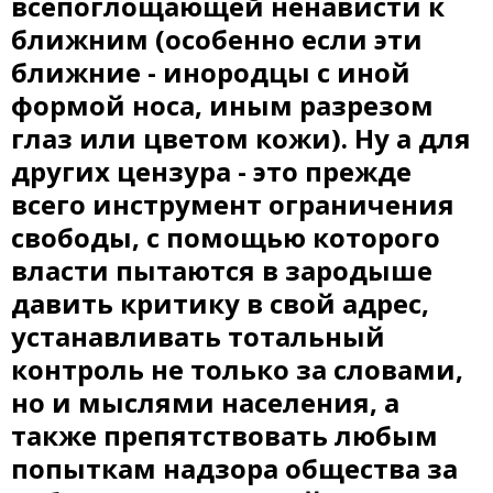
всепоглощающей ненависти к
ближним (особенно если эти
ближние - инородцы с иной
формой носа, иным разрезом
глаз или цветом кожи). Ну а для
других цензура - это прежде
всего инструмент ограничения
свободы, с помощью которого
власти пытаются в зародыше
давить критику в свой адрес,
устанавливать тотальный
контроль не только за словами,
но и мыслями населения, а
также препятствовать любым
попыткам надзора общества за