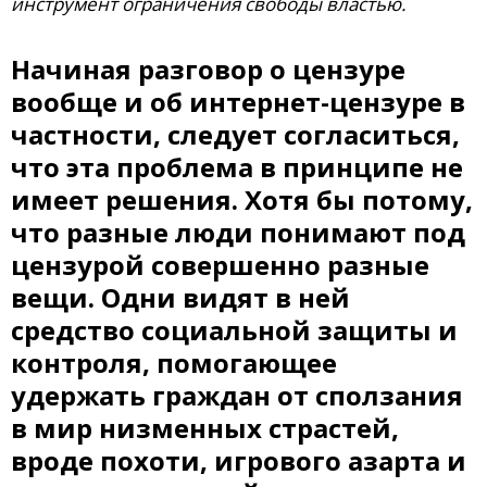
инструмент ограничения свободы властью.
Начиная разговор о цензуре
вообще и об интернет-цензуре в
частности, следует согласиться,
что эта проблема в принципе не
имеет решения. Хотя бы потому,
что разные люди понимают под
цензурой совершенно разные
вещи. Одни видят в ней
средство социальной защиты и
контроля, помогающее
удержать граждан от сползания
в мир низменных страстей,
вроде похоти, игрового азарта и