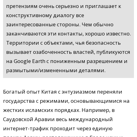
претензиям очень серьезно и приглашает к
конструктивному диалогу все
заинтересованные стороны. Чем обычно
заканчиваются эти контакты, хорошо известно.
Территории с объектами, чья безопасность
вызывает озабоченность властей, публикуются
на Google Earth с пониженным разрешением и
размытыми/измененными деталями.
Богатый опыт Китая с энтузиазмом переняли
государства с режимами, основывающимися на
жестких исламских порядках. Например, в
Саудовской Аравии весь международный
интернет-трафик проходит через единую