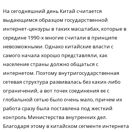
На сегодняшний день Китай считается
выдающимся образцом государственной
интернет-цензуры в таких масштабах, которые в
середине 1990-х многие считали в принципе
невозможными. Однако китайские власти с
самого начала хорошо представляли, как
население страны должно общаться с
интернетом. Поэтому внутригосударственная
сетевая структура развивалась без каких-либо
ограничений, а вот точек соединения ее с
глобальной сетью было очень мало, причем их
работа сразу была поставлена под жесткий
контроль Министерства внутренних дел.
Благодаря этому в китайском сегменте интернета