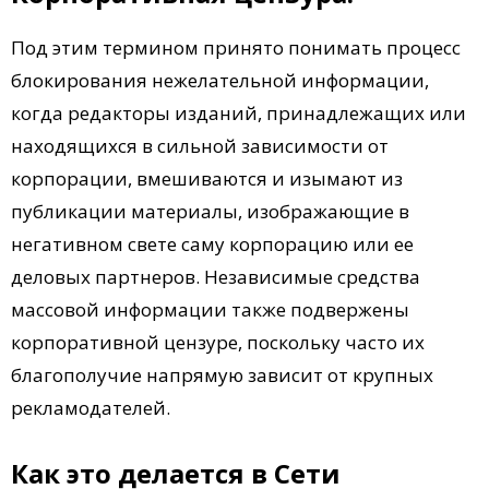
Под этим термином принято понимать процесс
блокирования нежелательной информации,
когда редакторы изданий, принадлежащих или
находящихся в сильной зависимости от
корпорации, вмешиваются и изымают из
публикации материалы, изображающие в
негативном свете саму корпорацию или ее
деловых партнеров. Независимые средства
массовой информации также подвержены
корпоративной цензуре, поскольку часто их
благополучие напрямую зависит от крупных
рекламодателей.
Как это делается в Сети