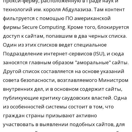
прокси-ферму, расположенную в Граде наук и
технологий им. короля Абдулазиза. Там контент
фильтруется с помощью ПО американской
фирмы Secure Computing. Кроме того, блокируется
доступ к сайтам, попавшим в два черных списка.
Один из этих списков ведет специальное
Подразделение интернет-сервисов (ISU), и сюда
заносятся главным образом "аморальные" сайты.
Другой список составляется на основе указаний
совета безопасности, возглавляемого Министром
внутренних дел, и в основном содержит сайты,
публикующие критику саудовских властей. Одна
из особенностей системы состоит в том, что
граждан страны призывают активно
участвовать в выявлении подобных сайтов, для