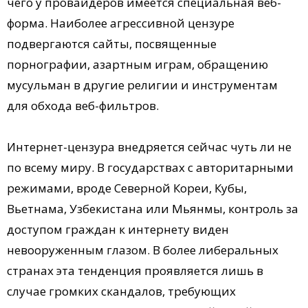
чего у провайдеров имеется специальная веб-
форма. Наиболее агрессивной цензуре
подвергаются сайты, посвященные
порнографии, азартным играм, обращению
мусульман в другие религии и инструментам
для обхода веб-фильтров.
Интернет-цензура внедряется сейчас чуть ли не
по всему миру. В государствах с авторитарными
режимами, вроде Северной Кореи, Кубы,
Вьетнама, Узбекистана или Мьянмы, контроль за
доступом граждан к интернету виден
невооруженным глазом. В более либеральных
странах эта тенденция проявляется лишь в
случае громких скандалов, требующих