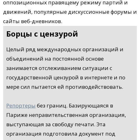
оппозиционных правящему режиму партий и
движений, популярные дискуссионные форумы и
сайты веб-дневников.
Борцы с цензурой
Целый ряд международных организаций и
объединений на постоянной основе
занимается отслеживанием ситуации с
государственной цензурой в интернете и по
мере сил пытается ей противодействовать.
Репортеры
без границ. Базирующаяся в
Париже неправительственная организация,
выступающая за свободу печати. Эта
организация подготовила документ под