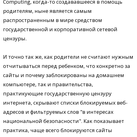
Computing, когда-то создававшееся в помощь
родителям, ныне является самым
распространенным в мире средством
государственной и корпоративной сетевой
цензуры.
И точно так же, как родители не считают нужным
отчитываться перед ребенком, что конкретно за
сайты и почему заблокированы на домашнем
компьютере, так и правительства,
практикующие государственную цензуру
интернета, скрывают списки блокируемых веб-
адресов и фильтруемых слов "в интересах
национальной безопасности". Как показывает
практика, чаще всего блокируются сайты