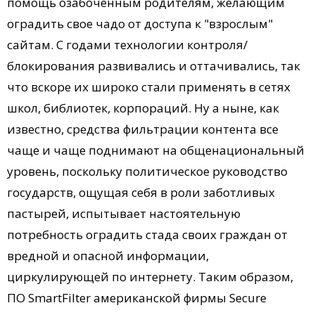
помощь озабоченным родителям, желающим
оградить свое чадо от доступа к "взрослым"
сайтам. С годами технологии контроля/
блокирования развивались и оттачивались, так
что вскоре их широко стали применять в сетях
школ, библиотек, корпораций. Ну а ныне, как
известно, средства фильтрации контента все
чаще и чаще поднимают на общенациональный
уровень, поскольку политическое руководство
государств, ощущая себя в роли заботливых
пастырей, испытывает настоятельную
потребность оградить стада своих граждан от
вредной и опасной информации,
циркулирующей по интернету. Таким образом,
ПО SmartFilter американской фирмы Secure