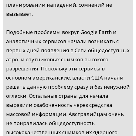
планировании нападений, сомнений не
вызывает.
Подобные проблемы вокруг Google Earth и
аналогичных сервисов начали возникать с
первых дней появления в Сети общедоступных
аэро- и спутниковых снимков высокого
разрешения. Поскольку эти сервисы в
основном американские, власти США начали
решать данную проблему сразу и без ненужной
огласки. Остальные страны для начала
выразили озабоченность через средства
массовой информации. Австралийцам очень
не понравилась общедоступность
высококачественных снимков их ядерного