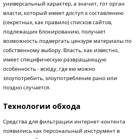
универсальный характер, а значит, тот орган
власти, который имеет доступ к составлению
(секретных, как правило) списков сайтов,
подлежащих блокированию, получает
возможность подвергать цензуре материалы по
собственному выбору. Власть, как известно,
имеет специфическую развращающую
особенность - всюду, где ею можно
злоупотребить, злоупотребление рано или
поздно случается.
Технологии обхода
Средства для фильтрации интернет-контента
появились как персональный инструмент в