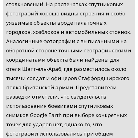
столкновений. На распечатках спутниковых
фотографий хорошо видны строения и особо
уязвимые объекты вроде палаточных
городков, хозблоков и автомобильных стоянок.
Аналогичные фотографии с выписанными на
оборотной стороне точными географическими
координатами объекта были найдены для
отеля Шатт-эль-Араб, где разместилось около
тысячи солдат и офицеров Стаффордширского
полка британской армии. Представители
разведки отметили, что свидетельств
использования боевиками спутниковых
снимков Google Earth при выборе конкретных
точек для ударов нет, однако то, что
фотографии использовались при общем