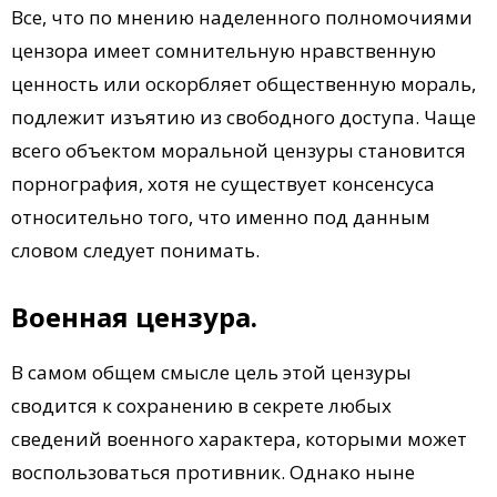
Все, что по мнению наделенного полномочиями
цензора имеет сомнительную нравственную
ценность или оскорбляет общественную мораль,
подлежит изъятию из свободного доступа. Чаще
всего объектом моральной цензуры становится
порнография, хотя не существует консенсуса
относительно того, что именно под данным
словом следует понимать.
Военная цензура.
В самом общем смысле цель этой цензуры
сводится к сохранению в секрете любых
сведений военного характера, которыми может
воспользоваться противник. Однако ныне