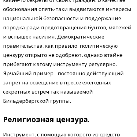
обоснования опять-таки выдвигаются интересы
национальной безопасности и поддержание
порядка ради предотвращения бунтов, мятежей
и вспышек насилия. Демократические
правительства, как правило, политическую
цензуру открыто не одобряют, однако втайне
прибегают к этому инструменту регулярно.
Ярчайший пример - постоянно действующий
запрет на освещение в прессе ежегодных
секретных встреч так называемой
Бильдербергской группы.
Религиозная цензура.
Инструмент, с помощью которого из средств