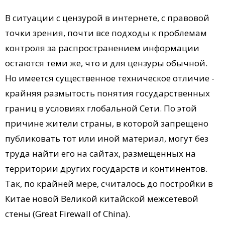
В ситуации с цензурой в интернете, с правовой
точки зрения, почти все подходы к проблемам
контроля за распространением информации
остаются теми же, что и для цензуры обычной.
Но имеется существенное техническое отличие -
крайняя размытость понятия государственных
границ в условиях глобальной Сети. По этой
причине жители страны, в которой запрещено
публиковать тот или иной материал, могут без
труда найти его на сайтах, размещенных на
территории других государств и континентов.
Так, по крайней мере, считалось до постройки в
Китае новой Великой китайской межсетевой
стены (Great Firewall of China).