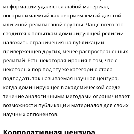
информации удаляется любой материал,
воспринимаемый как неприемлемый для той
или иной религиозной группы. Чаще всего это
сводится к попыткам доминирующей религии
наложить ограничения на публикации
приверженцев других, менее распространенных
религий. Есть некоторая ирония в том, что с
некоторых пор под эту же категорию стала
подпадать так называемая научная цензура,
когда доминирующее в академической среде
течение аналогичными методами ограничивает
возможности публикации материалов для своих
научных оппонентов.
Корпоративная цензура.