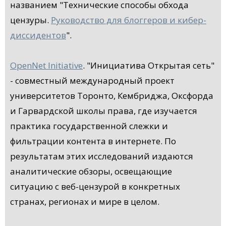
названием "Технические способы обхода
цензуры.
Руководство для блоггеров и кибер-
диссидентов
".
OpenNet Initiative
. "Инициатива Открытая сеть"
- совместный международный проект
университетов Торонто, Кембриджа, Оксфорда
и Гарвардской школы права, где изучается
практика государственной слежки и
фильтрации контента в интернете. По
результатам этих исследований издаются
аналитические обзоры, освещающие
ситуацию с веб-цензурой в конкретных
странах, регионах и мире в целом.