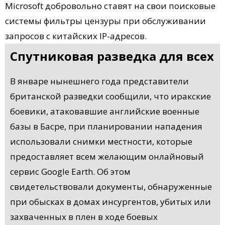
Microsoft добровольно ставят на свои поисковые
системы фильтры цензуры при обслуживании
запросов с китайских IP-адресов.
Спутниковая разведка для всех
В январе нынешнего года представители
британской разведки сообщили, что иракские
боевики, атаковавшие английские военные
базы в Басре, при планировании нападения
использовали снимки местности, которые
предоставляет всем желающим онлайновый
сервис Google Earth. Об этом
свидетельствовали документы, обнаруженные
при обысках в домах инсургентов, убитых или
захваченных в плен в ходе боевых