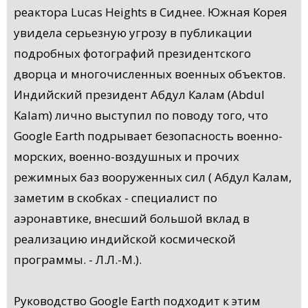
реактора Lucas Heights в Сиднее. Южная Корея
увидела серьезную угрозу в публикации
подробных фотографий президентского
дворца и многочисленных военных объектов.
Индийский президент Абдул Калам (Abdul
Kalam) лично выступил по поводу того, что
Google Earth подрывает безопасность военно-
морских, военно-воздушных и прочих
режимных баз вооруженных сил ( Абдул Калам,
заметим в скобках - специалист по
аэронавтике, внесший большой вклад в
реализацию индийской космической
программы. - Л.Л.-М.).
Руководство Google Earth подходит к этим