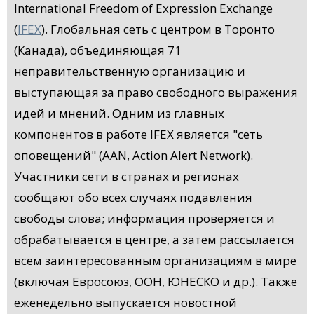
International Freedom of Expression Exchange
(
IFEX
). Глобальная сеть с центром в Торонто
(Канада), объединяющая 71
неправительственную организацию и
выступающая за право свободного выражения
идей и мнений. Одним из главных
компонентов в работе IFEX является "сеть
оповещений" (AAN, Action Alert Network).
Участники сети в странах и регионах
сообщают обо всех случаях подавления
свободы слова; информация проверяется и
обрабатывается в центре, а затем рассылается
всем заинтересованным организациям в мире
(включая Евросоюз, ООН, ЮНЕСКО и др.). Также
еженедельно выпускается новостной