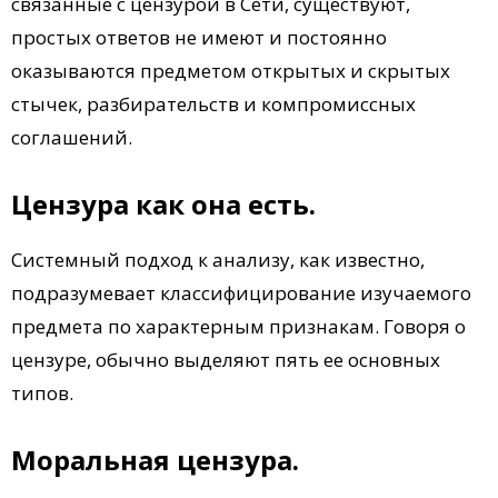
связанные с цензурой в Сети, существуют,
простых ответов не имеют и постоянно
оказываются предметом открытых и скрытых
стычек, разбирательств и компромиссных
соглашений.
Цензура как она есть.
Системный подход к анализу, как известно,
подразумевает классифицирование изучаемого
предмета по характерным признакам. Говоря о
цензуре, обычно выделяют пять ее основных
типов.
Моральная цензура.