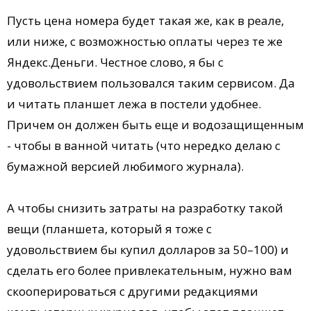
Пусть цена номера будет такая же, как в реале,
или ниже, с возможностью оплаты через те же
Яндекс.Деньги. Честное слово, я бы с
удовольствием пользовался таким сервисом. Да
и читать планшет лежа в постели удобнее.
Причем он должен быть еще и водозащищенным
- чтобы в ванной читать (что нередко делаю с
бумажной версией любимого журнала).
А чтобы снизить затраты на разработку такой
вещи (планшета, который я тоже с
удовольствием бы купил долларов за 50–100) и
сделать его более привлекательным, нужно вам
скооперироваться с другими редакциями