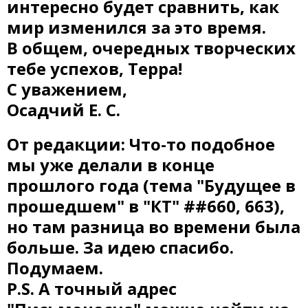
интересно будет сравнить, как
мир изменился за это время.
В общем, очередных творческих
тебе успехов, Терра!
С уважением,
Осадчий Е. С.
От редакции: Что-то подобное
мы уже делали в конце
прошлого года (тема "Будущее в
прошедшем" в "КТ" ##660, 663),
но там разница во времени была
больше. За идею спасибо.
Подумаем.
P.S. А точный адрес