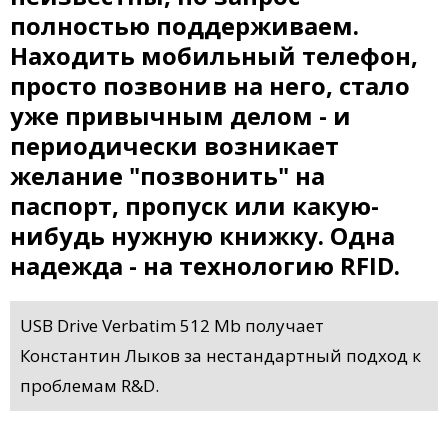
полностью поддерживаем.
Находить мобильный телефон,
просто позвонив на него, стало
уже привычным делом - и
периодически возникает
желание "позвонить" на
паспорт, пропуск или какую-
нибудь нужную книжку. Одна
надежда - на технологию RFID.
USB Drive Verbatim 512 Mb получает
Константин Лыков за нестандартный подход к
проблемам R&D.