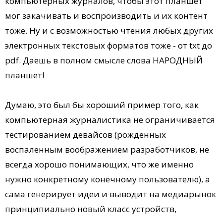
компьютерных журналов, чтобы этот планшет
мог закачивать и воспроизводить и их контент
тоже. Ну и с возможностью чтения любых других
электронных текстовых форматов тоже - от txt до
pdf. Даешь в полном смысле слова НАРОДНЫЙ
планшет!
Думаю, это был бы хороший пример того, как
компьютерная журналистика не ограничивается
тестированием девайсов (рожденных
воспаленным воображением разработчиков, не
всегда хорошо понимающих, что же именно
нужно конкретному конечному пользователю), а
сама генерирует идеи и выводит на медиарынок
принципиально новый класс устройств,