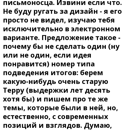
письмоносца. Извини если что.
Не буду ругать за дизайн - я его
просто не видел, изучаю тебя
исключительно в электронном
варианте. Предложение такое -
почему бы не сделать один (ну
или не один, если идея
понравится) номер типа
подведения итогов: берем
какую-нибудь очень старую
Терру (выдержки лет десять
хотя бы) и пишем про те же
темы, которые были в ней, но,
естественно, с современных
позиций и взглядов. Думаю,