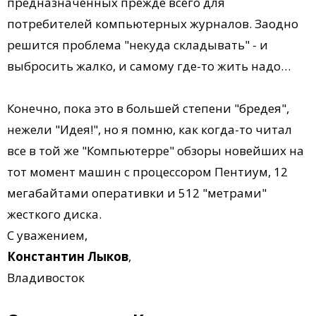
предназначенных прежде всего для
потребителей компьютерных журналов. Заодно
решится проблема "некуда складывать" - и
выбросить жалко, и самому где-то жить надо…
Конечно, пока это в большей степени "бредея",
нежели "Идея!", но я помню, как когда-то читал
все в той же "Компьютерре" обзоры новейших на
тот момент машин с процессором Пентиум, 12
мегабайтами оперативки и 512 "метрами"
жесткого диска.
С уважением,
Константин Лыков
,
Владивосток