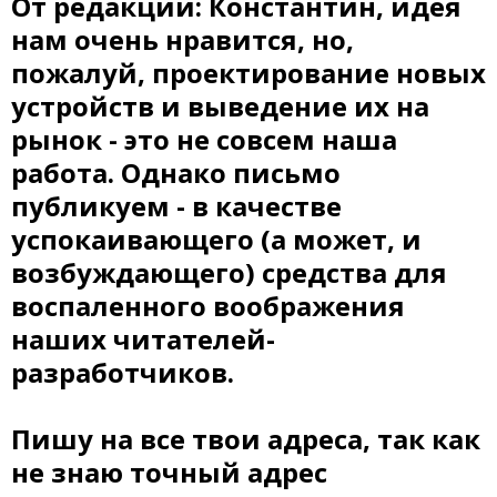
От редакции: Константин, идея
нам очень нравится, но,
пожалуй, проектирование новых
устройств и выведение их на
рынок - это не совсем наша
работа. Однако письмо
публикуем - в качестве
успокаивающего (а может, и
возбуждающего) средства для
воспаленного воображения
наших читателей-
разработчиков.
Пишу на все твои адреса, так как
не знаю точный адрес