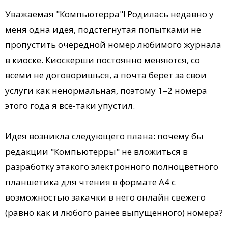
Уважаемая "Компьютерра"! Родилась недавно у
меня одна идея, подстегнутая попытками не
пропустить очередной номер любимого журнала
в киоске. Киоскерши постоянно меняются, со
всеми не договоришься, а почта берет за свои
услуги как ненормальная, поэтому 1–2 номера
этого года я все-таки упустил.
Идея возникла следующего плана: почему бы
редакции "Компьютерры" не вложиться в
разработку этакого электронного полноцветного
планшетика для чтения в формате А4 с
возможностью закачки в него онлайн свежего
(равно как и любого ранее выпущенного) номера?