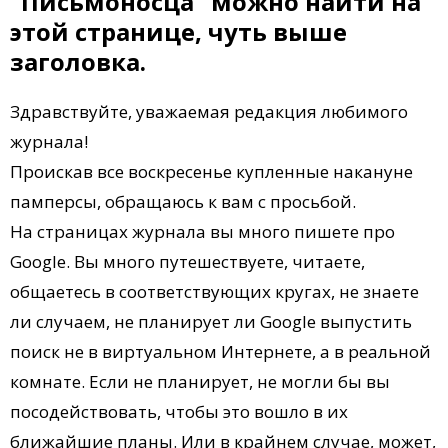
"Письмоносца" можно найти на
этой странице, чуть выше
заголовка.
Здравствуйте, уважаемая редакция любимого
журнала!
Проискав все воскресенье купленные накануне
памперсы, обращаюсь к вам с просьбой.
На страницах журнала вы много пишете про
Google. Вы много путешествуете, читаете,
общаетесь в соответствующих кругах, не знаете
ли случаем, не планирует ли Google выпустить
поиск не в виртуальном Интернете, а в реальной
комнате. Если не планирует, не могли бы вы
посодействовать, чтобы это вошло в их
ближайшие планы. Или в крайнем случае, может,