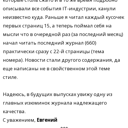
описывали все события IT-индустрии, канули
неизвестно куда. Раньше я читал каждый кусочек
первых страниц 15, а теперь поймал себя на
мысли что в очередной раз (за последний месяц)
начал читать последний журнал (660)
практически сразу с 22-й страницы (тема
номера). Новости стали другого содержания, да
еще написаны не в свойственном этой теме
стиле.
Надеюсь, в будущих выпусках увижу одну из
главных изюминок журнала надлежащего
качества.
С уважением,
Евгений