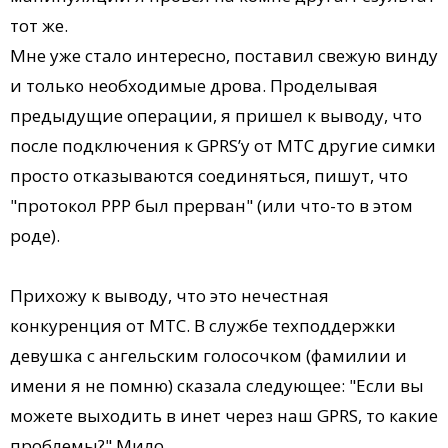
тот же.
Мне уже стало интересно, поставил свежую винду
и только необходимые дрова. Проделывая
предыдущие операции, я пришел к выводу, что
после подключения к GPRS’у от МТС другие симки
просто отказываются соединяться, пишут, что
"протокол PPP был прерван" (или что-то в этом
роде).
Прихожу к выводу, что это нечестная
конкуренция от МТС. В службе техподдержки
девушка с ангельским голосочком (фамилии и
имени я не помню) сказала следующее: "Если вы
можете выходить в инет через наш GPRS, то какие
проблемы?" Мило…