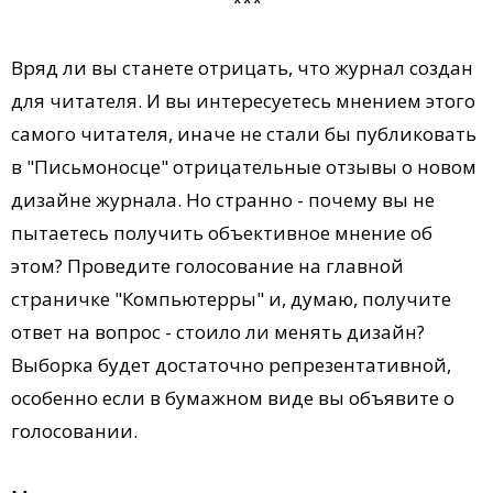
***
Вряд ли вы станете отрицать, что журнал создан
для читателя. И вы интересуетесь мнением этого
самого читателя, иначе не стали бы публиковать
в "Письмоносце" отрицательные отзывы о новом
дизайне журнала. Но странно - почему вы не
пытаетесь получить объективное мнение об
этом? Проведите голосование на главной
страничке "Компьютерры" и, думаю, получите
ответ на вопрос - стоило ли менять дизайн?
Выборка будет достаточно репрезентативной,
особенно если в бумажном виде вы объявите о
голосовании.