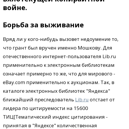
войне.
Борьба за выживание
Вряд ли у кого-нибудь вызовет недоумение то,
что грант был вручен именно Мошкову. Для
отечественного интернет-пользователя Lib.ru
применительно к электронным библиотекам
означает примерно то же, что для мирового -
eBay.com применительно к аукционам. Так, в
каталоге электронных библиотек "Яндекса"
ближайший преследователь
Lib.ru
отстает от
лидера по цитируемости на 15600
ТИЦ[Тематический индекс цитирования -
принятая в "Яндексе" количественная