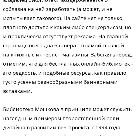
соблазна на ней заработать (а может, и не
испытывает такового). На сайте нет не только
платного доступа к каким-либо спецсервисам, но
и практически отсутствует реклама. На главной
странице всего два баннера с прямой ссылкой -
на книжные интернет-магазины. Забегая вперед,
отметим, что для бесплатных онлайн-библиотек -
это редкость, и подобные ресурсы, как правило,
густо усеяны разнообразными баннерными
вставками.
Библиотека Мошкова в принципе может служить
наглядным примером второстепенной роли
дизайна в развитии веб-проекта: с 1994 года