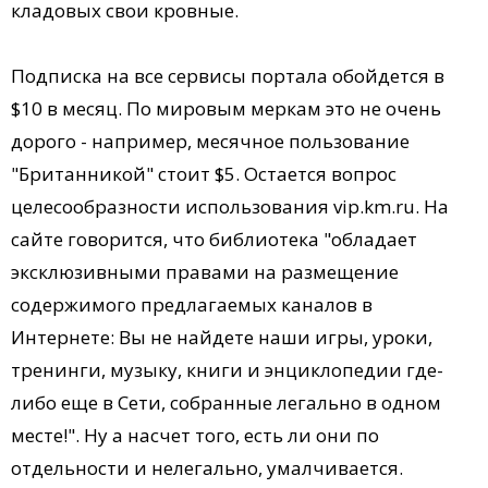
кладовых свои кровные.
Подписка на все сервисы портала обойдется в
$10 в месяц. По мировым меркам это не очень
дорого - например, месячное пользование
"Британникой" стоит $5. Остается вопрос
целесообразности использования vip.km.ru. На
сайте говорится, что библиотека "обладает
эксклюзивными правами на размещение
содержимого предлагаемых каналов в
Интернете: Вы не найдете наши игры, уроки,
тренинги, музыку, книги и энциклопедии где-
либо еще в Сети, собранные легально в одном
месте!". Ну а насчет того, есть ли они по
отдельности и нелегально, умалчивается.