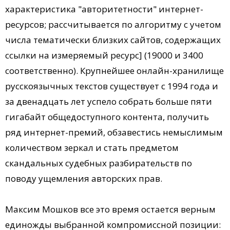
характеристика "авторитетности" интернет-
ресурсов; рассчитывается по алгоритму с учетом
числа тематически близких сайтов, содержащих
ссылки на измеряемый ресурс] (19000 и 3400
соответственно). Крупнейшее онлайн-хранилище
русскоязычных текстов существует с 1994 года и
за двенадцать лет успело собрать больше пяти
гигабайт общедоступного контента, получить
ряд интернет-премий, обзавестись немыслимым
количеством зеркал и стать предметом
скандальных судебных разбирательств по
поводу ущемления авторских прав.
Максим Мошков все это время остается верным
единожды выбранной компромиссной позиции: