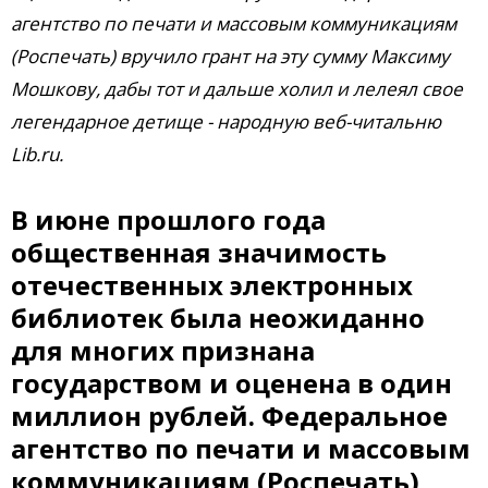
агентство по печати и массовым коммуникациям
(Роспечать) вручило грант на эту сумму Максиму
Мошкову, дабы тот и дальше холил и лелеял свое
легендарное детище - народную веб-читальню
Lib.ru.
В июне прошлого года
общественная значимость
отечественных электронных
библиотек была неожиданно
для многих признана
государством и оценена в один
миллион рублей. Федеральное
агентство по печати и массовым
коммуникациям (Роспечать)