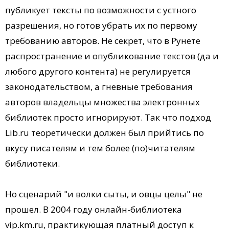
публикует тексты по возможности с устного
разрешения, но готов убрать их по первому
требованию авторов. Не секрет, что в Рунете
распространение и опубликование текстов (да и
любого другого контента) не регулируется
законодательством, а гневные требования
авторов владельцы множества электронных
библиотек просто игнорируют. Так что подход
Lib.ru теоретически должен был прийтись по
вкусу писателям и тем более (по)читателям
библиотеки.
Но сценарий "и волки сыты, и овцы целы" не
прошел. В 2004 году онлайн-библиотека
vip.km.ru, практикующая платный доступ к