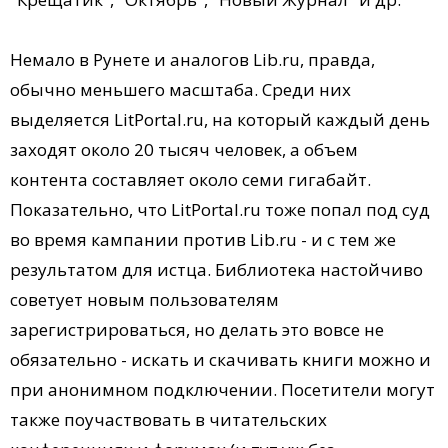
Немало в Рунете и аналогов Lib.ru, правда,
обычно меньшего масштаба. Среди них
выделяется LitPortal.ru, на который каждый день
заходят около 20 тысяч человек, а объем
контента составляет около семи гигабайт.
Показательно, что LitPortal.ru тоже попал под суд
во время кампании против Lib.ru - и с тем же
результатом для истца. Библиотека настойчиво
советует новым пользователям
зарегистрироваться, но делать это вовсе не
обязательно - искать и скачивать книги можно и
при анонимном подключении. Посетители могут
также поучаствовать в читательских