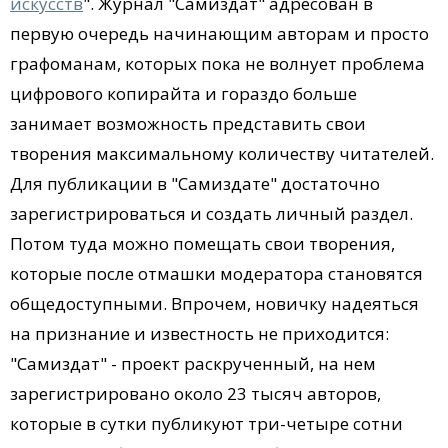
искусств
". Журнал "Самиздат" адресован в
первую очередь начинающим авторам и просто
графоманам, которых пока не волнует проблема
цифрового копирайта и гораздо больше
занимает возможность представить свои
творения максимальному количеству читателей.
Для публикации в "Самиздате" достаточно
зарегистрироваться и создать личный раздел.
Потом туда можно помещать свои творения,
которые после отмашки модератора становятся
общедоступными. Впрочем, новичку надеяться
на признание и известность не приходится:
"Самиздат" - проект раскрученный, на нем
зарегистрировано около 23 тысяч авторов,
которые в сутки публикуют три-четыре сотни