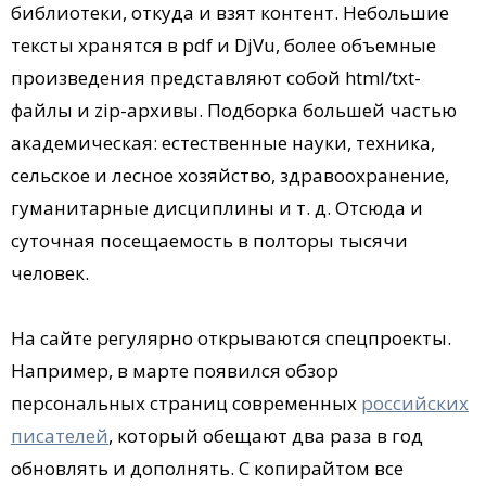
библиотеки, откуда и взят контент. Небольшие
тексты хранятся в pdf и DjVu, более объемные
произведения представляют собой html/txt-
файлы и zip-архивы. Подборка большей частью
академическая: естественные науки, техника,
сельское и лесное хозяйство, здравоохранение,
гуманитарные дисциплины и т. д. Отсюда и
суточная посещаемость в полторы тысячи
человек.
На сайте регулярно открываются спецпроекты.
Например, в марте появился обзор
персональных страниц современных
российских
писателей
, который обещают два раза в год
обновлять и дополнять. С копирайтом все