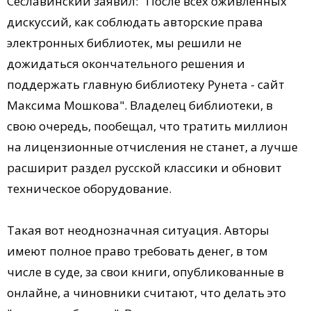
Сеславинский заявил: "После всех оживленных
дискуссий, как соблюдать авторские права
электронных библиотек, мы решили не
дожидаться окончательного решения и
поддержать главную библиотеку Рунета - сайт
Максима Мошкова". Владелец библиотеки, в
свою очередь, пообещал, что тратить миллион
на лицензионные отчисления не станет, а лучше
расширит раздел русской классики и обновит
техническое оборудование.
Такая вот неоднозначная ситуация. Авторы
имеют полное право требовать денег, в том
числе в суде, за свои книги, опубликованные в
онлайне, а чиновники считают, что делать это