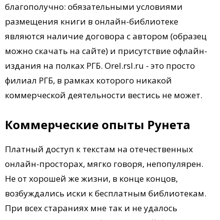
благополучно: обязательными условиями
размещения книги в онлайн-библиотеке
являются наличие договора с автором (образец
можно скачать на сайте) и присутствие офлайн-
издания на полках РГБ. Orel.rsl.ru - это просто
филиал РГБ, в рамках которого никакой
коммерческой деятельности вестись не может.
Коммерческие опыты Рунета
Платный доступ к текстам на отечественных
онлайн-просторах, мягко говоря, непопулярен.
Не от хорошей же жизни, в конце концов,
возбуждались иски к бесплатным библиотекам.
При всех стараниях мне так и не удалось