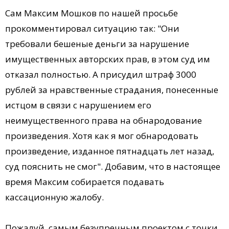
Сам Максим Мошков по нашей просьбе
прокомментировал ситуацию так: "Они
требовали бешеные деньги за нарушение
имущественных авторских прав, в этом суд им
отказал полностью. А присудил штраф 3000
рублей за нравственные страдания, понесенные
истцом в связи с нарушением его
неимущественного права на обнародование
произведения. Хотя как я мог обнародовать
произведение, изданное пятнадцать лет назад,
суд пояснить не смог". Добавим, что в настоящее
время Максим собирается подавать
кассационную жалобу.
Пожалуй, самым безупречным проектом с точки