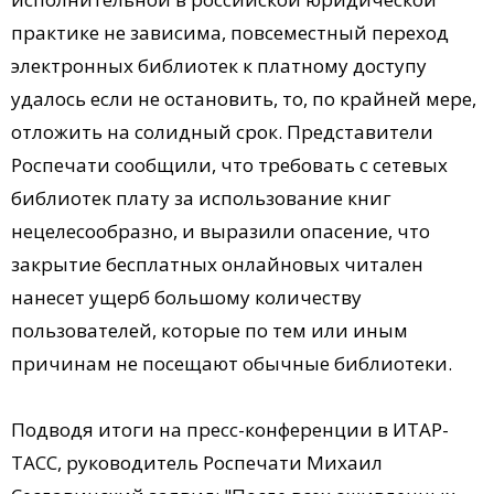
практике не зависима, повсеместный переход
электронных библиотек к платному доступу
удалось если не остановить, то, по крайней мере,
отложить на солидный срок. Представители
Роспечати сообщили, что требовать с сетевых
библиотек плату за использование книг
нецелесообразно, и выразили опасение, что
закрытие бесплатных онлайновых читален
нанесет ущерб большому количеству
пользователей, которые по тем или иным
причинам не посещают обычные библиотеки.
Подводя итоги на пресс-конференции в ИТАР-
ТАСС, руководитель Роспечати Михаил