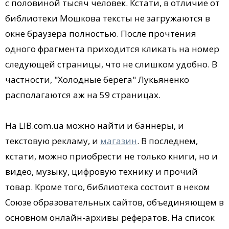
с половиной тысяч человек. Кстати, в отличие от
библиотеки Мошкова тексты не загружаются в
окне браузера полностью. После прочтения
одного фрагмента приходится кликать на номер
следующей страницы, что не слишком удобно. В
частности, "Холодные берега" Лукьяненко
располагаются аж на 59 страницах.
На LIB.com.ua можно найти и баннеры, и
текстовую рекламу, и
магазин
. В последнем,
кстати, можно приобрести не только книги, но и
видео, музыку, цифровую технику и прочий
товар. Кроме того, библиотека состоит в неком
Союзе образовательных сайтов, объединяющем в
основном онлайн-архивы рефератов. На список