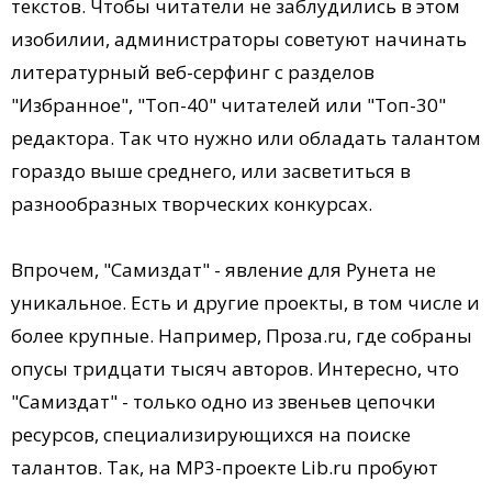
текстов. Чтобы читатели не заблудились в этом
изобилии, администраторы советуют начинать
литературный веб-серфинг с разделов
"Избранное", "Топ-40" читателей или "Топ-30"
редактора. Так что нужно или обладать талантом
гораздо выше среднего, или засветиться в
разнообразных творческих конкурсах.
Впрочем, "Самиздат" - явление для Рунета не
уникальное. Есть и другие проекты, в том числе и
более крупные. Например, Проза.ru, где собраны
опусы тридцати тысяч авторов. Интересно, что
"Самиздат" - только одно из звеньев цепочки
ресурсов, специализирующихся на поиске
талантов. Так, на MP3-проекте Lib.ru пробуют