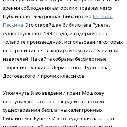
зрения соблюдения авторских прав является
Публичная электронная библиотека
Евгения
Пескина
. Это старейшая библиотека Рунета,
существующая с 1992 года, и содержит она
только те произведения, использование которых
не ограничивается копирайтом писателей или
издателей. На сайте собраны бессмертные
творения Пушкина, Лермонтова, Тургенева,
Достоевского и прочих классиков.
Упомянутый во введении грант Мошкову
выступил достаточно твердой гарантией
существования бесплатных электронных
библиотек в Рунете. И хотя судебная власть от
исполнительной в российской юридической