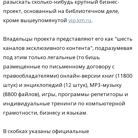
разыскать сколько-нибудь крупный бизнес-
проект, основанный на библиотечном деле,
кроме вышеупомянутой
vip.km.ru
.
Владельцы проекта представляют его как "шесть
каналов эксклюзивного контента", подразумевая
под этим только легальные (то бишь
размещенные по письменному договору с
правообладателями) онлайн-версии книг (11800
штук) и энциклопедий (12 штук), MP3-музыку
(8800 файлов), игры, программы-репетиторы и
индивидуальные тренинги по компьютерной
грамотности, бизнесу и языкам.
В скобках указаны официальные