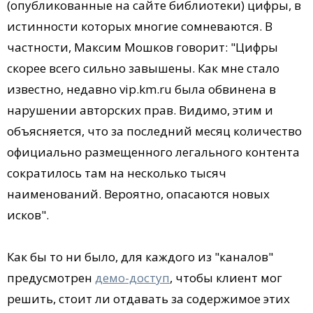
(опубликованные на сайте библиотеки) цифры, в
истинности которых многие сомневаются. В
частности, Максим Мошков говорит: "Цифры
скорее всего сильно завышены. Как мне стало
известно, недавно vip.km.ru была обвинена в
нарушении авторских прав. Видимо, этим и
объясняется, что за последний месяц количество
официально размещенного легального контента
сократилось там на несколько тысяч
наименований. Вероятно, опасаются новых
исков".
Как бы то ни было, для каждого из "каналов"
предусмотрен
демо-доступ
, чтобы клиент мог
решить, стоит ли отдавать за содержимое этих