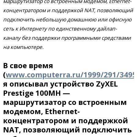
маршрутизатор со встроенным модемом, Ethernet-
концентратором и поддержкой NAT, позволяющий
подключить небольшую домашнюю или офисную
сеть к Интернету по единственному дайлап-
каналу без поддержки программными средствами
на компьютере.
В свое время
(
www.computerra.ru/1999/291/3495
я описывал устройство ZyXEL
Prestige 100MH —
маршрутизатор со встроенным
модемом, Ethernet-
концентратором и поддержкой
NAT, позволяющий подключить