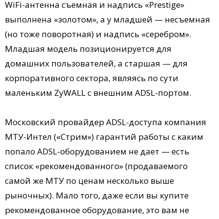
WiFi-антенна съемная и надпись «Prestige»
выполнена «золотом», а у младшей — несъемная
(но тоже поворотная) и надпись «серебром».
Младшая модель позиционируется для
домашних пользователей, а старшая — для
корпоративного сектора, являясь по сути
маленьким ZyWALL с внешним ADSL-портом.
Московский провайдер ADSL-доступа компания
МТУ-Интел («Стрим») гарантий работы с каким
попало ADSL-оборудованием не дает — есть
список «рекомендованного» (продаваемого
самой же МТУ по ценам несколько выше
рыночных). Мало того, даже если вы купите
рекомендованное оборудование, это вам не