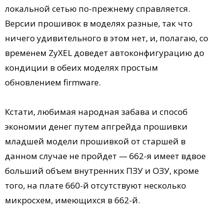
локальной сетью по-прежнему справляется.
Версии прошивок в моделях разные, так что
ничего удивительного в этом нет, и, полагаю, со
временем ZyXEL доведет автоконфигурацию до
кондиции в обеих моделях простым
обновлением firmware.
Кстати, любимая народная забава и способ
экономии денег путем апгрейда прошивки
младшей модели прошивкой от старшей в
данном случае не пройдет — 662-я имеет вдвое
больший объем внутренних ПЗУ и ОЗУ, кроме
того, на плате 660-й отсутствуют несколько
микросхем, имеющихся в 662-й.