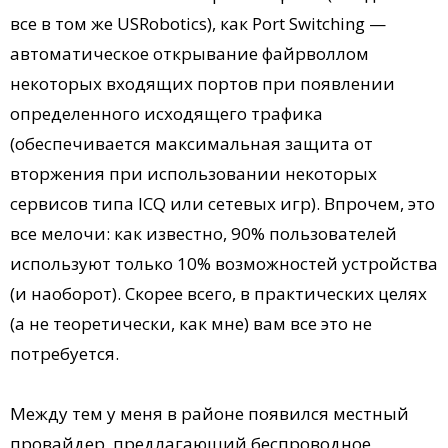
все в том же USRobotics), как Port Switching —
автоматическое открывание файрволлом
некоторых входящих портов при появлении
определенного исходящего трафика
(обеспечивается максимальная защита от
вторжения при использовании некоторых
сервисов типа ICQ или сетевых игр). Впрочем, это
все мелочи: как известно, 90% пользователей
используют только 10% возможностей устройства
(и наоборот). Скорее всего, в практических целях
(а не теоретически, как мне) вам все это не
потребуется.
Между тем у меня в районе появился местный
провайдер, предлагающий беспроводное