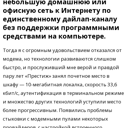
небольшую домашнюю или
офисную сеть к Интернету по
единственному дайлап-каналу
без поддержки программными
средствами на компьютере.
Тогда я с огромным удовольствием отказался от
модема, но технологии развиваются слишком
быстро, и прослуживший мне верой и правдой
пару лет «Престиж» занял почетное место в
шкафу — 10-мегабитная локалка, скорость 33,6
кбит/с, аутентификация в терминальном режиме
и множество других технологий уступили место
более прогрессивным. Появились проблемы
стыковки с модемными пулами некоторых
провайдеров, с настройкой встроенного