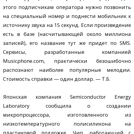
этого подписчикам оператора нужно позвонить
на специальный номер и поднести мобильник к
источнику звука на 15 секунд. Если произведение
есть в базе (насчитывающей около миллиона
записей), его название тут же придет по SMS.
Сервисы, разработанные компанией
Musicphone.com, практически безошибочно
распознают наиболее популярные мелодии.
Стоимость справки — один доллар. — Т.Б.
Японская компания Semiconductor Energy
Laboratory сообщила о создании
микропроцессора, изготовленного из
низкотемпературного полисиликона на
пластиковой подложке. Чип, работающий с