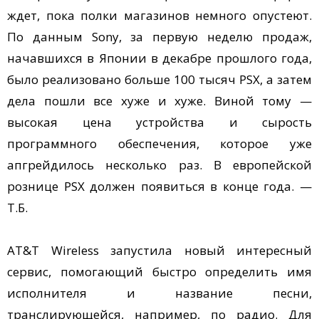
ждет, пока полки магазинов немного опустеют.
По данным Sony, за первую неделю продаж,
начавшихся в Японии в декабре прошлого года,
было реализовано больше 100 тысяч PSX, а затем
дела пошли все хуже и хуже. Виной тому —
высокая цена устройства и сырость
программного обеспечения, которое уже
апгрейдилось несколько раз. В европейской
рознице PSX должен появиться в конце года. —
Т.Б.
AT&T Wireless запустила новый интересный
сервис, помогающий быстро определить имя
исполнителя и название песни,
транслирующейся, например, по радио. Для