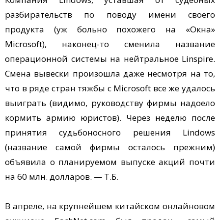
разбирательств по поводу имени своего
продукта (уж больно похожего на «Окна»
Microsoft), наконец-то сменила название
операционной системы на нейтральное Linspire.
Смена вывески произошла даже несмотря на то,
что в ряде стран тяжбы с Microsoft все же удалось
выиграть (видимо, руководству фирмы надоело
кормить армию юристов). Через неделю после
принятия судьбоносного решения Lindows
(название самой фирмы осталось прежним)
объявила о планируемом выпуске акций почти
на 60 млн. долларов. — Т.Б.
В апреле, на крупнейшем китайском онлайновом