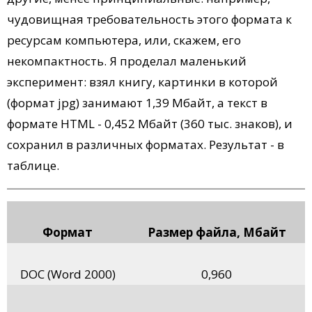
чудовищная требовательность этого формата к
ресурсам компьютера, или, скажем, его
некомпактность. Я проделал маленький
эксперимент: взял книгу, картинки в которой
(формат jpg) занимают 1,39 Мбайт, а текст в
формате HTML - 0,452 Мбайт (360 тыс. знаков), и
сохранил в различных форматах. Результат - в
таблице.
Формат
Размер файла, Мбайт
DOC (Word 2000)
0,960