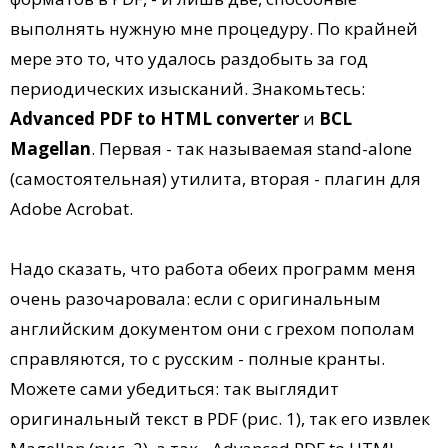
выполнять нужную мне процедуру. По крайней
мере это то, что удалось раздобыть за год
периодических изысканий. Знакомьтесь:
Advanced PDF to HTML converter
и
BCL
Magellan
. Первая - так называемая stand-alone
(самостоятельная) утилита, вторая - плагин для
Adobe Acrobat.
Надо сказать, что работа обеих программ меня
очень разочаровала: если с оригинальным
английским документом они с грехом пополам
справляются, то с русским - полные кранты.
Можете сами убедиться: так выглядит
оригинальный текст в PDF (рис. 1), так его извлек