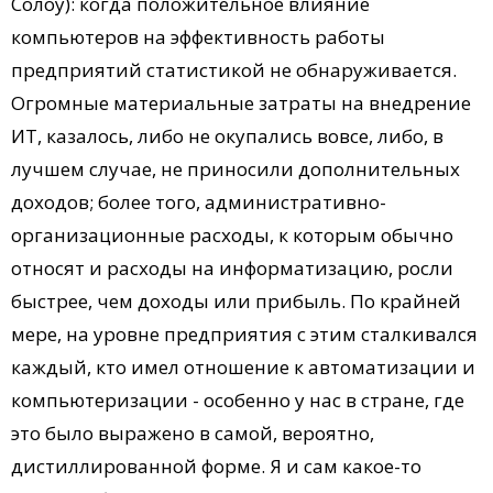
Солоу): когда положительное влияние
компьютеров на эффективность работы
предприятий статистикой не обнаруживается.
Огромные материальные затраты на внедрение
ИТ, казалось, либо не окупались вовсе, либо, в
лучшем случае, не приносили дополнительных
доходов; более того, административно-
организационные расходы, к которым обычно
относят и расходы на информатизацию, росли
быстрее, чем доходы или прибыль. По крайней
мере, на уровне предприятия с этим сталкивался
каждый, кто имел отношение к автоматизации и
компьютеризации - особенно у нас в стране, где
это было выражено в самой, вероятно,
дистиллированной форме. Я и сам какое-то