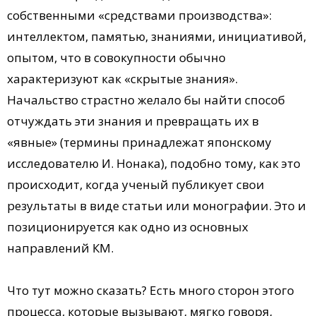
собственными «средствами производства»:
интеллектом, памятью, знаниями, инициативой,
опытом, что в совокупности обычно
характеризуют как «скрытые знания».
Начальство страстно желало бы найти способ
отчуждать эти знания и превращать их в
«явные» (термины принадлежат японскому
исследователю И. Нонака), подобно тому, как это
происходит, когда ученый публикует свои
результаты в виде статьи или монографии. Это и
позиционируется как одно из основных
направлений КМ.
Что тут можно сказать? Есть много сторон этого
процесса, которые вызывают, мягко говоря,