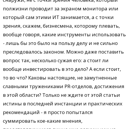
полжизни проводит за экраном монитора или
который сам этими ИТ занимается, а с точки
зрения, скажем, бизнесмена, которому плевать,
вообще говоря, какие инструменты использовать
- лишь бы это было на пользу делу и не сильно
преследовалось законом. Можно даже поставить
вопрос так, несколько сужая его: а стоит ли
вообще инвестировать в это дело? А если стоит,
то во что? Каковы настоящие, не замутненные
славными тружениками PR-отделов, достижения
в этой области? Только не ждите от этой статьи
истины в последней инстанции и практических
рекомендаций - я просто попытался
суммировать кое-какие мнения,