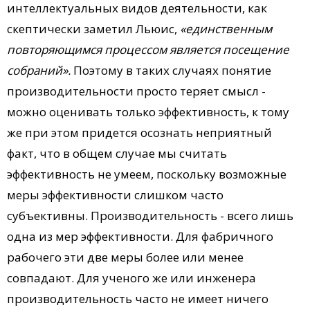
интеллектуальных видов деятельности, как
скептически заметил Льюис,
«единственным
повторяющимся процессом является посещение
собраний».
Поэтому в таких случаях понятие
производительности просто теряет смысл -
можно оценивать только эффективность, к тому
же при этом придется осознать неприятный
факт, что в общем случае мы считать
эффективность не умеем, поскольку возможные
меры эффективности слишком часто
субъективны. Производительность - всего лишь
одна из мер эффективности. Для фабричного
рабочего эти две меры более или менее
совпадают. Для ученого же или инженера
производительность часто не имеет ничего