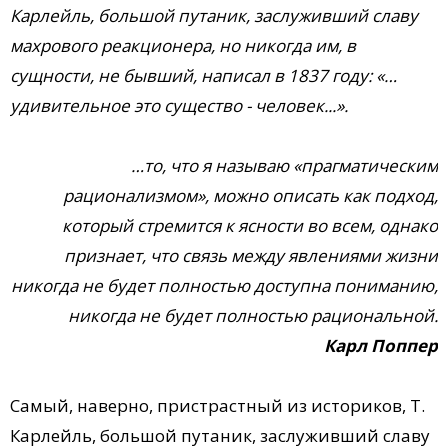
Карлейль, большой путаник, заслуживший славу
махрового реакционера, но никогда им, в
сущности, не бывший, написал в 1837 году: «…
удивительное это существо - человек...».
…то, что я называю «прагматическим
рационализмом», можно описать как подход,
который стремится к ясности во всем, однако
признает, что связь между явлениями жизни
никогда не будет полностью доступна пониманию,
никогда не будет полностью рациональной.
Карл Поппер
Самый, наверно, пристрастный из историков, Т.
Карлейль, большой путаник, заслуживший славу