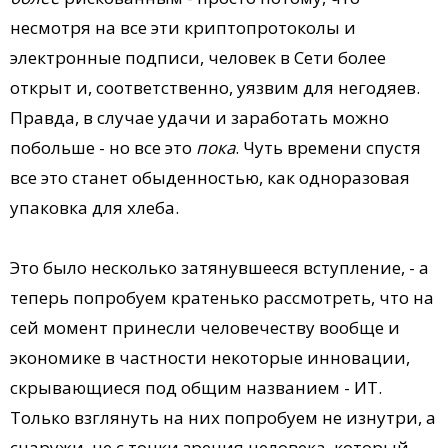
несмотря на все эти криптопротоколы и
электронные подписи, человек в Сети более
открыт и, соответственно, уязвим для негодяев.
Правда, в случае удачи и заработать можно
побольше - но все это
пока
. Чуть времени спустя
все это станет обыденностью, как одноразовая
упаковка для хлеба.
Это было несколько затянувшееся вступление, - а
теперь попробуем кратенько рассмотреть, что на
сей момент принесли человечеству вообще и
экономике в частности некоторые инновации,
скрывающиеся под общим названием - ИТ.
Только взглянуть на них попробуем не изнутри, а
снаружи, не с точки зрения человека, который