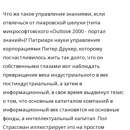
Что же такое управление знаниями, если
отвлечься от пиаровской шелухи (типа
микрософтовского «Outlook 2000 - портал
знаний»)? Патриарх науки управления
корпорациями Питер Друкер, которому
посчастливилось жить так долго, что он
собственными глазами мог наблюдать
превращение века индустриального в век
постиндустриальный, а затем в
информационный, в свое время выдвинул тезис
о том, что основным капиталом компаний в
информационный век становятся не основные
фонды, а интеллектуальный капитал. Пол
Страссман иллюстрирует это на простом