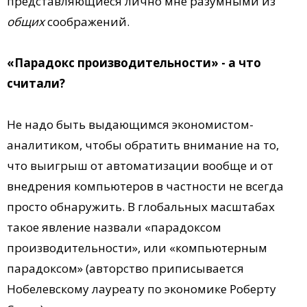
представляющиеся лично мне разумными из
общих
соображений.
«Парадокс производительности» - а что
считали?
Не надо быть выдающимся экономистом-
аналитиком, чтобы обратить внимание на то,
что выигрыш от автоматизации вообще и от
внедрения компьютеров в частности не всегда
просто обнаружить. В глобальных масштабах
такое явление назвали «парадоксом
производительности», или «компьютерным
парадоксом» (авторство приписывается
Нобелевскому лауреату по экономике Роберту