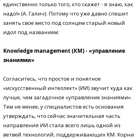
единственно только того, кто скажет - я знаю, как
надо!» (А. Галич). Потому что уже давно спешит
занять свое место под солнцем старый новый
идол под названием:
Knowledge management (КМ) - «управление
знаниями»
Согласитесь, что простое и понятное
«искусственный интеллект» (ИИ) звучит куда как
лучше, чем загадочное «управление знаниями».
Тем не менее, у специалистов есть основания
утверждать, что сейчас значительная часть
направления ИИ стала всего лишь одной из
ветвей технологий, поддерживающих КМ. Корни