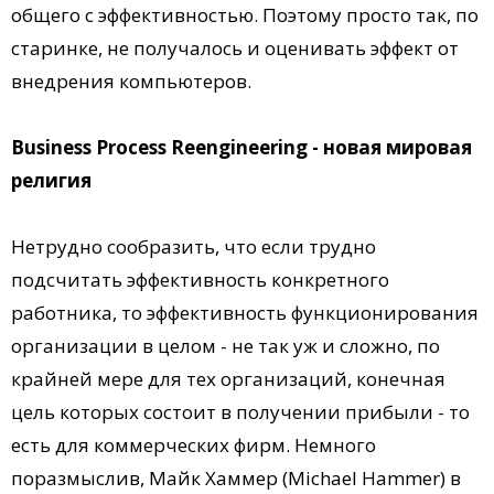
общего с эффективностью. Поэтому просто так, по
старинке, не получалось и оценивать эффект от
внедрения компьютеров.
Business Process Reengineering - новая мировая
религия
Нетрудно сообразить, что если трудно
подсчитать эффективность конкретного
работника, то эффективность функционирования
организации в целом - не так уж и сложно, по
крайней мере для тех организаций, конечная
цель которых состоит в получении прибыли - то
есть для коммерческих фирм. Немного
поразмыслив, Майк Хаммер (Michael Hammer) в