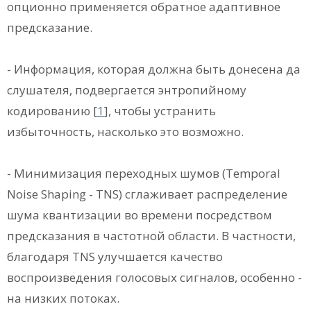
опционно применяется обратное адаптивное
предсказание.
- Информация, которая должна быть донесена да
слушателя, подвергается энтропийному
кодированию
[
1
], чтобы устранить
избыточность, насколько это возможно.
- Минимизация переходных шумов (Temporal
Noise Shaping - TNS) сглаживает распределение
шума квантизации во времени посредством
предсказания в частотной области. В частности,
благодаря TNS улучшается качество
воспроизведения голосовых сигналов, особенно -
на низких потоках.