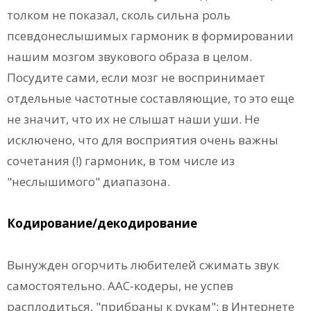
толком не показал, сколь сильна роль
псевдонеслышимых гармоник в формировании
нашим мозгом звукового образа в целом.
Посудите сами, если мозг не воспринимает
отдельные частотные составляющие, то это еще
не значит, что их не слышат наши уши. Не
исключено, что для восприятия очень важны
сочетания (!) гармоник, в том числе из
"неслышимого" диапазона.
Кодирование/декодирование
Вынужден огорчить любителей сжимать звук
самостоятельно. ААС-кодеры, не успев
расплодиться, "прибраны к рукам": в Интернете