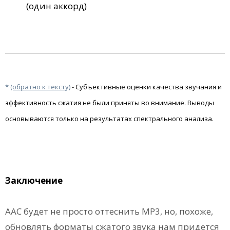
(один аккорд)
*
(обратно к тексту)
- Субъективные оценки качества звучания и
эффективность сжатия не были приняты во внимание. Выводы
основываются только на результатах спектрального анализа.
Заключение
ААС будет не просто оттеснить МР3, но, похоже,
обновлять форматы сжатого звука нам придется