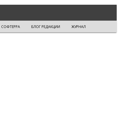
СОФТЕРРА
БЛОГ РЕДАКЦИИ
ЖУРНАЛ