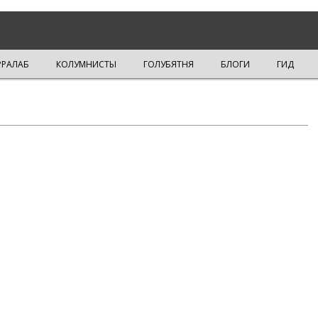
РРАЛАБ
КОЛУМНИСТЫ
ГОЛУБЯТНЯ
БЛОГИ
ГИД