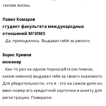
такова жизнь.
Павел Комаров
студент факультета международных
отношений МГИМО
Да, приходилось. Выдавал себя за умного.
Борис Кривов
инженер
Как-то раз на одном порносайте (не помню,
каком именно) выдавал себя за своего знакомого.
Для убедительности, что я - это на самом деле он,
ввел номер его кредитной карточки в анкету для
регистрации. Поверили.