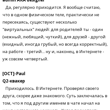
Да, регулярно приходится. Я вообще считаю,
что в одном физическом теле, практически не
пересекаясь, существуют несколько
"виртуальных" людей: для родителей ты - один
(нежный, любящий, чуткий), для друзей - другой
(ехидный, иногда грубый, но всегда корректный),
на работе - третий... ну и, наконец, в Интернете -
уж совсем четвертый.
[OCT]-Paul
Q2-квакер
Приходилось. В Интернете. Проверял своего
друга, скорее даже знакомого. Суть заключалась в
том, что я под другим именем в чате начал на