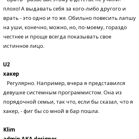
плохо! А выдавать себя за кого-либо другого и
врать - это одно и то же. Обильно повесить лапшу
на уши, конечно, можно, но, по-моему, гораздо
честнее и проще всегда показывать свое
истинное лицо.
U2
хакер
Регулярно. Например, вчера я представился
девушке системным программистом. Она из
порядочной семьи, так что, если бы сказал, что я
хакер, - фиг бы со мной в бар пошла.
Klim
admin AKA designer