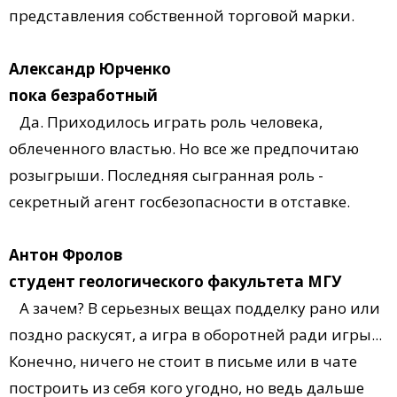
представления собственной торговой марки.
Александр Юрченко
пока безработный
Да. Приходилось играть роль человека,
облеченного властью. Но все же предпочитаю
розыгрыши. Последняя сыгранная роль -
секретный агент госбезопасности в отставке.
Антон Фролов
студент геологического факультета МГУ
А зачем? В серьезных вещах подделку рано или
поздно раскусят, а игра в оборотней ради игры...
Конечно, ничего не стоит в письме или в чате
построить из себя кого угодно, но ведь дальше