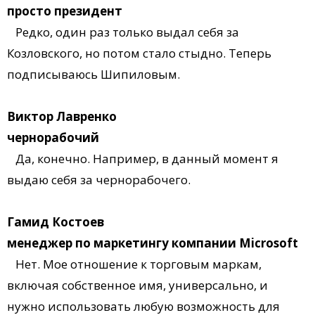
просто президент
Редко, один раз только выдал себя за
Козловского, но потом стало стыдно. Теперь
подписываюсь Шипиловым.
Виктор Лавренко
чернорабочий
Да, конечно. Например, в данный момент я
выдаю себя за чернорабочего.
Гамид Костоев
менеджер по маркетингу компании Microsoft
Нет. Мое отношение к торговым маркам,
включая собственное имя, универсально, и
нужно использовать любую возможность для