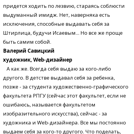
придется ходить по лезвию, стараясь соблюсти
выдуманный имидж. Нет, наверняка есть
исключения, способные выдавать себя за
Штирлица, будучи Исаевым... Но все же проще
быть самим собой.
Валерий Савицкий
художник, Web-дизайнер
А как же. Всегда себя выдаю за кого-либо
другого. В детстве выдавал себя за ребенка,
позже - за студента художественно-графического
факультета РПГУ (сейчас этот факультет, если не
ошибаюсь, называется факультетом
изобразительного искусства), сейчас - за
художника и Web-дизайнера. Все мы постоянно
выдаем себя за кого-то другого. Что поделать,