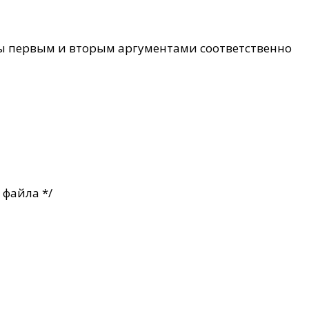
ны первым и вторым аргументами соответственно
 файла */