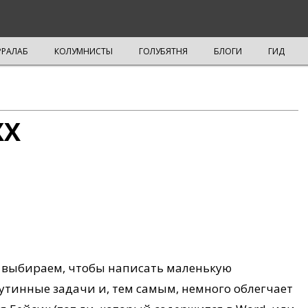
РРАЛАБ
КОЛУМНИСТЫ
ГОЛУБЯТНЯ
БЛОГИ
ГИД
XX
 выбираем, чтобы написать маленькую
утинные задачи и, тем самым, немного облегчает