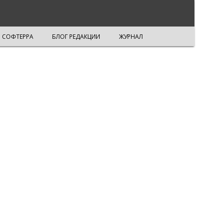
СОФТЕРРА
БЛОГ РЕДАКЦИИ
ЖУРНАЛ