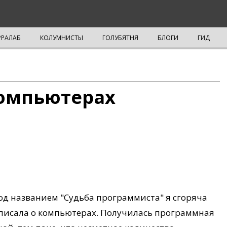
РРАЛАБ
КОЛУМНИСТЫ
ГОЛУБЯТНЯ
БЛОГИ
ГИД
компьютерах
под названием "Судьба программиста" я сгоряча
писала о компьютерах. Получилась программная