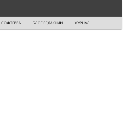
СОФТЕРРА
БЛОГ РЕДАКЦИИ
ЖУРНАЛ