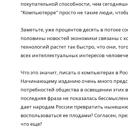
покупательной способности, чем сегодня
"Компьютерре" просто не такие люди, чтоб
Заметьте, уже процентов десять в потоке 
половины новостей экономики связаны с
технологий растет так быстро, что они, тог
всех интеллектуальных интересов человече
Что это значит, писать о компьютерах в Рос
Начинающему изданию очень много предсто
потребностей общества в освещении этих в
последняя фраза не показалась бессмыслен
дает народам России превратить нынешню
воспользоваться ее плодами? Согласен, пре
что еще?