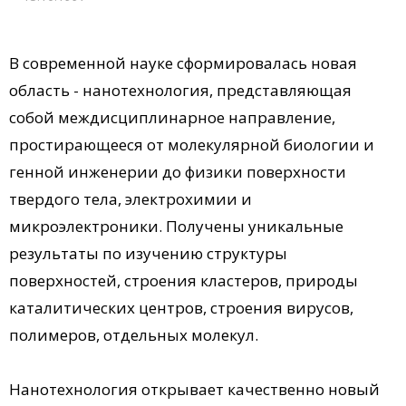
В современной науке сформировалась новая
область - нанотехнология, представляющая
собой междисциплинарное направление,
простирающееся от молекулярной биологии и
генной инженерии до физики поверхности
твердого тела, электрохимии и
микроэлектроники. Получены уникальные
результаты по изучению структуры
поверхностей, строения кластеров, природы
каталитических центров, строения вирусов,
полимеров, отдельных молекул.
Нанотехнология открывает качественно новый