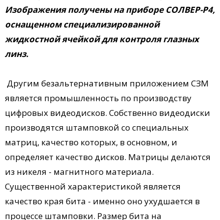
Изображения получены на приборе СОЛВЕР-Р4,
оснащенном специализированной
жидкостной ячейкой для контроля глазных
линз.
Другим безальтернативным приложением СЗМ
является промышленность по производству
цифровых видеодисков. Собственно видеодиски
производятся штамповкой со специальных
матриц, качество которых, в основном, и
определяет качество дисков. Матрицы делаются
из никеля - магнитного материала.
Существенной характеристикой является
качество края бита - именно оно ухудшается в
процессе штамповки. Размер бита на