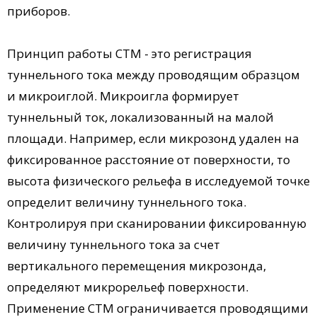
приборов.
Принцип работы СТМ - это регистрация
туннельного тока между проводящим образцом
и микроиглой. Микроигла формирует
туннельный ток, локализованный на малой
площади. Например, если микрозонд удален на
фиксированное расстояние от поверхности, то
высота физического рельефа в исследуемой точке
определит величину туннельного тока.
Контролируя при сканировании фиксированную
величину туннельного тока за счет
вертикального перемещения микрозонда,
определяют микрорельеф поверхности.
Применение СТМ ограничивается проводящими