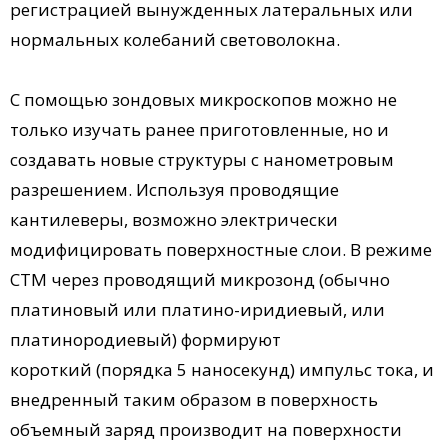
регистрацией вынужденных латеральных или
нормальных колебаний световолокна.
С помощью зондовых микроскопов можно не
только изучать ранее приготовленные, но и
создавать новые структуры с нанометровым
разрешением. Используя проводящие
кантилеверы, возможно электрически
модифицировать поверхностные слои. В режиме
СТМ через проводящий микрозонд (обычно
платиновый или платино-иридиевый, или
платинородиевый) формируют
короткий (порядка 5 наносекунд) импульс тока, и
внедренный таким образом в поверхность
объемный заряд производит на поверхности