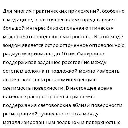
Для многих практических приложений, особенно
в медицине, в настоящее время представляет
большой интерес близкопольная оптическая
мода работы зондового микроскопа. В этой моде
зондом является остро отточенное оптоволокно с
радиусом кривизны до 10 нм. Синхронно
поддерживая заданное расстояние между
острием волокна и подложкой можно измерять
оптические спектры, люминесценцию,
светимость поверхности. В настоящее время
наиболее распространены три схемы
поддержания световолокна вблизи поверхности:
регистрацией туннельного тока между
металлизированным волокном и поверхностью,