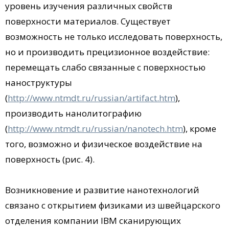
уровень изучения различных свойств
поверхности материалов. Существует
возможность не только исследовать поверхность,
но и производить прецизионное воздействие:
перемещать слабо связанные с поверхностью
наноструктуры
(
http://www.ntmdt.ru/russian/artifact.htm
),
производить нанолитографию
(
http://www.ntmdt.ru/russian/nanotech.htm
), кроме
того, возможно и физическое воздействие на
поверхность (рис. 4).
Возникновение и развитие нанотехнологий
связано с открытием физиками из швейцарского
отделения компании IBM сканирующих