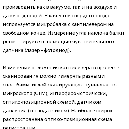
производить как в вакууме, так и на воздухе и
даже под водой. В качестве твердого зонда
используется микробалка с кантилевером на
свободном конце. Измерение угла наклона балки
регистрируется с помощью чувствительного
датчика (лазер - фотодиод).
Изменение положения кантилевера в процессе
сканирования можно измерять разными
способами: иглой сканирующего туннельного
микроскопа (СТМ), интерферометрически,
оптико-позиционной схемой, датчиком
давления (тензодатчиком). Наиболее широко
распространена оптико-позиционная схема
регистрации.