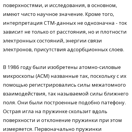
поверхностями, и исследования, в основном,
имеют чисто научное значение. Кроме того,
интерпретация СТМ-данных не однозначна - ток
зависит не только от расстояния, но и плотности
электронных состояний, энергии связи
электронов, присутствия адсорбционных слоев.
В 1986 году были изобретены атомно-силовые
микроскопы (АСМ) названные так, поскольку с их
помощью регистрировались силы межатомного
взаимодействия, так называемой силы ближнего
поля. Они были построенные подобно патефону.
Острая игла на пружинке скользит вдоль
поверхности и отклонение пружинки при этом
измеряется. Первоначально пружинки