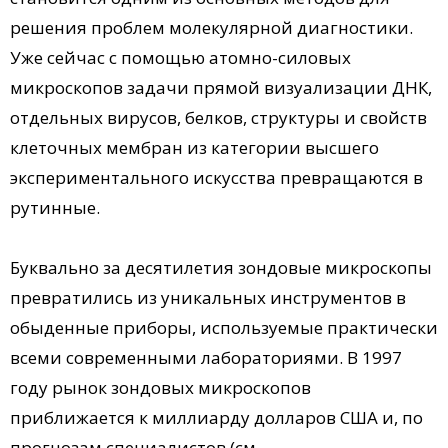
решения проблем молекулярной диагностики.
Уже сейчас с помощью атомно-силовых
микроскопов задачи прямой визуализации ДНК,
отдельных вирусов, белков, структуры и свойств
клеточных мембран из категории высшего
экспериментального искусства превращаются в
рутинные.
Буквально за десятилетия зондовые микроскопы
превратились из уникальных инструментов в
обыденные приборы, используемые практически
всеми современными лабораториями. В 1997
году рынок зондовых микроскопов
приближается к миллиарду долларов США и, по
прогнозам специалистов (см.