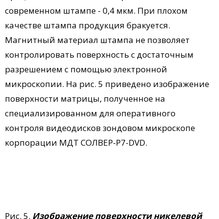
современном штампе - 0,4 мкм. При плохом
качестве штампа продукция бракуется.
Магнитный материал штампа не позволяет
контролировать поверхность с достаточным
разрешением с помощью электронной
микроскопии. На рис. 5 приведено изображение
поверхности матрицы, полученное на
специализированном для оперативного
контроля видеодисков зондовом микроскопе
корпорации МДТ СОЛВЕР-Р7-DVD.
Рис. 5.
Изображение поверхности никелевой