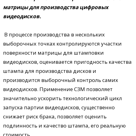
матрицы для производства цифровых
видеодисков.
В процессе производства в нескольких
выборочных точках контролируются участки
поверхности матрицы для штамповки
видеодисков, оценивается пригодность качества
штампа для производства дисков и
производится выборочный контроль самих
видеодисков. Применение СЗМ позволяет
значительно ускорить технологический цикл
запуска партии видеодисков, существенно
снижает риск брака, позволяет оценить
подлинность и качество штампа, его реальную
стоимость.