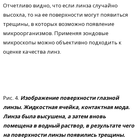
Отчетливо видно, что если линза случайно
высохла, то на ее поверхности могут появиться
трещины, в которых возможно появление
микроорганизмов. Применяя зондовые
микроскопы можно объективно подходить к
оценке качества линз.
Рис. 4.
Изображение поверхности глазной
линзы. Жидкостная ячейка, контактная мода.
Линза была высушена, а затем вновь
помещена в водный раствор, в результате чего
на поверхности линзы появились трещины.