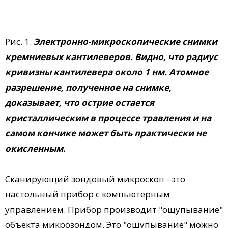
Рис. 1.
Электронно-микроскопические снимки
кремниевых кантилеверов. Видно, что радиус
кривизны кантилевера около 1 нм. Атомное
разрешение, полученное на снимке,
доказывает, что острие остается
кристаллическим в процессе травления и на
самом кончике может быть практически не
окисленным.
Сканирующий зондовый микроскоп - это
настольный прибор с компьютерным
управлением. Прибор производит "ощупывание"
объекта микрозондом. Это "ощупывание" можно