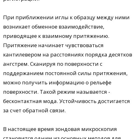
При приближении иглы к образцу между ними
возникает обменное взаимодействие,
приводящее к взаимному притяжению.
Притяжение начинает чувствоваться
кантилевером на расстояниях порядка десятков
ангстрем. Сканируя по поверхности с
поддержанием постоянной силы притяжения,
можно получить информацию о рельефе
поверхности. Такой режим называется -
бесконтактная мода. Устойчивость достигается
за счет обратной связи.
В настоящее время зондовая микроскопия
становится одним из основных методов для