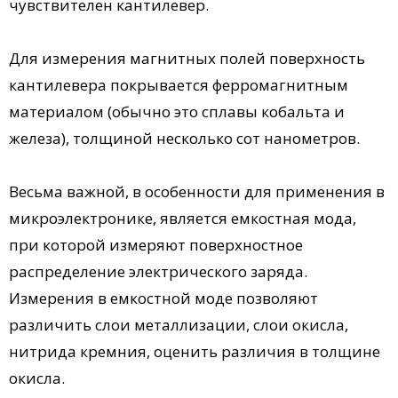
чувствителен кантилевер.
Для измерения магнитных полей поверхность
кантилевера покрывается ферромагнитным
материалом (обычно это сплавы кобальта и
железа), толщиной несколько сот нанометров.
Весьма важной, в особенности для применения в
микроэлектронике, является емкостная мода,
при которой измеряют поверхностное
распределение электрического заряда.
Измерения в емкостной моде позволяют
различить слои металлизации, слои окисла,
нитрида кремния, оценить различия в толщине
окисла.