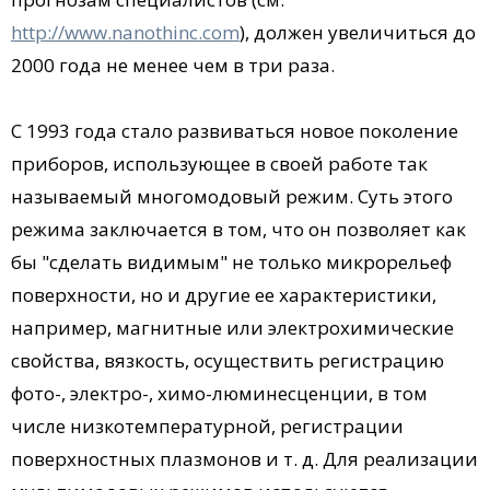
http://www.nanothinc.com
), должен увеличиться до
2000 года не менее чем в три раза.
С 1993 года стало развиваться новое поколение
приборов, использующее в своей работе так
называемый многомодовый режим. Суть этого
режима заключается в том, что он позволяет как
бы "сделать видимым" не только микрорельеф
поверхности, но и другие ее характеристики,
например, магнитные или электрохимические
свойства, вязкость, осуществить регистрацию
фото-, электро-, химо-люминесценции, в том
числе низкотемпературной, регистрации
поверхностных плазмонов и т. д. Для реализации