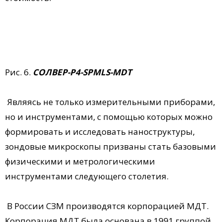
Рис. 6.
СОЛВЕР-Р4-SPMLS-MDT
Являясь не только измерительными приборами,
но и инструментами, с помощью которых можно
формировать и исследовать наноструктуры,
зондовые микроскопы призваны стать базовыми
физическими и метрологическими
инструментами следующего столетия.
В России СЗМ производятся корпорацией МДТ.
Корпорация МДТ была основана в 1991 группой