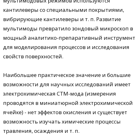
мультимодовых режимов используются
кантилеверы со специальными покрытиями,
вибрирующие кантилеверы и т. п. Развитие
мультимоды превратило зондовый микроскоп в
мощный аналитико-препаративный инструмент
для моделирования процессов и исследования
свойств поверхностей.
Наибольшее практическое значение и большие
возможности для научных исследований имеет
электрохимическая СТМ-мода (измерения
проводятся в миниатюрной электрохимической
ячейке) - нет эффектов окисления и существует
возможность изучать химические процессы
травления, осаждения и т. п.