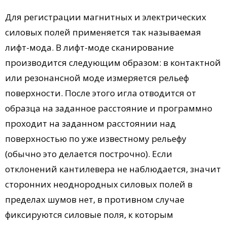
Для регистрации магнитных и электрических
силовых полей применяется так называемая
лифт-мода. В лифт-моде сканирование
производится следующим образом: в контактной
или резонансной моде измеряется рельеф
поверхности. После этого игла отводится от
образца на заданное расстояние и программно
проходит на заданном расстоянии над
поверхностью по уже известному рельефу
(обычно это делается построчно). Если
отклонений кантилевера не наблюдается, значит
сторонних неоднородных силовых полей в
пределах шумов нет, в противном случае
фиксируются силовые поля, к которым