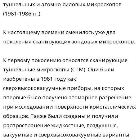
туннельных и атомно-силовых микроскопов
(1981-1986 гг.).
К настоящему времени сменилось уже два
поколения сканирующих зондовых микроскопов.
К первому поколению относятся сканирующие
туннельные микроскопы (СТМ). Они были
изобретены в 1981 году как
сверхвысоковакуумные приборы, на которых
впервые было получено атомарное разрешение
при исследовании поверхности кристаллических
образцов. Также были созданы и получили
распространение жидкостные, воздушные,
вакуумные и сверхвысоковакуумные варианты