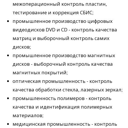
межоперационный контроль пластин,
тестирование и коррекция СБИС;
промышленное производство цифровых
видеодисков DVD и CD - контроль качества
матриц и выборочный контроль самих
дисков;
промышленное производство магнитных
дисков - выборочный контроль качества
магнитных покрытий;
оптическая промышленность - контроль
качества обработки стекла, лазерных зеркал;
промышленность полимеров - контроль
качества и идентификация полимерных
материалов;
медицинская промышленность - контроль