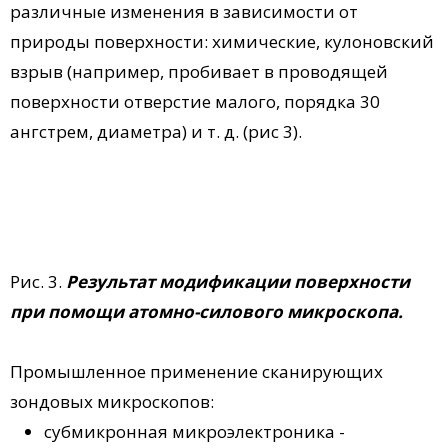
различные изменения в зависимости от
природы поверхности: химические, кулоновский
взрыв (например, пробивает в проводящей
поверхности отверстие малого, порядка 30
ангстрем, диаметра) и т. д. (рис 3).
Рис. 3.
Результат модификации поверхности
при помощи атомно-силового микроскопа.
Промышленное применение сканирующих
зондовых микроскопов:
субмикронная микроэлектроника -