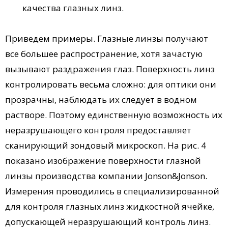
качества глазных линз.
Приведем примеры. Глазные линзы получают
все большее распространение, хотя зачастую
вызывают раздражения глаз. Поверхность линз
контролировать весьма сложно: для оптики они
прозрачны, наблюдать их следует в водном
растворе. Поэтому единственную возможность их
неразрушающего контроля предоставляет
сканирующий зондовый микроскоп. На рис. 4
показано изображение поверхности глазной
линзы производства компании Jonson&Jonson.
Измерения проводились в специализированной
для контроля глазных линз жидкостной ячейке,
допускающей неразрушающий контроль линз.